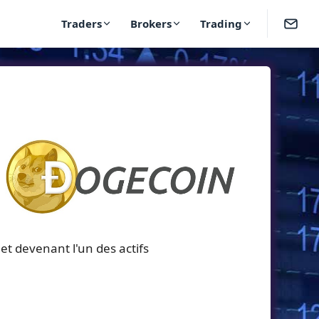
Traders
Brokers
Trading
et devenant l'un des actifs