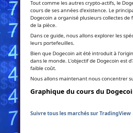
Tout comme les autres crypto-actifs, le Doge
cours de ses années d'existence. Le princip
Dogecoin a organisé plusieurs collectes de 
de la pièce.
Dans ce guide, nous allons explorer les spéc
leurs portefeuilles.
Bien que Dogecoin ait été introduit à l'orig
dans le monde. L'objectif de Dogecoin est 
faible coût.
Nous allons maintenant nous concentrer sur
Graphique du cours du Dogeco
Suivre tous les marchés sur TradingView