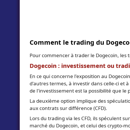
Comment le trading du Dogecoi
Pour commencer à trader le Dogecoin, les tr
Dogecoin : investissement ou trad
En ce qui concerne l'exposition au Dogecoin,
d'autres termes, à investir dans celle-ci et
de l'investissement est la possibilité que l
La deuxième option implique des spéculation
aux contrats sur différence (CFD).
Lors du trading via les CFD, ils spéculent su
marché du Dogecoin, et celui des crypto-mon