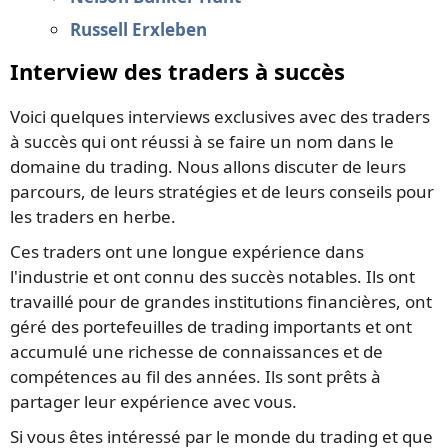
Russell Erxleben
Interview des traders à succès
Voici quelques interviews exclusives avec des traders
à succès qui ont réussi à se faire un nom dans le
domaine du trading. Nous allons discuter de leurs
parcours, de leurs stratégies et de leurs conseils pour
les traders en herbe.
Ces traders ont une longue expérience dans
l'industrie et ont connu des succès notables. Ils ont
travaillé pour de grandes institutions financières, ont
géré des portefeuilles de trading importants et ont
accumulé une richesse de connaissances et de
compétences au fil des années. Ils sont prêts à
partager leur expérience avec vous.
Si vous êtes intéressé par le monde du trading et que