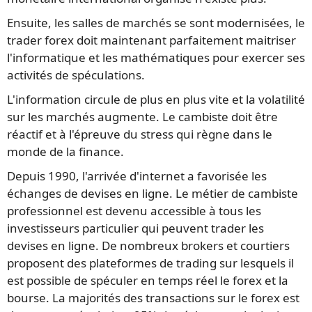
Ensuite, les salles de marchés se sont modernisées, le
trader forex doit maintenant parfaitement maitriser
l'informatique et les mathématiques pour exercer ses
activités de spéculations.
L'information circule de plus en plus vite et la volatilité
sur les marchés augmente. Le cambiste doit être
réactif et à l'épreuve du stress qui règne dans le
monde de la finance.
Depuis 1990, l'arrivée d'internet a favorisée les
échanges de devises en ligne. Le métier de cambiste
professionnel est devenu accessible à tous les
investisseurs particulier qui peuvent trader les
devises en ligne. De nombreux brokers et courtiers
proposent des plateformes de trading sur lesquels il
est possible de spéculer en temps réel le forex et la
bourse. La majorités des transactions sur le forex est