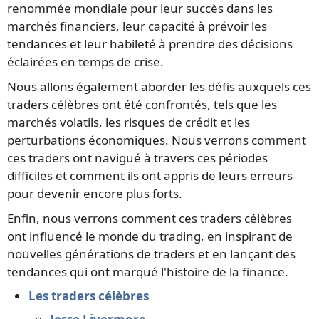
renommée mondiale pour leur succès dans les
marchés financiers, leur capacité à prévoir les
tendances et leur habileté à prendre des décisions
éclairées en temps de crise.
Nous allons également aborder les défis auxquels ces
traders célèbres ont été confrontés, tels que les
marchés volatils, les risques de crédit et les
perturbations économiques. Nous verrons comment
ces traders ont navigué à travers ces périodes
difficiles et comment ils ont appris de leurs erreurs
pour devenir encore plus forts.
Enfin, nous verrons comment ces traders célèbres
ont influencé le monde du trading, en inspirant de
nouvelles générations de traders et en lançant des
tendances qui ont marqué l'histoire de la finance.
Les traders célèbres