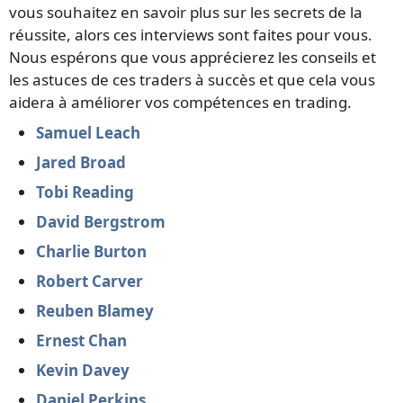
vous souhaitez en savoir plus sur les secrets de la
réussite, alors ces interviews sont faites pour vous.
Nous espérons que vous apprécierez les conseils et
les astuces de ces traders à succès et que cela vous
aidera à améliorer vos compétences en trading.
Samuel Leach
Jared Broad
Tobi Reading
David Bergstrom
Charlie Burton
Robert Carver
Reuben Blamey
Ernest Chan
Kevin Davey
Daniel Perkins