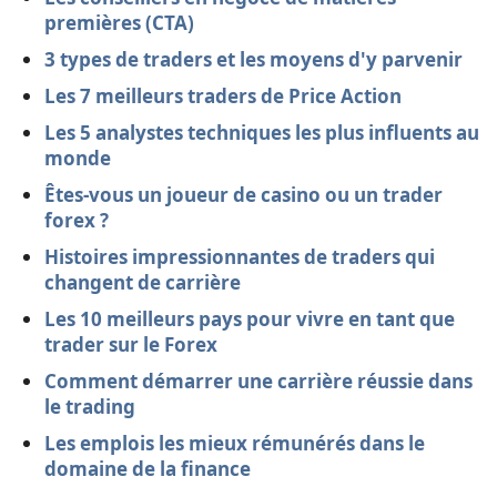
premières (CTA)
3 types de traders et les moyens d'y parvenir
Les 7 meilleurs traders de Price Action
Les 5 analystes techniques les plus influents au
monde
Êtes-vous un joueur de casino ou un trader
forex ?
Histoires impressionnantes de traders qui
changent de carrière
Les 10 meilleurs pays pour vivre en tant que
trader sur le Forex
Comment démarrer une carrière réussie dans
le trading
Les emplois les mieux rémunérés dans le
domaine de la finance