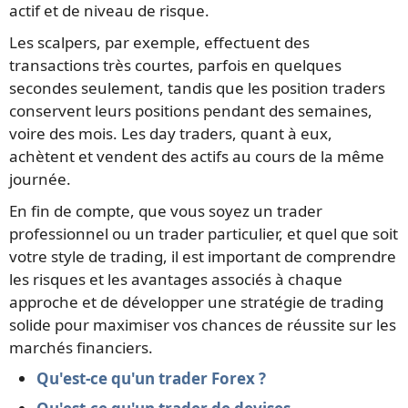
actif et de niveau de risque.
Les scalpers, par exemple, effectuent des
transactions très courtes, parfois en quelques
secondes seulement, tandis que les position traders
conservent leurs positions pendant des semaines,
voire des mois. Les day traders, quant à eux,
achètent et vendent des actifs au cours de la même
journée.
En fin de compte, que vous soyez un trader
professionnel ou un trader particulier, et quel que soit
votre style de trading, il est important de comprendre
les risques et les avantages associés à chaque
approche et de développer une stratégie de trading
solide pour maximiser vos chances de réussite sur les
marchés financiers.
Qu'est-ce qu'un trader Forex ?