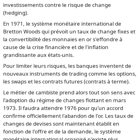
investissements contre le risque de change
(hedging).
En 1971, le système monétaire international de
Bretton Woods qui prévoit un taux de change fixes et
la convertibilité des monnaies en or s'effondre à
cause de la crise financière et de l'inflation
grandissante aux états-unis.
Pour limiter leurs risques, les banques inventent de
nouveaux instruments de trading comme les options,
les swaps et les contrats futures (contrats à terme).
Le métier de cambiste prend alors tout son sens avec
l'adoption du régime de changes flottant en mars
1973. Il faudra attendre 1976 pour qu'un accord
confirme officiellement l'abandon de l'or. Les taux de
changes de devises sont maintenant établit en
fonction de l'offre et de la demande, le système
monétaire international organisé n'existe plus.