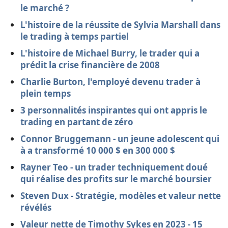
le marché ?
L'histoire de la réussite de Sylvia Marshall dans
le trading à temps partiel
L'histoire de Michael Burry, le trader qui a
prédit la crise financière de 2008
Charlie Burton, l'employé devenu trader à
plein temps
3 personnalités inspirantes qui ont appris le
trading en partant de zéro
Connor Bruggemann - un jeune adolescent qui
à a transformé 10 000 $ en 300 000 $
Rayner Teo - un trader techniquement doué
qui réalise des profits sur le marché boursier
Steven Dux - Stratégie, modèles et valeur nette
révélés
Valeur nette de Timothy Sykes en 2023 - 15