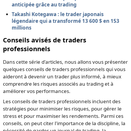
anticipée grâce au trading
Takashi Kotegawa : le trader japonais
légendaire qui a transformé 13 600 $ en 153
millions
Conseils avisés de traders
professionnels
Dans cette série d'articles, nous allons vous présenter
quelques conseils de traders professionnels qui vous
aideront à devenir un trader plus informé, à mieux
comprendre les risques associés au trading et à
améliorer vos performances.
Les conseils de traders professionnels incluent des
stratégies pour minimiser les risques, pour gérer le
stress et pour maximiser les rendements. Parmi ces
conseils, on peut citer l'importance de la discipline, la
nécessité de garder un journal de trading, la