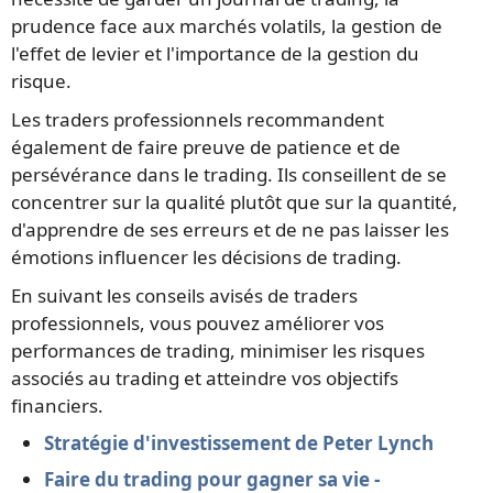
prudence face aux marchés volatils, la gestion de
l'effet de levier et l'importance de la gestion du
risque.
Les traders professionnels recommandent
également de faire preuve de patience et de
persévérance dans le trading. Ils conseillent de se
concentrer sur la qualité plutôt que sur la quantité,
d'apprendre de ses erreurs et de ne pas laisser les
émotions influencer les décisions de trading.
En suivant les conseils avisés de traders
professionnels, vous pouvez améliorer vos
performances de trading, minimiser les risques
associés au trading et atteindre vos objectifs
financiers.
Stratégie d'investissement de Peter Lynch
Faire du trading pour gagner sa vie -