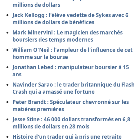
millions de dollars
Jack Kellogg : l'élève vedette de Sykes avec 6
millions de dollars de bénéfices
Mark Minervini : Le magicien des marchés
boursiers des temps modernes
William O'Neil : l'ampleur de l'influence de cet
homme sur la bourse
Jonathan Lebed : manipulateur boursier à 15
ans
Navinder Sarao : le trader britannique du Flash
Crash qui a amassé une fortune
Peter Brandt : Spéculateur chevronné sur les
matières premières
Jesse Stine : 46 000 dollars transformés en 6,8
millions de dollars en 28 mois
Histoire d'un trader qui à pris une retraite