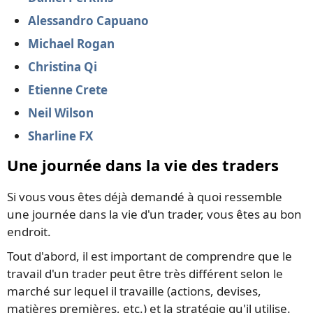
Alessandro Capuano
Michael Rogan
Christina Qi
Etienne Crete
Neil Wilson
Sharline FX
Une journée dans la vie des traders
Si vous vous êtes déjà demandé à quoi ressemble
une journée dans la vie d'un trader, vous êtes au bon
endroit.
Tout d'abord, il est important de comprendre que le
travail d'un trader peut être très différent selon le
marché sur lequel il travaille (actions, devises,
matières premières, etc.) et la stratégie qu'il utilise.