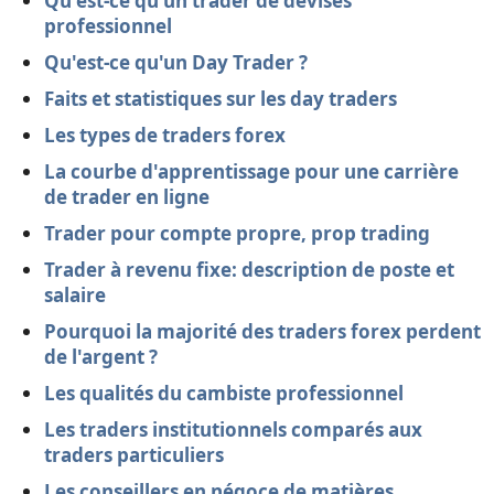
Qu'est-ce qu'un trader de devises
professionnel
Qu'est-ce qu'un Day Trader ?
Faits et statistiques sur les day traders
Les types de traders forex
La courbe d'apprentissage pour une carrière
de trader en ligne
Trader pour compte propre, prop trading
Trader à revenu fixe: description de poste et
salaire
Pourquoi la majorité des traders forex perdent
de l'argent ?
Les qualités du cambiste professionnel
Les traders institutionnels comparés aux
traders particuliers
Les conseillers en négoce de matières