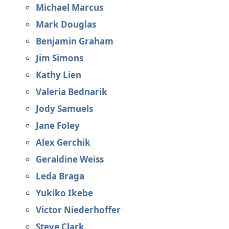
Michael Marcus
Mark Douglas
Benjamin Graham
Jim Simons
Kathy Lien
Valeria Bednarik
Jody Samuels
Jane Foley
Alex Gerchik
Geraldine Weiss
Leda Braga
Yukiko Ikebe
Victor Niederhoffer
Steve Clark