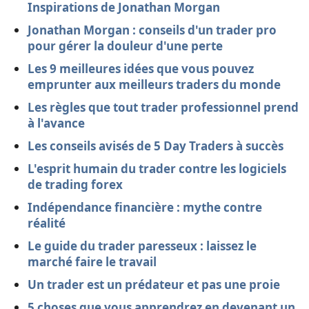
Inspirations de Jonathan Morgan
Jonathan Morgan : conseils d'un trader pro
pour gérer la douleur d'une perte
Les 9 meilleures idées que vous pouvez
emprunter aux meilleurs traders du monde
Les règles que tout trader professionnel prend
à l'avance
Les conseils avisés de 5 Day Traders à succès
L'esprit humain du trader contre les logiciels
de trading forex
Indépendance financière : mythe contre
réalité
Le guide du trader paresseux : laissez le
marché faire le travail
Un trader est un prédateur et pas une proie
5 choses que vous apprendrez en devenant un