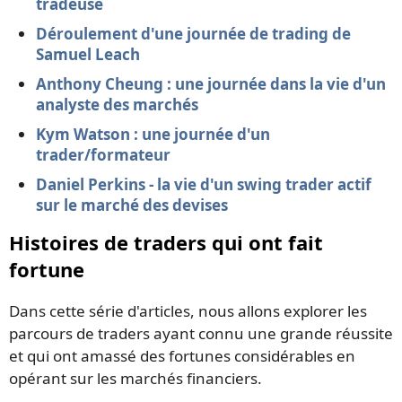
tradeuse
Déroulement d'une journée de trading de
Samuel Leach
Anthony Cheung : une journée dans la vie d'un
analyste des marchés
Kym Watson : une journée d'un
trader/formateur
Daniel Perkins - la vie d'un swing trader actif
sur le marché des devises
Histoires de traders qui ont fait
fortune
Dans cette série d'articles, nous allons explorer les
parcours de traders ayant connu une grande réussite
et qui ont amassé des fortunes considérables en
opérant sur les marchés financiers.