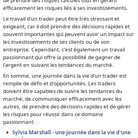
de prendre des risques calculés tout en gérant
efficacement les risques liés à ses investissements.
Le travail d'un trader peut être très stressant et
exigeant, car il doit prendre des décisions rapides et
souvent importantes qui peuvent avoir un impact sur
les investissements de ses clients ou de son
entreprise. Cependant, c'est également un travail
passionnant qui offre la possibilité de gagner de
l'argent en suivant les tendances du marché.
En somme, une journée dans la vie d'un trader est
remplie de défis et d'opportunités. Les traders
doivent être capables de suivre les tendances du
marché, de communiquer efficacement avec les
autres, de prendre des décisions rapides et de gérer
les risques pour réussir dans ce domaine
passionnant.
Sylvia Marshall - une journée dans la vie d'une