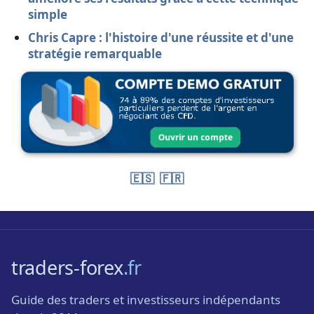
simple
Chris Capre : l'histoire d'une réussite et d'une
stratégie remarquable
🇪🇸
🇫🇷
traders-forex
.fr
Guide des traders et investisseurs indépendants