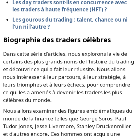
Les day traders sont-ils en concurrence avec
les traders à haute fréquence (HFT) ?
Les gourous du trading : talent, chance ou ni
l'un ni l'autre ?
Biographie des traders célèbres
Dans cette série d'articles, nous explorons la vie de
certains des plus grands noms de l'histoire du trading
et découvrir ce qui a fait leur réussite. Nous allons
nous intéresser à leur parcours, à leur stratégie, à
leurs triomphes et à leurs échecs, pour comprendre
ce qui les a amenés à devenir les traders les plus
célèbres du monde.
Nous allons examiner des figures emblématiques du
monde de la finance telles que George Soros, Paul
Tudor Jones, Jesse Livermore, Stanley Druckenmiller
et d'autres encore. Ces hommes ont acquis une