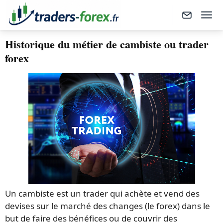
Historique du métier de cambiste ou trader
forex
Un cambiste est un trader qui achète et vend des
devises sur le marché des changes (le forex) dans le
but de faire des bénéfices ou de couvrir des