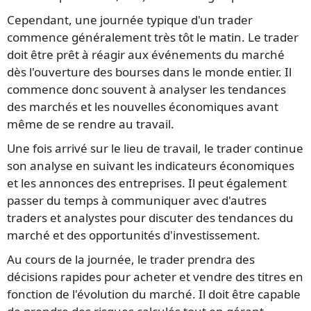
Cependant, une journée typique d'un trader
commence généralement très tôt le matin. Le trader
doit être prêt à réagir aux événements du marché
dès l'ouverture des bourses dans le monde entier. Il
commence donc souvent à analyser les tendances
des marchés et les nouvelles économiques avant
même de se rendre au travail.
Une fois arrivé sur le lieu de travail, le trader continue
son analyse en suivant les indicateurs économiques
et les annonces des entreprises. Il peut également
passer du temps à communiquer avec d'autres
traders et analystes pour discuter des tendances du
marché et des opportunités d'investissement.
Au cours de la journée, le trader prendra des
décisions rapides pour acheter et vendre des titres en
fonction de l'évolution du marché. Il doit être capable