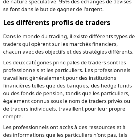
de nature spéculative, 95% des échanges de devises
se font dans le but de gagner de l'argent.
Les différents profils de traders
Dans le monde du trading, il existe différents types de
traders qui opèrent sur les marchés financiers,
chacun avec des objectifs et des stratégies différents.
Les deux catégories principales de traders sont les
professionnels et les particuliers. Les professionnels
travaillent généralement pour des institutions
financières telles que des banques, des hedge funds
ou des fonds de pension, tandis que les particuliers,
également connus sous le nom de traders privés ou
de traders individuels, travaillent pour leur propre
compte.
Les professionnels ont accès à des ressources et à
des informations que les particuliers n'ont pas, tels