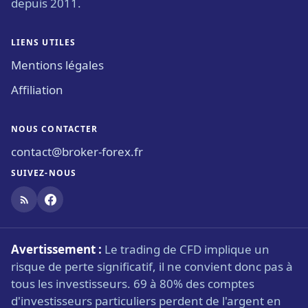
depuis 2011.
LIENS UTILES
Mentions légales
Affiliation
NOUS CONTACTER
contact@broker-forex.fr
SUIVEZ-NOUS
Avertissement :
Le trading de CFD implique un
risque de perte significatif, il ne convient donc pas à
tous les investisseurs. 69 à 80% des comptes
d'investisseurs particuliers perdent de l'argent en