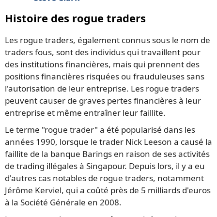
Histoire des rogue traders
Les rogue traders, également connus sous le nom de
traders fous, sont des individus qui travaillent pour
des institutions financières, mais qui prennent des
positions financières risquées ou frauduleuses sans
l'autorisation de leur entreprise. Les rogue traders
peuvent causer de graves pertes financières à leur
entreprise et même entraîner leur faillite.
Le terme "rogue trader" a été popularisé dans les
années 1990, lorsque le trader Nick Leeson a causé la
faillite de la banque Barings en raison de ses activités
de trading illégales à Singapour. Depuis lors, il y a eu
d'autres cas notables de rogue traders, notamment
Jérôme Kerviel, qui a coûté près de 5 milliards d'euros
à la Société Générale en 2008.