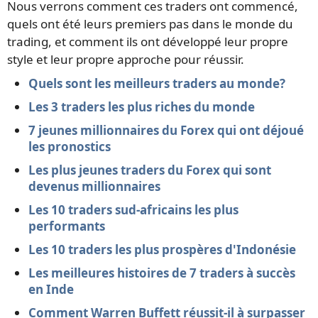
Nous verrons comment ces traders ont commencé,
quels ont été leurs premiers pas dans le monde du
trading, et comment ils ont développé leur propre
style et leur propre approche pour réussir.
Quels sont les meilleurs traders au monde?
Les 3 traders les plus riches du monde
7 jeunes millionnaires du Forex qui ont déjoué
les pronostics
Les plus jeunes traders du Forex qui sont
devenus millionnaires
Les 10 traders sud-africains les plus
performants
Les 10 traders les plus prospères d'Indonésie
Les meilleures histoires de 7 traders à succès
en Inde
Comment Warren Buffett réussit-il à surpasser