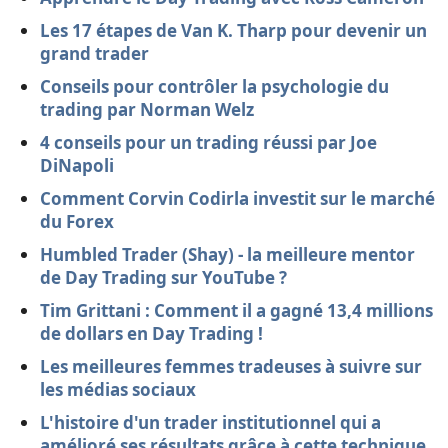
Les 17 étapes de Van K. Tharp pour devenir un
grand trader
Conseils pour contrôler la psychologie du
trading par Norman Welz
4 conseils pour un trading réussi par Joe
DiNapoli
Comment Corvin Codirla investit sur le marché
du Forex
Humbled Trader (Shay) - la meilleure mentor
de Day Trading sur YouTube ?
Tim Grittani : Comment il a gagné 13,4 millions
de dollars en Day Trading !
Les meilleures femmes tradeuses à suivre sur
les médias sociaux
L'histoire d'un trader institutionnel qui a
amélioré ses résultats grâce à cette technique