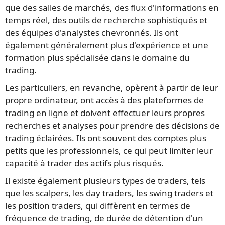
que des salles de marchés, des flux d'informations en
temps réel, des outils de recherche sophistiqués et
des équipes d'analystes chevronnés. Ils ont
également généralement plus d'expérience et une
formation plus spécialisée dans le domaine du
trading.
Les particuliers, en revanche, opèrent à partir de leur
propre ordinateur, ont accès à des plateformes de
trading en ligne et doivent effectuer leurs propres
recherches et analyses pour prendre des décisions de
trading éclairées. Ils ont souvent des comptes plus
petits que les professionnels, ce qui peut limiter leur
capacité à trader des actifs plus risqués.
Il existe également plusieurs types de traders, tels
que les scalpers, les day traders, les swing traders et
les position traders, qui diffèrent en termes de
fréquence de trading, de durée de détention d'un