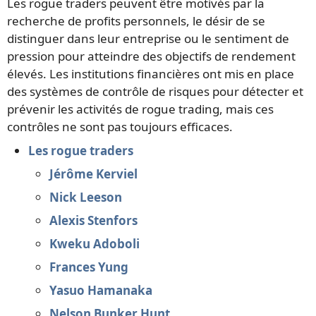
Les rogue traders peuvent être motivés par la
recherche de profits personnels, le désir de se
distinguer dans leur entreprise ou le sentiment de
pression pour atteindre des objectifs de rendement
élevés. Les institutions financières ont mis en place
des systèmes de contrôle de risques pour détecter et
prévenir les activités de rogue trading, mais ces
contrôles ne sont pas toujours efficaces.
Les rogue traders
Jérôme Kerviel
Nick Leeson
Alexis Stenfors
Kweku Adoboli
Frances Yung
Yasuo Hamanaka
Nelson Bunker Hunt