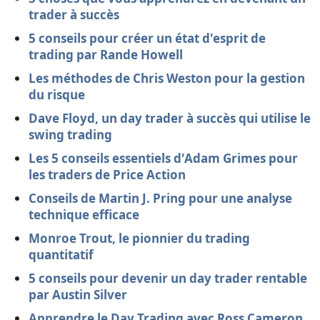
trader à succès
5 conseils pour créer un état d'esprit de
trading par Rande Howell
Les méthodes de Chris Weston pour la gestion
du risque
Dave Floyd, un day trader à succès qui utilise le
swing trading
Les 5 conseils essentiels d'Adam Grimes pour
les traders de Price Action
Conseils de Martin J. Pring pour une analyse
technique efficace
Monroe Trout, le pionnier du trading
quantitatif
5 conseils pour devenir un day trader rentable
par Austin Silver
Apprendre le Day Trading avec Ross Cameron