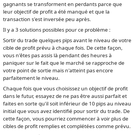
gagnants se transforment en perdants parce que
leur objectif de profit a été manqué et que la
transaction s'est inversée peu après.
Il y a 3 solutions possibles pour ce problème :
Sortir du trade quelques pips avant le niveau de votre
cible de profit prévu à chaque fois. De cette façon,
vous n'êtes pas assis là pendant des heures à
paniquer sur le fait que le marché se rapproche de
votre point de sortie mais n'atteint pas encore
parfaitement le niveau.
Chaque fois que vous choisissez un objectif de profit
dans le futur, essayez de ne pas être aussi parfait et
faites en sorte qu'il soit inférieur de 10 pips au niveau
initial que vous avez identifié pour sortir du trade. De
cette façon, vous pourriez commencer à voir plus de
cibles de profit remplies et complétées comme prévu.