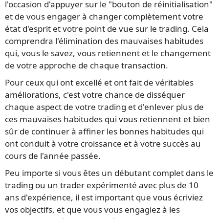
l'occasion d'appuyer sur le "bouton de réinitialisation"
et de vous engager à changer complètement votre
état d'esprit et votre point de vue sur le trading. Cela
comprendra l'élimination des mauvaises habitudes
qui, vous le savez, vous retiennent et le changement
de votre approche de chaque transaction.
Pour ceux qui ont excellé et ont fait de véritables
améliorations, c'est votre chance de disséquer
chaque aspect de votre trading et d'enlever plus de
ces mauvaises habitudes qui vous retiennent et bien
sûr de continuer à affiner les bonnes habitudes qui
ont conduit à votre croissance et à votre succès au
cours de l'année passée.
Peu importe si vous êtes un débutant complet dans le
trading ou un trader expérimenté avec plus de 10
ans d'expérience, il est important que vous écriviez
vos objectifs, et que vous vous engagiez à les