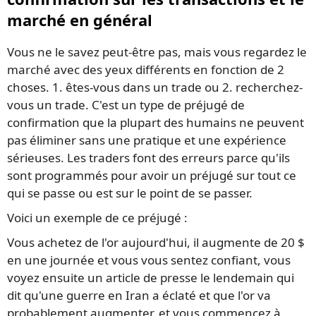
marché en général
Vous ne le savez peut-être pas, mais vous regardez le
marché avec des yeux différents en fonction de 2
choses. 1. êtes-vous dans un trade ou 2. recherchez-
vous un trade. C'est un type de préjugé de
confirmation que la plupart des humains ne peuvent
pas éliminer sans une pratique et une expérience
sérieuses. Les traders font des erreurs parce qu'ils
sont programmés pour avoir un préjugé sur tout ce
qui se passe ou est sur le point de se passer.
Voici un exemple de ce préjugé :
Vous achetez de l'or aujourd'hui, il augmente de 20 $
en une journée et vous vous sentez confiant, vous
voyez ensuite un article de presse le lendemain qui
dit qu'une guerre en Iran a éclaté et que l'or va
probablement augmenter, et vous commencez à