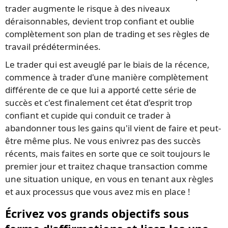
trader augmente le risque à des niveaux
déraisonnables, devient trop confiant et oublie
complètement son plan de trading et ses règles de
travail prédéterminées.
Le trader qui est aveuglé par le biais de la récence,
commence à trader d'une manière complètement
différente de ce que lui a apporté cette série de
succès et c'est finalement cet état d'esprit trop
confiant et cupide qui conduit ce trader à
abandonner tous les gains qu'il vient de faire et peut-
être même plus. Ne vous enivrez pas des succès
récents, mais faites en sorte que ce soit toujours le
premier jour et traitez chaque transaction comme
une situation unique, en vous en tenant aux règles
et aux processus que vous avez mis en place !
Écrivez vos grands objectifs sous