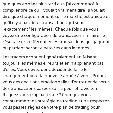
quelques années plus tard que j'ai commencé à
comprendre ce qu'il voulait vraiment dire. Il voulait
dire que chaque moment sur le marché est unique et
qu'il n'y a pas deux transactions qui sont
"exactement" les mêmes. Chaque fois que vous
voyez une configuration de transaction similaire, le
résultat sera différent et les transactions qui gagnent
ou perdent seront aléatoires dans le temps.
Les traders échouent généralement en faisant
toujours les mêmes erreurs et en n'apprenant pas
d'elles. Vous devez donc décider de faire le
changement pour la nouvelle année à venir. Prenez-
vous des décisions émotionnelles d'entrer et de sortir
des transactions basées sur la peur et l'avidité ?
Risquez-vous trop par trade ? Changez-vous
constamment de stratégie de trading et ne respectez-
vous pas les règles de votre plan de trading pour