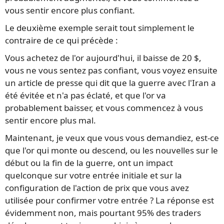
vous sentir encore plus confiant.
Le deuxième exemple serait tout simplement le
contraire de ce qui précède :
Vous achetez de l'or aujourd'hui, il baisse de 20 $,
vous ne vous sentez pas confiant, vous voyez ensuite
un article de presse qui dit que la guerre avec l'Iran a
été évitée et n'a pas éclaté, et que l'or va
probablement baisser, et vous commencez à vous
sentir encore plus mal.
Maintenant, je veux que vous vous demandiez, est-ce
que l'or qui monte ou descend, ou les nouvelles sur le
début ou la fin de la guerre, ont un impact
quelconque sur votre entrée initiale et sur la
configuration de l'action de prix que vous avez
utilisée pour confirmer votre entrée ? La réponse est
évidemment non, mais pourtant 95% des traders