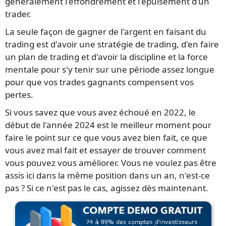
généralement l'effondrement et l'épuisement d'un
trader.
La seule façon de gagner de l'argent en faisant du
trading est d'avoir une stratégie de trading, d'en faire
un plan de trading et d'avoir la discipline et la force
mentale pour s'y tenir sur une période assez longue
pour que vos trades gagnants compensent vos
pertes.
Si vous savez que vous avez échoué en 2022, le
début de l'année 2024 est le meilleur moment pour
faire le point sur ce que vous avez bien fait, ce que
vous avez mal fait et essayer de trouver comment
vous pouvez vous améliorer. Vous ne voulez pas être
assis ici dans la même position dans un an, n'est-ce
pas ? Si ce n'est pas le cas, agissez dès maintenant.