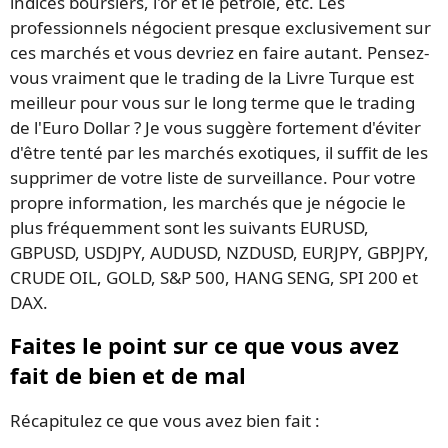
indices boursiers, l'or et le pétrole, etc. Les
professionnels négocient presque exclusivement sur
ces marchés et vous devriez en faire autant. Pensez-
vous vraiment que le trading de la Livre Turque est
meilleur pour vous sur le long terme que le trading
de l'Euro Dollar ? Je vous suggère fortement d'éviter
d'être tenté par les marchés exotiques, il suffit de les
supprimer de votre liste de surveillance. Pour votre
propre information, les marchés que je négocie le
plus fréquemment sont les suivants EURUSD,
GBPUSD, USDJPY, AUDUSD, NZDUSD, EURJPY, GBPJPY,
CRUDE OIL, GOLD, S&P 500, HANG SENG, SPI 200 et
DAX.
Faites le point sur ce que vous avez
fait de bien et de mal
Récapitulez ce que vous avez bien fait :