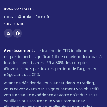
NOUS CONTACTER
contact@broker-forex.fr
SUIVEZ-NOUS
Avertissement :
Le trading de CFD implique un
risque de perte significatif, il ne convient donc pas à
tous les investisseurs. 69 à 80% des comptes
d'investisseurs particuliers perdent de l'argent en
négociant des CFD.
Avant de décider de vous lancer dans le trading,
vous devez examiner soigneusement vos objectifs,
votre niveau d'expérience et votre goût du risque.
Veuillez vous assurer que vous comprenez
pleinement les risques impliqués et demandez