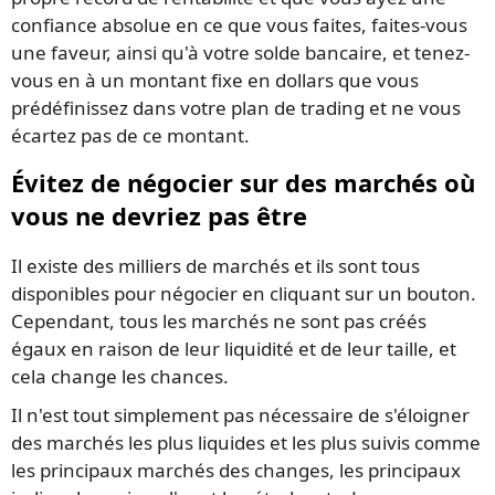
confiance absolue en ce que vous faites, faites-vous
une faveur, ainsi qu'à votre solde bancaire, et tenez-
vous en à un montant fixe en dollars que vous
prédéfinissez dans votre plan de trading et ne vous
écartez pas de ce montant.
Évitez de négocier sur des marchés où
vous ne devriez pas être
Il existe des milliers de marchés et ils sont tous
disponibles pour négocier en cliquant sur un bouton.
Cependant, tous les marchés ne sont pas créés
égaux en raison de leur liquidité et de leur taille, et
cela change les chances.
Il n'est tout simplement pas nécessaire de s'éloigner
des marchés les plus liquides et les plus suivis comme
les principaux marchés des changes, les principaux