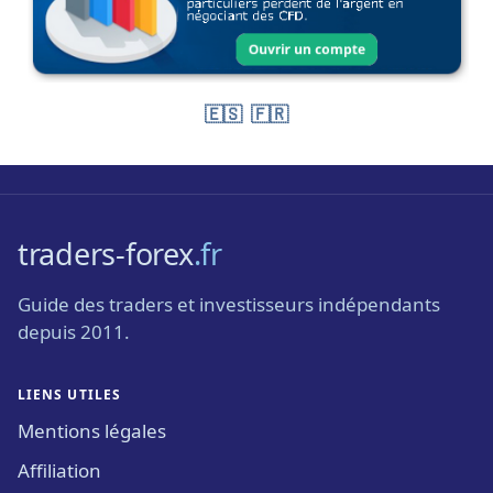
🇪🇸
🇫🇷
traders-forex
.fr
Guide des traders et investisseurs indépendants
depuis 2011.
LIENS UTILES
Mentions légales
Affiliation