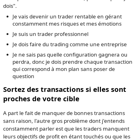
dois".
Je vais devenir un trader rentable en gérant
constamment mes risques et mes émotions
Je suis un trader professionnel
Je dois faire du trading comme une entreprise
Je ne sais pas quelle configuration gagnera ou
perdra, donc je dois prendre chaque transaction
qui correspond à mon plan sans poser de
question
Sortez des transactions si elles sont
proches de votre cible
A part le fait de manquer de bonnes transactions
sans raison, l'autre gros problème dont j'entends
constamment parler est que les traders manquent
leurs objectifs de profit en étant touchés ou que les