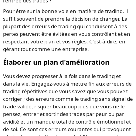
l'entrée des trades ?
Pour être sur la bonne voie en matière de trading, il
suffit souvent de prendre la décision de changer. La
plupart des erreurs de trading qui conduisent à des
pertes peuvent être évitées en vous contrôlant et en
respectant votre plan et vos règles. C'est-à-dire, en
gérant tout comme une entreprise.
Élaborer un plan d'amélioration
Vous devez progresser à la fois dans le trading et
dans la vie. Engagez-vous à mettre fin aux erreurs de
trading répétitives que vous savez que vous pouvez
corriger ; des erreurs comme le trading sans signal de
trade valide, risquer beaucoup plus que vous ne le
pensez, entrer et sortir des trades par peur ou par
avidité et un manque total de contrôle émotionnel et
de soi. Ce sont ces erreurs courantes qui provoquent