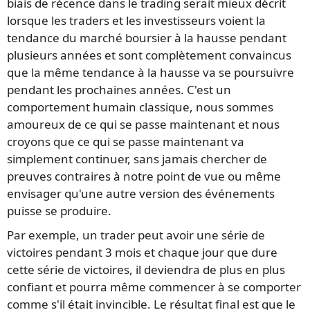
biais de récence dans le trading serait mieux décrit
lorsque les traders et les investisseurs voient la
tendance du marché boursier à la hausse pendant
plusieurs années et sont complètement convaincus
que la même tendance à la hausse va se poursuivre
pendant les prochaines années. C'est un
comportement humain classique, nous sommes
amoureux de ce qui se passe maintenant et nous
croyons que ce qui se passe maintenant va
simplement continuer, sans jamais chercher de
preuves contraires à notre point de vue ou même
envisager qu'une autre version des événements
puisse se produire.
Par exemple, un trader peut avoir une série de
victoires pendant 3 mois et chaque jour que dure
cette série de victoires, il deviendra de plus en plus
confiant et pourra même commencer à se comporter
comme s'il était invincible. Le résultat final est que le