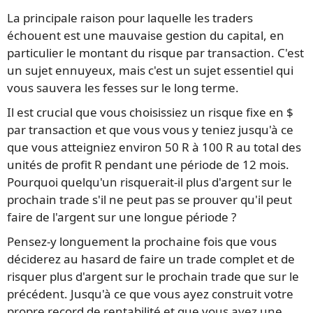
La principale raison pour laquelle les traders
échouent est une mauvaise gestion du capital, en
particulier le montant du risque par transaction. C'est
un sujet ennuyeux, mais c'est un sujet essentiel qui
vous sauvera les fesses sur le long terme.
Il est crucial que vous choisissiez un risque fixe en $
par transaction et que vous vous y teniez jusqu'à ce
que vous atteigniez environ 50 R à 100 R au total des
unités de profit R pendant une période de 12 mois.
Pourquoi quelqu'un risquerait-il plus d'argent sur le
prochain trade s'il ne peut pas se prouver qu'il peut
faire de l'argent sur une longue période ?
Pensez-y longuement la prochaine fois que vous
déciderez au hasard de faire un trade complet et de
risquer plus d'argent sur le prochain trade que sur le
précédent. Jusqu'à ce que vous ayez construit votre
propre record de rentabilité et que vous ayez une