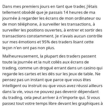
Dans mes premiers jours en tant que trader, j'étais
tellement obsédé que je passais 14 heures de ma
journée à regarder les écrans de mon ordinateur ou
de mon téléphone, à surveiller les transactions, à
surveiller les positions ouvertes, à entrer et sortir des
transactions constamment. Je n'avais aucun contrôle
sur mes émotions et 95% des traders lisant cette
leçon n'en ont pas non plus.
Malheureusement, la plupart des traders passent
toute la journée et la nuit collés aux écrans de
trading, comme un drogué errant dans un casino qui
regarde les cartes et les dés sur les jeux de table. Ne
pensez pas un instant que parce que vous êtes
intelligent ou instruit ou que vous avez réussi ailleurs
dans la vie, vous ne pouvez pas devenir dépendant
du trading, cela peut arriver à n'importe qui. Si vous
passez tout votre temps libre devant les graphiques à