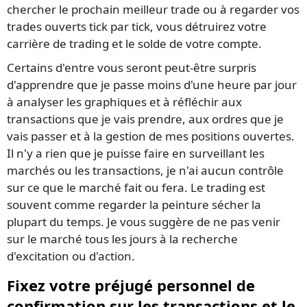
chercher le prochain meilleur trade ou à regarder vos
trades ouverts tick par tick, vous détruirez votre
carrière de trading et le solde de votre compte.
Certains d'entre vous seront peut-être surpris
d'apprendre que je passe moins d'une heure par jour
à analyser les graphiques et à réfléchir aux
transactions que je vais prendre, aux ordres que je
vais passer et à la gestion de mes positions ouvertes.
Il n'y a rien que je puisse faire en surveillant les
marchés ou les transactions, je n'ai aucun contrôle
sur ce que le marché fait ou fera. Le trading est
souvent comme regarder la peinture sécher la
plupart du temps. Je vous suggère de ne pas venir
sur le marché tous les jours à la recherche
d'excitation ou d'action.
Fixez votre préjugé personnel de
confirmation sur les transactions et le