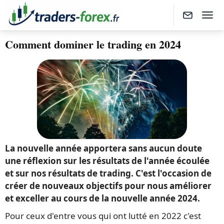
Comment dominer le trading en 2024
La nouvelle année apportera sans aucun doute
une réflexion sur les résultats de l'année écoulée
et sur nos résultats de trading. C'est l'occasion de
créer de nouveaux objectifs pour nous améliorer
et exceller au cours de la nouvelle année 2024.
Pour ceux d'entre vous qui ont lutté en 2022 c'est