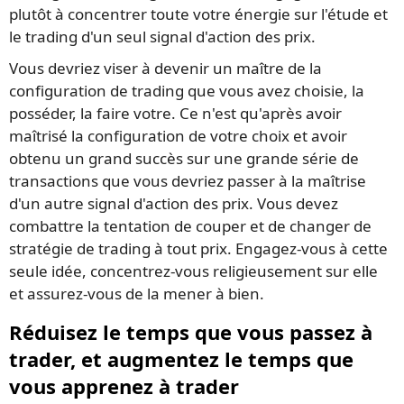
plutôt à concentrer toute votre énergie sur l'étude et
le trading d'un seul signal d'action des prix.
Vous devriez viser à devenir un maître de la
configuration de trading que vous avez choisie, la
posséder, la faire votre. Ce n'est qu'après avoir
maîtrisé la configuration de votre choix et avoir
obtenu un grand succès sur une grande série de
transactions que vous devriez passer à la maîtrise
d'un autre signal d'action des prix. Vous devez
combattre la tentation de couper et de changer de
stratégie de trading à tout prix. Engagez-vous à cette
seule idée, concentrez-vous religieusement sur elle
et assurez-vous de la mener à bien.
Réduisez le temps que vous passez à
trader, et augmentez le temps que
vous apprenez à trader