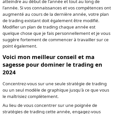
atteindre au début de l'année et tout au long de
l'année. Si vos connaissances et vos compétences ont
augmenté au cours de la dernière année, votre plan
de trading existant doit également être modifié.
Modifier un plan de trading chaque année est
quelque chose que je fais personnellement et je vous
suggère fortement de commencer à travailler sur ce
point également.
Voici mon meilleur conseil et ma
sagesse pour dominer le trading en
2024
Concentrez-vous sur une seule stratégie de trading
ou un seul modèle de graphique jusqu'à ce que vous
le maîtrisiez complètement.
Au lieu de vous concentrer sur une poignée de
stratégies de trading cette année, engagez-vous