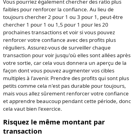
Vous pourriez également chercher des ratio plus
faibles pour renforcer la confiance. Au lieu de
toujours chercher 2 pour 1 ou 3 pour 1, peut-être
chercher 1 pour 1 ou 1,5 pour 1 pour les 20
prochaines transactions et voir si vous pouvez
renforcer votre confiance avec des profits plus
réguliers. Assurez-vous de surveiller chaque
transaction pour voir jusqu'où elles sont allées après
votre sortie, car cela vous donnera un aperçu de la
façon dont vous pouvez augmenter vos cibles
multiples à l'avenir. Prendre des profits qui sont plus
petits comme cela n'est pas durable pour toujours,
mais vous allez sûrement renforcer votre confiance
et apprendre beaucoup pendant cette période, donc
cela vaut bien l'exercice.
Risquez le même montant par
transaction