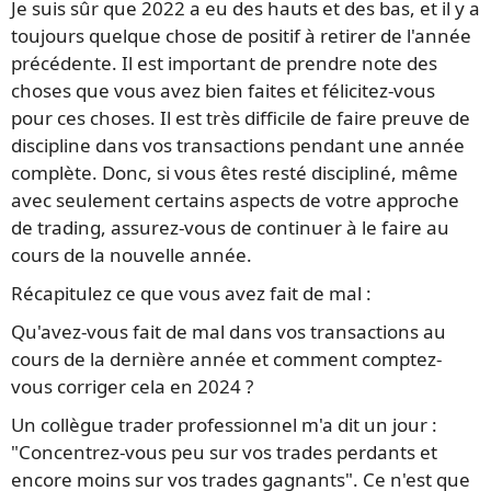
Je suis sûr que 2022 a eu des hauts et des bas, et il y a
toujours quelque chose de positif à retirer de l'année
précédente. Il est important de prendre note des
choses que vous avez bien faites et félicitez-vous
pour ces choses. Il est très difficile de faire preuve de
discipline dans vos transactions pendant une année
complète. Donc, si vous êtes resté discipliné, même
avec seulement certains aspects de votre approche
de trading, assurez-vous de continuer à le faire au
cours de la nouvelle année.
Récapitulez ce que vous avez fait de mal :
Qu'avez-vous fait de mal dans vos transactions au
cours de la dernière année et comment comptez-
vous corriger cela en 2024 ?
Un collègue trader professionnel m'a dit un jour :
"Concentrez-vous peu sur vos trades perdants et
encore moins sur vos trades gagnants". Ce n'est que