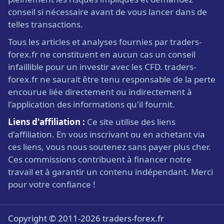
conseil si nécessaire avant de vous lancer dans de
telles transactions.
Tous les articles et analyses fournies par traders-
forex.fr ne constituent en aucun cas un conseil
infaillible pour un investir avec les CFD. traders-
forex.fr ne saurait être tenu responsable de la perte
encourue liée directement ou indirectement à
l'application des informations qu'il fournit.
Liens d'affiliation :
Ce site utilise des liens
d'affiliation. En vous inscrivant ou en achetant via
ces liens, vous nous soutenez sans payer plus cher.
Ces commissions contribuent à financer notre
travail et à garantir un contenu indépendant. Merci
pour votre confiance !
Copyright © 2011-2026 traders-forex.fr