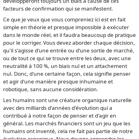
développeront toujours un biais à cause de ces
facteurs de confirmation qui se manifestent.
Ce que je veux que vous compreniez ici est en fait
simple en théorie et presque impossible à exécuter
dans le monde réel, et il faudra beaucoup de pratique
pour le corriger. Vous devez aborder chaque décision,
qu'il s'agisse d'une entrée ou d'une sortie de marché,
ou de tout ce qui se trouve entre les deux, avec une
neutralité à 100 %, un biais nul et un attachement
nul. Donc, d'une certaine façon, cela signifie penser
et agir d'une manière presque inhumaine et
robotique, sans aucune considération.
Les humains sont une créature organique naturelle
avec des milliards d'années d'évolution qui a
contribué à notre façon de penser et d'agir en
général. Les marchés financiers sont un jeu que les
humains ont inventé, cela ne fait pas partie de notre
évolution organique. Nous devons apprendre les