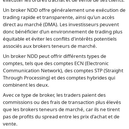
Un broker NDD offre généralement une exécution de
trading rapide et transparente, ainsi qu'un accès
direct au marché (DMA). Les investisseurs peuvent
donc bénéficier d'un environnement de trading plus
équitable et éviter les conflits d'intérêts potentiels
associés aux brokers teneurs de marché.
Un broker NDD peut offrir différents types de
comptes, tels que des comptes ECN (Electronic
Communication Network), des comptes STP (Straight
Through Processing) et des comptes hybrides qui
combinent les deux.
Avec ce type de broker, les traders paient des
commissions ou des frais de transaction plus élevés
que les brokers teneurs de marché, car ils ne tirent
pas de profits du spread entre les prix d'achat et de
vente.