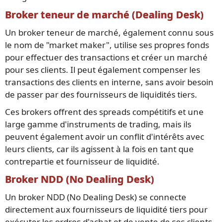
Broker teneur de marché (Dealing Desk)
Un broker teneur de marché, également connu sous
le nom de "market maker", utilise ses propres fonds
pour effectuer des transactions et créer un marché
pour ses clients. Il peut également compenser les
transactions des clients en interne, sans avoir besoin
de passer par des fournisseurs de liquidités tiers.
Ces brokers offrent des spreads compétitifs et une
large gamme d'instruments de trading, mais ils
peuvent également avoir un conflit d'intérêts avec
leurs clients, car ils agissent à la fois en tant que
contrepartie et fournisseur de liquidité.
Broker NDD (No Dealing Desk)
Un broker NDD (No Dealing Desk) se connecte
directement aux fournisseurs de liquidité tiers pour
exécuter les ordres d'achat et de vente de ses clients.