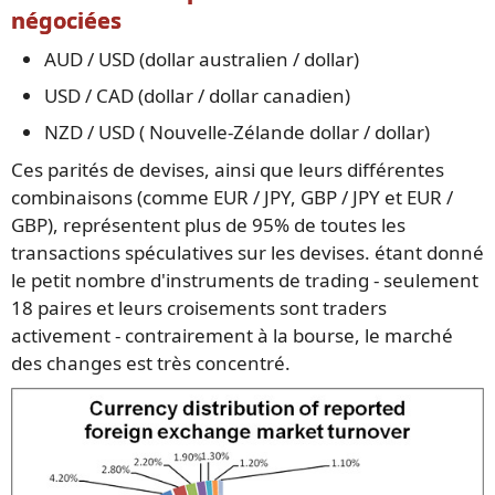
négociées
AUD / USD (dollar australien / dollar)
USD / CAD (dollar / dollar canadien)
NZD / USD ( Nouvelle-Zélande dollar / dollar)
Ces parités de devises, ainsi que leurs différentes
combinaisons (comme EUR / JPY, GBP / JPY et EUR /
GBP), représentent plus de 95% de toutes les
transactions spéculatives sur les devises. étant donné
le petit nombre d'instruments de trading - seulement
18 paires et leurs croisements sont traders
activement - contrairement à la bourse, le marché
des changes est très concentré.