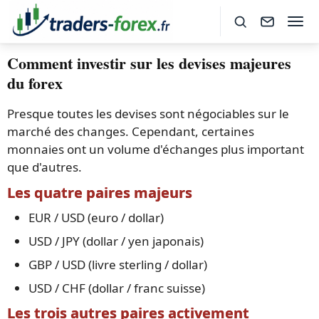
Comment investir sur les devises majeures
du forex
Presque toutes les devises sont négociables sur le
marché des changes. Cependant, certaines
monnaies ont un volume d'échanges plus important
que d'autres.
Les quatre paires majeurs
EUR / USD (euro / dollar)
USD / JPY (dollar / yen japonais)
GBP / USD (livre sterling / dollar)
USD / CHF (dollar / franc suisse)
Les trois autres paires activement