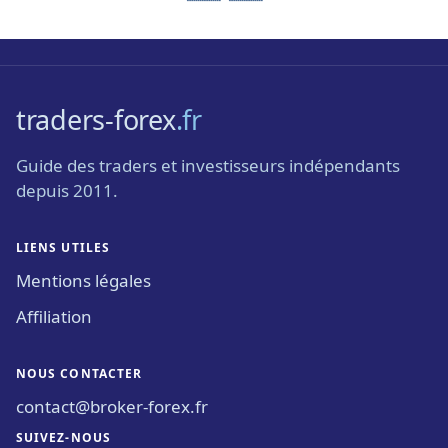
traders-forex
.fr
Guide des traders et investisseurs indépendants
depuis 2011.
LIENS UTILES
Mentions légales
Affiliation
NOUS CONTACTER
contact@broker-forex.fr
SUIVEZ-NOUS