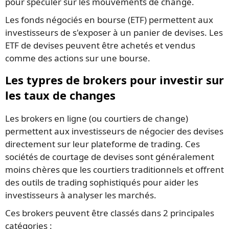
pour spéculer sur les mouvements de change.
Les fonds négociés en bourse (ETF) permettent aux
investisseurs de s'exposer à un panier de devises. Les
ETF de devises peuvent être achetés et vendus
comme des actions sur une bourse.
Les typres de brokers pour investir sur
les taux de changes
Les brokers en ligne (ou courtiers de change)
permettent aux investisseurs de négocier des devises
directement sur leur plateforme de trading. Ces
sociétés de courtage de devises sont généralement
moins chères que les courtiers traditionnels et offrent
des outils de trading sophistiqués pour aider les
investisseurs à analyser les marchés.
Ces brokers peuvent être classés dans 2 principales
catégories :