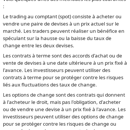
:
Le trading au comptant (spot) consiste à acheter ou
vendre une paire de devises à un prix actuel sur le
marché. Les traders peuvent réaliser un bénéfice en
spéculant sur la hausse ou la baisse du taux de
change entre les deux devises.
Les contrats à terme sont des accords d'achat ou de
vente de devises à une date ultérieure à un prix fixé à
l'avance. Les investisseurs peuvent utiliser des
contrats à terme pour se protéger contre les risques
liés aux fluctuations des taux de change.
Les options de change sont des contrats qui donnent
à l'acheteur le droit, mais pas l'obligation, d'acheter
ou de vendre une devise à un prix fixé à l'avance. Les
investisseurs peuvent utiliser des options de change
pour se protéger contre les risques de change ou