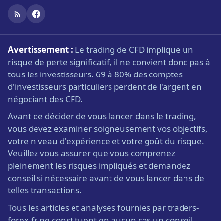
Avertissement :
Le trading de CFD implique un
risque de perte significatif, il ne convient donc pas à
tous les investisseurs. 69 à 80% des comptes
d'investisseurs particuliers perdent de l'argent en
négociant des CFD.
Avant de décider de vous lancer dans le trading,
vous devez examiner soigneusement vos objectifs,
votre niveau d'expérience et votre goût du risque.
Veuillez vous assurer que vous comprenez
pleinement les risques impliqués et demandez
conseil si nécessaire avant de vous lancer dans de
telles transactions.
Tous les articles et analyses fournies par traders-
forex.fr ne constituent en aucun cas un conseil