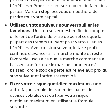
bénéfices même s'ils sont sur le point de faire des
pertes. Mais un stop loss vous empêchera de
perdre tout votre capital.
Utilisez un stop suiveur pour verrouiller les
bénéfices
- Un stop suiveur est en fin de compte
différent de l'ordre de prise de bénéfices que la
plupart des traders utilisent pour verrouiller les
bénéfices. Avec un stop suiveur, le take profit
continue d'avancer si le marché monte et reste
favorable jusqu'à ce que le marché commence à
baisser. Une fois que le marché commence à
baisser, l'ordre stop de perte est relevé aux prix du
stop suiveur et l'ordre est terminé.
Fixez votre risque quotidien maximum
- Une
autre façon simple de trader des paires de
devises volatiles est de fixer votre risque
quotidien maximum en utilisant la formule
suivante :