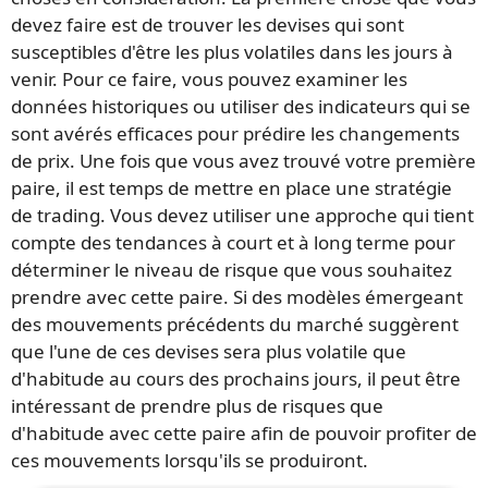
devez faire est de trouver les devises qui sont
susceptibles d'être les plus volatiles dans les jours à
venir. Pour ce faire, vous pouvez examiner les
données historiques ou utiliser des indicateurs qui se
sont avérés efficaces pour prédire les changements
de prix. Une fois que vous avez trouvé votre première
paire, il est temps de mettre en place une stratégie
de trading. Vous devez utiliser une approche qui tient
compte des tendances à court et à long terme pour
déterminer le niveau de risque que vous souhaitez
prendre avec cette paire. Si des modèles émergeant
des mouvements précédents du marché suggèrent
que l'une de ces devises sera plus volatile que
d'habitude au cours des prochains jours, il peut être
intéressant de prendre plus de risques que
d'habitude avec cette paire afin de pouvoir profiter de
ces mouvements lorsqu'ils se produiront.