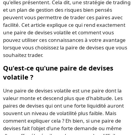
qu'elles présentent. Cela dit, une stratégie de trading
et un plan de gestion des risques bien pensés
peuvent vous permettre de trader ces paires avec
facilité. Cet article explique ce qui rend exactement
une paire de devises volatile et comment vous
pouvez utiliser ces connaissances à votre avantage
lorsque vous choisissez la paire de devises que vous
souhaitez trader.
Qu'est-ce qu'une paire de devises
volatile ?
Une paire de devises volatile est une paire dont la
valeur monte et descend plus que d'habitude. Les
paires de devises qui ont une forte liquidité auront
souvent un niveau de volatilité plus faible. Mais
comment expliquer cela ? Eh bien, si une paire de
devises fait l'objet d'une forte demande ou même