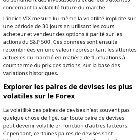
concernant la volatilité future du marché.
L'indice VIX mesure lui-même la volatilité implicite sur
une période de 30 jours en utilisant les cours
acheteur et vendeur des options à parité sur les
actions du S&P 500. Ces données sont ensuite
recombinées en une valeur représentant les attentes
actuelles du marché en matière de fluctuations à
court terme du prix des actions, sur la base des
variations historiques.
Explorer les paires de devises les plus
volatiles sur le Forex
La volatilité des paires de devises n'est souvent pas
quelque chose de figé, car toute paire de devises
peut devenir volatile en fonction d'autres facteurs.
Cependant, certaines paires de devises sont