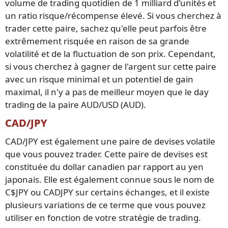
volume de trading quotidien de 1 milliard d'unités et
un ratio risque/récompense élevé. Si vous cherchez à
trader cette paire, sachez qu'elle peut parfois être
extrêmement risquée en raison de sa grande
volatilité et de la fluctuation de son prix. Cependant,
si vous cherchez à gagner de l'argent sur cette paire
avec un risque minimal et un potentiel de gain
maximal, il n'y a pas de meilleur moyen que le day
trading de la paire AUD/USD (AUD).
CAD/JPY
CAD/JPY est également une paire de devises volatile
que vous pouvez trader. Cette paire de devises est
constituée du dollar canadien par rapport au yen
japonais. Elle est également connue sous le nom de
C$JPY ou CADJPY sur certains échanges, et il existe
plusieurs variations de ce terme que vous pouvez
utiliser en fonction de votre stratégie de trading.