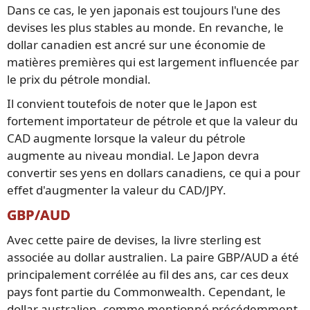
Dans ce cas, le yen japonais est toujours l'une des
devises les plus stables au monde. En revanche, le
dollar canadien est ancré sur une économie de
matières premières qui est largement influencée par
le prix du pétrole mondial.
Il convient toutefois de noter que le Japon est
fortement importateur de pétrole et que la valeur du
CAD augmente lorsque la valeur du pétrole
augmente au niveau mondial. Le Japon devra
convertir ses yens en dollars canadiens, ce qui a pour
effet d'augmenter la valeur du CAD/JPY.
GBP/AUD
Avec cette paire de devises, la livre sterling est
associée au dollar australien. La paire GBP/AUD a été
principalement corrélée au fil des ans, car ces deux
pays font partie du Commonwealth. Cependant, le
dollar australien, comme mentionné précédemment,