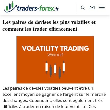
Les paires de devises les plus volatiles et
comment les trader efficacement
Les paires de devises volatiles peuvent être un
excellent moyen de gagner de l'argent sur le marché
des changes. Cependant, elles sont également très
difficiles à trader en raison de leur volatilité. Ces