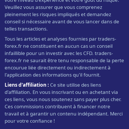
Veuillez vous assurer que vous comprenez
pleinement les risques impliqués et demandez
conseil si nécessaire avant de vous lancer dans de
telles transactions.
Tous les articles et analyses fournies par traders-
forex.fr ne constituent en aucun cas un conseil
infaillible pour un investir avec les CFD. traders-
forex.fr ne saurait être tenu responsable de la perte
encourue liée directement ou indirectement à
l'application des informations qu'il fournit.
Liens d'affiliation :
Ce site utilise des liens
d'affiliation. En vous inscrivant ou en achetant via
ces liens, vous nous soutenez sans payer plus cher.
Ces commissions contribuent à financer notre
travail et à garantir un contenu indépendant. Merci
pour votre confiance !