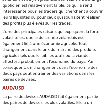
quotidien est relativement faible, ce qui la rend
intéressante pour les traders qui cherchent à couvrir
leurs liquidités ou pour ceux qui souhaitent réaliser
des profits plus élevés sur les trades.
L'une des principales raisons qui expliquent la forte
volatilité est que le dollar néo-zélandais est
également lié à une économie agricole. Tout
changement dans le prix du marché des produits
agricoles tels que le lait, les œufs ou la viande
affectera probablement l'économie du pays. Par
conséquent, un changement dans l'économie des
deux pays peut entraîner des variations dans les
paires de devises.
AUD/USD
La paire de devises AUD/USD fait également partie
des paires de devises les plus volatiles. Elle a un