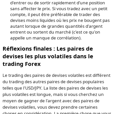
d'entrer ou de sortir rapidement d'une position
sans affecter le prix. Si vous tradez avec un petit
compte, il peut être préférable de trader des
devises moins liquides où les prix ne bougent pas
autant lorsque de grandes quantités d'argent
entrent ou sortent du marché (c'est ce qu'on
appelle un manque de corrélation).
Réflexions finales : Les paires de
devises les plus volatiles dans le
trading Forex
Le trading des paires de devises volatiles est différent
du trading des autres paires de devises populaires
telles que l'USD/JPY. La liste des paires de devises les
plus volatiles est longue, mais si vous cherchez un
moyen de gagner de l'argent avec des paires de
devises volatiles, vous devez prendre certaines
choses en considération. La première chose que vous