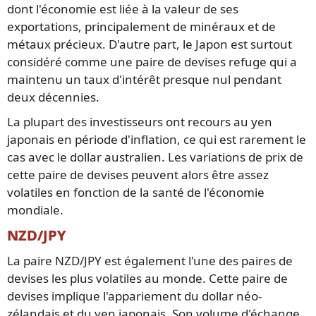
dont l'économie est liée à la valeur de ses
exportations, principalement de minéraux et de
métaux précieux. D'autre part, le Japon est surtout
considéré comme une paire de devises refuge qui a
maintenu un taux d'intérêt presque nul pendant
deux décennies.
La plupart des investisseurs ont recours au yen
japonais en période d'inflation, ce qui est rarement le
cas avec le dollar australien. Les variations de prix de
cette paire de devises peuvent alors être assez
volatiles en fonction de la santé de l'économie
mondiale.
NZD/JPY
La paire NZD/JPY est également l'une des paires de
devises les plus volatiles au monde. Cette paire de
devises implique l'appariement du dollar néo-
zélandais et du yen japonais. Son volume d'échange