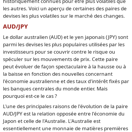
historiquement connues pour être plus volatiles que
les autres. Voici un aperçu de certaines des paires de
devises les plus volatiles sur le marché des changes.
AUD/JPY
Le dollar australien (AUD) et le yen japonais (JPY) sont
parmi les devises les plus populaires utilisées par les
investisseurs pour se couvrir contre le risque ou
spéculer sur les mouvements de prix. Cette paire
peut évoluer de façon spectaculaire à la hausse ou à
la baisse en fonction des nouvelles concernant
l'économie australienne et des taux d'intérêt fixés par
les banques centrales du monde entier. Mais
pourquoi est-ce le cas ?
L'une des principales raisons de l'évolution de la paire
AUD/JPY est la relation opposée entre l'économie du
Japon et celle de l'Australie. L'Australie est
essentiellement une monnaie de matières premières