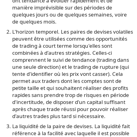
ont tendance à évoluer rapidement et de
manière imprévisible sur des périodes de
quelques jours ou de quelques semaines, voire
de quelques mois.
L'horizon temporel. Les paires de devises volatiles
peuvent être utilisées comme des opportunités
de trading à court terme lorsqu'elles sont
combinées à d'autres stratégies. Celles-ci
comprennent le suivi de tendance (trading dans
une seule direction) et le trading de rupture (qui
tente d'identifier où les prix vont casser). Cela
permet aux traders dont les comptes sont de
petite taille et qui souhaitent réaliser des profits
rapides sans prendre trop de risques en période
d'incertitude, de disposer d'un capital suffisant
après chaque trade réussi pour pouvoir réaliser
d'autres trades plus tard si nécessaire.
La liquidité de la paire de devises. La liquidité fait
référence à la facilité avec laquelle il est possible