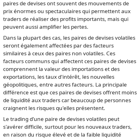
paires de devises ont souvent des mouvements de
prix énormes ou spectaculaires qui permettent aux
traders de réaliser des profits importants, mais qui
peuvent aussi amplifier les pertes.
Dans la plupart des cas, les paires de devises volatiles
seront également affectées par des facteurs
similaires à ceux des paires non volatiles. Ces
facteurs communs qui affectent ces paires de devises
comprennent la valeur des importations et des
exportations, les taux d'intérêt, les nouvelles
géopolitiques, entre autres facteurs. La principale
différence est que ces paires de devises offrent moins
de liquidité aux traders car beaucoup de personnes
craignent les risques qu'elles présentent.
Le trading d'une paire de devises volatiles peut
s'avérer difficile, surtout pour les nouveaux traders,
en raison du risque élevé et de la faible liquidité