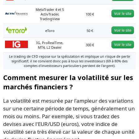
MetaTrader 4 et 5
ActivTrader,
100 €
TradingView
eToro
50 €
IG, ProRealTime,
300 €
MT4, L2 Dealer
Le trading de CFD repose sur la spéculation et implique un risque de perte
significatif, il ne convient donc pas à tous les investisseurs (69 à 80% des
comptes d'investisseurs particuliers perdent de l'argent).
Comment mesurer la volatilité sur les
marchés financiers ?
La volatilité est mesurée par l'ampleur des variations
sur une certaine période de temps, généralement un
mois ou moins. Par exemple, si vous tradez des
devises avec l'EUR/USD (euros), votre indice de
volatilité sera très élevé car la valeur de chaque unité