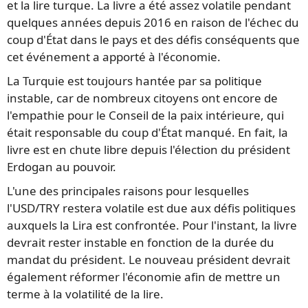
et la lire turque. La livre a été assez volatile pendant
quelques années depuis 2016 en raison de l'échec du
coup d'État dans le pays et des défis conséquents que
cet événement a apporté à l'économie.
La Turquie est toujours hantée par sa politique
instable, car de nombreux citoyens ont encore de
l'empathie pour le Conseil de la paix intérieure, qui
était responsable du coup d'État manqué. En fait, la
livre est en chute libre depuis l'élection du président
Erdogan au pouvoir.
L'une des principales raisons pour lesquelles
l'USD/TRY restera volatile est due aux défis politiques
auxquels la Lira est confrontée. Pour l'instant, la livre
devrait rester instable en fonction de la durée du
mandat du président. Le nouveau président devrait
également réformer l'économie afin de mettre un
terme à la volatilité de la lire.