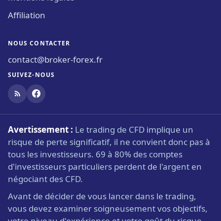
Affiliation
NOUS CONTACTER
contact@broker-forex.fr
SUIVEZ-NOUS
Avertissement :
Le trading de CFD implique un
risque de perte significatif, il ne convient donc pas à
tous les investisseurs. 69 à 80% des comptes
d'investisseurs particuliers perdent de l'argent en
négociant des CFD.
Avant de décider de vous lancer dans le trading,
vous devez examiner soigneusement vos objectifs,
votre niveau d'expérience et votre goût du risque.