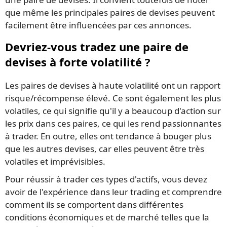
que même les principales paires de devises peuvent
facilement être influencées par ces annonces.
Devriez-vous tradez une paire de
devises à forte volatilité ?
Les paires de devises à haute volatilité ont un rapport
risque/récompense élevé. Ce sont également les plus
volatiles, ce qui signifie qu'il y a beaucoup d'action sur
les prix dans ces paires, ce qui les rend passionnantes
à trader. En outre, elles ont tendance à bouger plus
que les autres devises, car elles peuvent être très
volatiles et imprévisibles.
Pour réussir à trader ces types d'actifs, vous devez
avoir de l'expérience dans leur trading et comprendre
comment ils se comportent dans différentes
conditions économiques et de marché telles que la