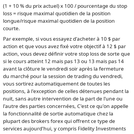
(1 + 10 % du prix actuel) x 100 / pourcentage du stop
loss = risque maximal quotidien de la position
longue/risque maximal quotidien de la position
courte.
Par exemple, si vous essayez d'acheter à 10 $ par
action et que vous avez fixé votre objectif à 12 $ par
action, vous devez définir votre stop loss de sorte que
si le cours atteint 12 mais pas 13 ou 13 mais pas 14
avant la clôture le vendredi soir après la fermeture
du marché pour la session de trading du vendredi,
vous sortirez automatiquement de toutes les
positions, à l'exception de celles détenues pendant la
nuit, sans autre intervention de la part de l'une ou
l'autre des parties concernées, C'est ce qu'on appelle
la fonctionnalité de sortie automatique chez la
plupart des brokers forex qui offrent ce type de
services aujourd'hui, y compris Fidelity Investments