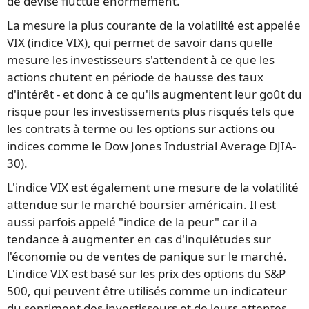
de devise fluctue énormément.
La mesure la plus courante de la volatilité est appelée
VIX (indice VIX), qui permet de savoir dans quelle
mesure les investisseurs s'attendent à ce que les
actions chutent en période de hausse des taux
d'intérêt - et donc à ce qu'ils augmentent leur goût du
risque pour les investissements plus risqués tels que
les contrats à terme ou les options sur actions ou
indices comme le Dow Jones Industrial Average DJIA-
30).
L'indice VIX est également une mesure de la volatilité
attendue sur le marché boursier américain. Il est
aussi parfois appelé "indice de la peur" car il a
tendance à augmenter en cas d'inquiétudes sur
l'économie ou de ventes de panique sur le marché.
L'indice VIX est basé sur les prix des options du S&P
500, qui peuvent être utilisés comme un indicateur
du sentiment des investisseurs et de leurs attentes