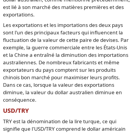
est lié à son marché des matières premières et des
exportations.
Les exportations et les importations des deux pays
sont l'un des principaux facteurs qui influencent la
fluctuation de la valeur de cette paire de devises. Par
exemple, la guerre commerciale entre les États-Unis
et la Chine a entraîné la diminution des importations
australiennes. De nombreux fabricants et même
exportateurs du pays comptent sur les produits
chinois bon marché pour maximiser leurs profits.
Dans ce cas, lorsque la valeur des exportations
diminue, la valeur du dollar australien diminue en
conséquence.
USD/TRY
TRY est la dénomination de la lire turque, ce qui
signifie que l'USD/TRY comprend le dollar américain