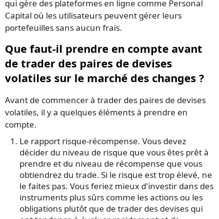
qui gère des plateformes en ligne comme Personal
Capital où les utilisateurs peuvent gérer leurs
portefeuilles sans aucun frais.
Que faut-il prendre en compte avant
de trader des paires de devises
volatiles sur le marché des changes ?
Avant de commencer à trader des paires de devises
volatiles, il y a quelques éléments à prendre en
compte.
Le rapport risque-récompense. Vous devez
décider du niveau de risque que vous êtes prêt à
prendre et du niveau de récompense que vous
obtiendrez du trade. Si le risque est trop élevé, ne
le faites pas. Vous feriez mieux d'investir dans des
instruments plus sûrs comme les actions ou les
obligations plutôt que de trader des devises qui