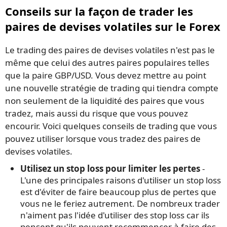
Conseils sur la façon de trader les
paires de devises volatiles sur le Forex
Le trading des paires de devises volatiles n'est pas le
même que celui des autres paires populaires telles
que la paire GBP/USD. Vous devez mettre au point
une nouvelle stratégie de trading qui tiendra compte
non seulement de la liquidité des paires que vous
tradez, mais aussi du risque que vous pouvez
encourir. Voici quelques conseils de trading que vous
pouvez utiliser lorsque vous tradez des paires de
devises volatiles.
Utilisez un stop loss pour limiter les pertes
-
L'une des principales raisons d'utiliser un stop loss
est d'éviter de faire beaucoup plus de pertes que
vous ne le feriez autrement. De nombreux trader
n'aiment pas l'idée d'utiliser des stop loss car ils
pensent qu'ils peuvent recommencer à faire des