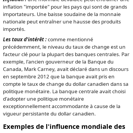
inflation "importée" pour les pays qui sont de grands
importateurs. Une baisse soudaine de la monnaie
nationale peut entraîner une hausse des produits
importés.
Les taux d'intérêt :
comme mentionné
précédemment, le niveau du taux de change est un
facteur clé pour la plupart des banques centrales. Par
exemple, l'ancien gouverneur de la Banque du
Canada, Mark Carney, avait déclaré dans un discours
en septembre 2012 que la banque avait pris en
compte le taux de change du dollar canadien dans sa
politique monétaire. La banque centrale avait choisi
d'adopter une politique monétaire
exceptionnellement accommodante à cause de la
vigueur persistante du dollar canadien.
Exemples de l'influence mondiale des