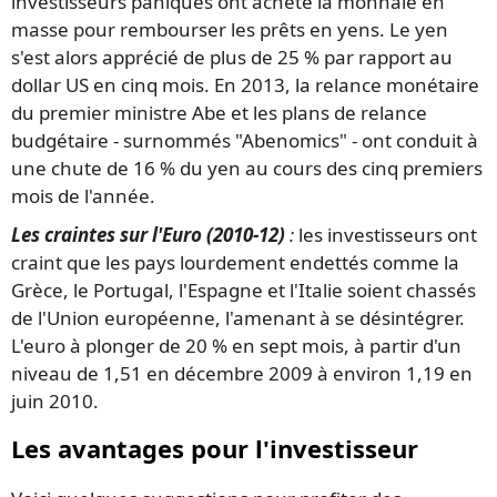
investisseurs paniqués ont acheté la monnaie en
masse pour rembourser les prêts en yens. Le yen
s'est alors apprécié de plus de 25 % par rapport au
dollar US en cinq mois. En 2013, la relance monétaire
du premier ministre Abe et les plans de relance
budgétaire - surnommés "Abenomics" - ont conduit à
une chute de 16 % du yen au cours des cinq premiers
mois de l'année.
Les craintes sur l'Euro (2010-12)
:
les investisseurs ont
craint que les pays lourdement endettés comme la
Grèce, le Portugal, l'Espagne et l'Italie soient chassés
de l'Union européenne, l'amenant à se désintégrer.
L'euro à plonger de 20 % en sept mois, à partir d'un
niveau de 1,51 en décembre 2009 à environ 1,19 en
juin 2010.
Les avantages pour l'investisseur