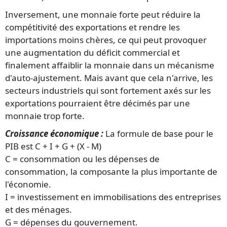
Inversement, une monnaie forte peut réduire la
compétitivité des exportations et rendre les
importations moins chères, ce qui peut provoquer
une augmentation du déficit commercial et
finalement affaiblir la monnaie dans un mécanisme
d'auto-ajustement. Mais avant que cela n'arrive, les
secteurs industriels qui sont fortement axés sur les
exportations pourraient être décimés par une
monnaie trop forte.
Croissance économique :
La formule de base pour le
PIB est C + I + G + (X - M)
C = consommation ou les dépenses de
consommation, la composante la plus importante de
l'économie.
I = investissement en immobilisations des entreprises
et des ménages.
G = dépenses du gouvernement.