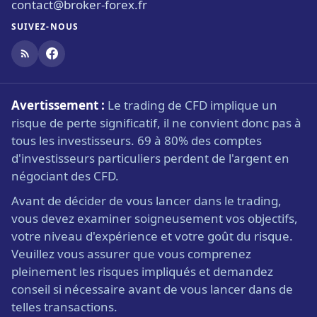
contact@broker-forex.fr
SUIVEZ-NOUS
Avertissement :
Le trading de CFD implique un
risque de perte significatif, il ne convient donc pas à
tous les investisseurs. 69 à 80% des comptes
d'investisseurs particuliers perdent de l'argent en
négociant des CFD.
Avant de décider de vous lancer dans le trading,
vous devez examiner soigneusement vos objectifs,
votre niveau d'expérience et votre goût du risque.
Veuillez vous assurer que vous comprenez
pleinement les risques impliqués et demandez
conseil si nécessaire avant de vous lancer dans de
telles transactions.