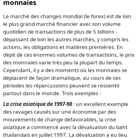
monnaies
Le marché des changes mondial (le forex) est de loin
le plus grand marché financier avec son volume
quotidien de transactions de plus de 5 billions -
dépassant de loin les autres marchés, y compris les
actions, les obligations et matières premières. En
dépit de ces énormes volumes de transactions, le prix
des monnaies varie très peu la plupart du temps.
Cependant, il y a des moments où les monnaies se
déplacent de façon dramatique, au cours de ces
périodes les répercussions peuvent se ressentir
partout dans le monde. Trois exemples :
La crise asiatique de 1997-98
:
un excellent exemple
des ravages causés sur une économie par des
mouvements de change défavorables, la crise
asiatique a commencé avec la dévaluation du baht
thaïlandais en juillet 1997. La dévaluation a eu lieu