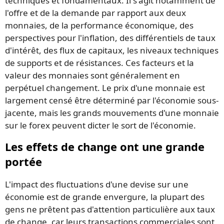
techniques et fondamentaux. Il s'agit notamment de
l'offre et de la demande par rapport aux deux
monnaies, de la performance économique, des
perspectives pour l'inflation, des différentiels de taux
d'intérêt, des flux de capitaux, les niveaux techniques
de supports et de résistances. Ces facteurs et la
valeur des monnaies sont généralement en
perpétuel changement. Le prix d'une monnaie est
largement censé être déterminé par l'économie sous-
jacente, mais les grands mouvements d'une monnaie
sur le forex peuvent dicter le sort de l'économie.
Les effets de change ont une grande
portée
L'impact des fluctuations d'une devise sur une
économie est de grande envergure, la plupart des
gens ne prêtent pas d'attention particulière aux taux
de change, car leurs transactions commerciales sont