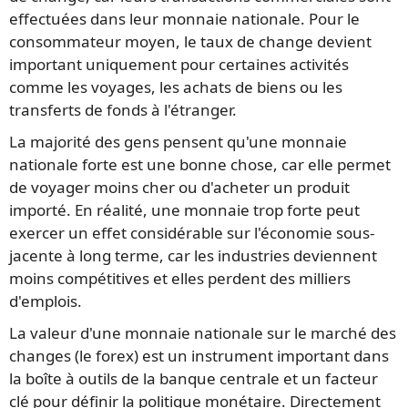
effectuées dans leur monnaie nationale. Pour le
consommateur moyen, le taux de change devient
important uniquement pour certaines activités
comme les voyages, les achats de biens ou les
transferts de fonds à l'étranger.
La majorité des gens pensent qu'une monnaie
nationale forte est une bonne chose, car elle permet
de voyager moins cher ou d'acheter un produit
importé. En réalité, une monnaie trop forte peut
exercer un effet considérable sur l'économie sous-
jacente à long terme, car les industries deviennent
moins compétitives et elles perdent des milliers
d'emplois.
La valeur d'une monnaie nationale sur le marché des
changes (le forex) est un instrument important dans
la boîte à outils de la banque centrale et un facteur
clé pour définir la politique monétaire. Directement