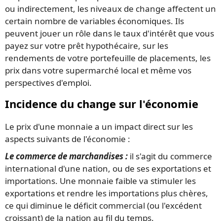
ou indirectement, les niveaux de change affectent un
certain nombre de variables économiques. Ils
peuvent jouer un rôle dans le taux d'intérêt que vous
payez sur votre prêt hypothécaire, sur les
rendements de votre portefeuille de placements, les
prix dans votre supermarché local et même vos
perspectives d'emploi.
Incidence du change sur l'économie
Le prix d'une monnaie a un impact direct sur les
aspects suivants de l'économie :
Le commerce de marchandises :
il s'agit du commerce
international d'une nation, ou de ses exportations et
importations. Une monnaie faible va stimuler les
exportations et rendre les importations plus chères,
ce qui diminue le déficit commercial (ou l'excédent
croissant) de la nation au fil du temps.