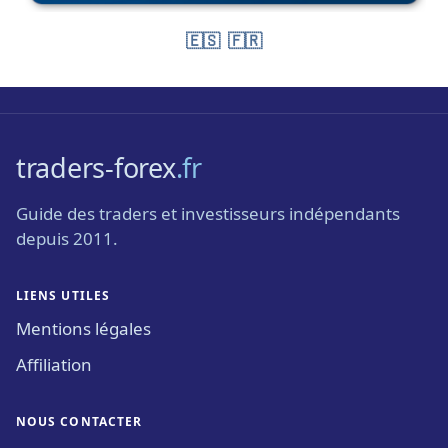
🇪🇸
🇫🇷
traders-forex
.fr
Guide des traders et investisseurs indépendants
depuis 2011.
LIENS UTILES
Mentions légales
Affiliation
NOUS CONTACTER