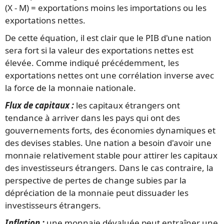
(X - M) = exportations moins les importations ou les
exportations nettes.
De cette équation, il est clair que le PIB d'une nation
sera fort si la valeur des exportations nettes est
élevée. Comme indiqué précédemment, les
exportations nettes ont une corrélation inverse avec
la force de la monnaie nationale.
Flux de capitaux :
les capitaux étrangers ont
tendance à arriver dans les pays qui ont des
gouvernements forts, des économies dynamiques et
des devises stables. Une nation a besoin d'avoir une
monnaie relativement stable pour attirer les capitaux
des investisseurs étrangers. Dans le cas contraire, la
perspective de pertes de change subies par la
dépréciation de la monnaie peut dissuader les
investisseurs étrangers.
Inflation :
une monnaie dévaluée peut entraîner une