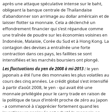
après une attaque spéculative intense sur le baht,
obligeant la banque centrale de Thaïlandaise
d'abandonner son arrimage au dollar américain et de
laisser flotter sa monnaie. Cela a déclenché un
effondrement financier qui s'est répandue comme
une traînée de poudre sur les économies voisines en
Indonésie, Malaisie, Corée du Sud et à Hong Kong. La
contagion des devises a entraînée une forte
contraction dans ces pays, les faillites se sont
intensifiées et les marchés boursiers ont plongé.
Les fluctuations du yen de 2008 à mi-2013 :
le yen
japonais a été l'une des monnaies les plus volatiles au
cours des cinq années. Le crédit global s'est intensifié
à partir d'août 2008, le yen - qui avait été une
monnaie privilégiée pour le carry trade en raison de
la politique de taux d'intérêt proche de zéro au Japon
- a commencé à s'apprécier fortement quand les