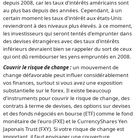
depuis 2008, car les taux d'intérêts américains sont
au plus bas depuis des années. Cependant, à un
certain moment les taux d'intérêt aux états-Unis
reviendront à des niveaux plus élevés. à ce moment,
les investisseurs qui seront tentés d'emprunter dans
des devises étrangères avec des taux d'intérêts
inférieurs devraient bien se rappeler du sort de ceux
qui ont dû rembourser les yens empruntés en 2008.
Couvrir le risque de change :
un mouvement de
change défavorable peut influer considérablement
vos finances, surtout si vous avez une exposition
substantielle sur le forex. Il existe beaucoup
d'instruments pour couvrir le risque de change, des
contrats à terme de devises, des options sur devises
et des fonds négociés en bourse (ETF) comme le fond
monétaire de l'euro (FXE) et le CurrencyShares Yen
Japonais Trust (FXY). Si votre risque de change est
important, il faut envisager une couverture.