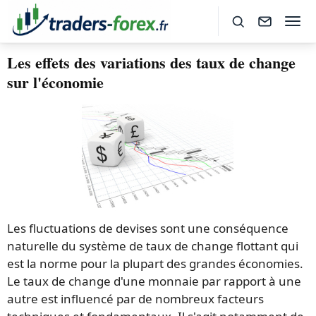
Les effets des variations des taux de change
sur l'économie
Les fluctuations de devises sont une conséquence
naturelle du système de taux de change flottant qui
est la norme pour la plupart des grandes économies.
Le taux de change d'une monnaie par rapport à une
autre est influencé par de nombreux facteurs