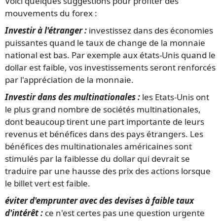
Voici quelques suggestions pour profiter des
mouvements du forex :
Investir à l'étranger :
investissez dans des économies
puissantes quand le taux de change de la monnaie
national est bas. Par exemple aux états-Unis quand le
dollar est faible, vos investissements seront renforcés
par l'appréciation de la monnaie.
Investir dans des multinationales :
les Etats-Unis ont
le plus grand nombre de sociétés multinationales,
dont beaucoup tirent une part importante de leurs
revenus et bénéfices dans des pays étrangers. Les
bénéfices des multinationales américaines sont
stimulés par la faiblesse du dollar qui devrait se
traduire par une hausse des prix des actions lorsque
le billet vert est faible.
éviter d'emprunter avec des devises à faible taux
d'intérêt :
ce n'est certes pas une question urgente