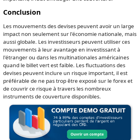
Conclusion
Les mouvements des devises peuvent avoir un large
impact non seulement sur l'économie nationale, mais
aussi globale. Les investisseurs peuvent utiliser ces
mouvements à leur avantage en investissant à
l'étranger ou dans les multinationales américaines
quand le billet vert est faible. Les fluctuations des
devises peuvent inclure un risque important, il est
préférable de ne pas trop être exposé sur le forex et
de couvrir ce risque à travers les nombreux
instruments de couverture disponibles.