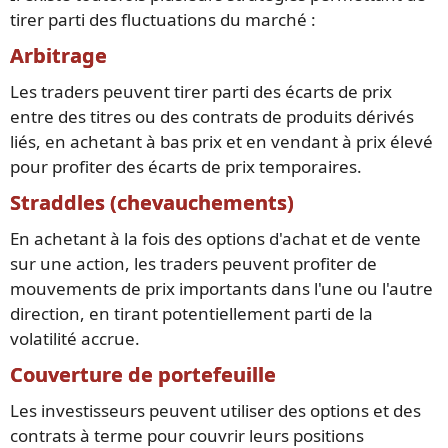
tirer parti des fluctuations du marché :
Arbitrage
Les traders peuvent tirer parti des écarts de prix
entre des titres ou des contrats de produits dérivés
liés, en achetant à bas prix et en vendant à prix élevé
pour profiter des écarts de prix temporaires.
Straddles (chevauchements)
En achetant à la fois des options d'achat et de vente
sur une action, les traders peuvent profiter de
mouvements de prix importants dans l'une ou l'autre
direction, en tirant potentiellement parti de la
volatilité accrue.
Couverture de portefeuille
Les investisseurs peuvent utiliser des options et des
contrats à terme pour couvrir leurs positions