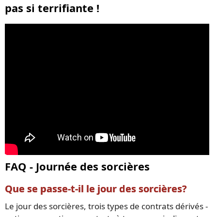
pas si terrifiante !
FAQ - Journée des sorcières
Que se passe-t-il le jour des sorcières?
Le jour des sorcières, trois types de contrats dérivés -