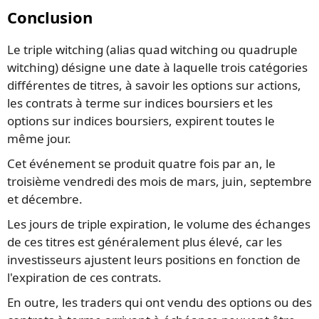
Conclusion
Le triple witching (alias quad witching ou quadruple
witching) désigne une date à laquelle trois catégories
différentes de titres, à savoir les options sur actions,
les contrats à terme sur indices boursiers et les
options sur indices boursiers, expirent toutes le
même jour.
Cet événement se produit quatre fois par an, le
troisième vendredi des mois de mars, juin, septembre
et décembre.
Les jours de triple expiration, le volume des échanges
de ces titres est généralement plus élevé, car les
investisseurs ajustent leurs positions en fonction de
l'expiration de ces contrats.
En outre, les traders qui ont vendu des options ou des