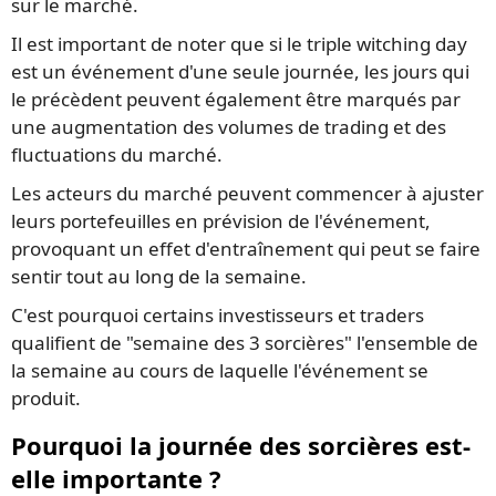
sur le marché.
Il est important de noter que si le triple witching day
est un événement d'une seule journée, les jours qui
le précèdent peuvent également être marqués par
une augmentation des volumes de trading et des
fluctuations du marché.
Les acteurs du marché peuvent commencer à ajuster
leurs portefeuilles en prévision de l'événement,
provoquant un effet d'entraînement qui peut se faire
sentir tout au long de la semaine.
C'est pourquoi certains investisseurs et traders
qualifient de "semaine des 3 sorcières" l'ensemble de
la semaine au cours de laquelle l'événement se
produit.
Pourquoi la journée des sorcières est-
elle importante ?