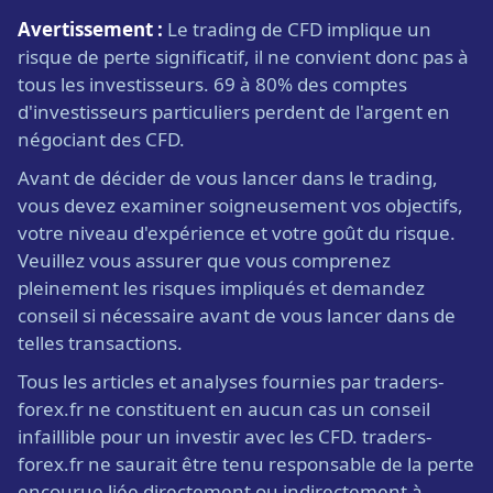
Avertissement :
Le trading de CFD implique un
risque de perte significatif, il ne convient donc pas à
tous les investisseurs. 69 à 80% des comptes
d'investisseurs particuliers perdent de l'argent en
négociant des CFD.
Avant de décider de vous lancer dans le trading,
vous devez examiner soigneusement vos objectifs,
votre niveau d'expérience et votre goût du risque.
Veuillez vous assurer que vous comprenez
pleinement les risques impliqués et demandez
conseil si nécessaire avant de vous lancer dans de
telles transactions.
Tous les articles et analyses fournies par traders-
forex.fr ne constituent en aucun cas un conseil
infaillible pour un investir avec les CFD. traders-
forex.fr ne saurait être tenu responsable de la perte
encourue liée directement ou indirectement à