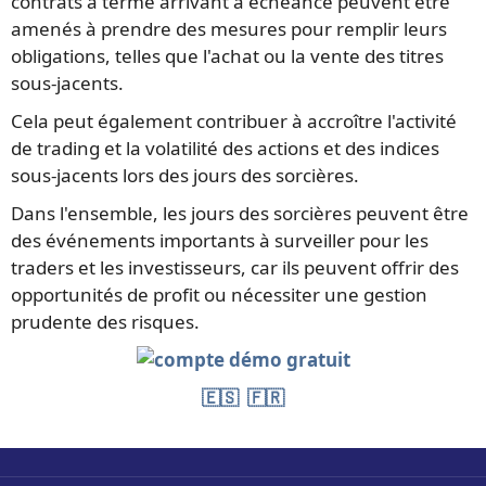
contrats à terme arrivant à échéance peuvent être
amenés à prendre des mesures pour remplir leurs
obligations, telles que l'achat ou la vente des titres
sous-jacents.
Cela peut également contribuer à accroître l'activité
de trading et la volatilité des actions et des indices
sous-jacents lors des jours des sorcières.
Dans l'ensemble, les jours des sorcières peuvent être
des événements importants à surveiller pour les
traders et les investisseurs, car ils peuvent offrir des
opportunités de profit ou nécessiter une gestion
prudente des risques.
🇪🇸
🇫🇷