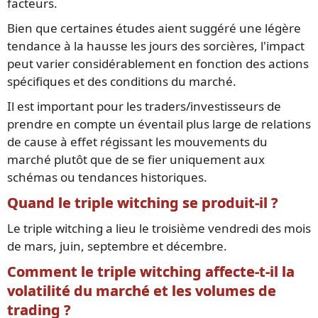
facteurs.
Bien que certaines études aient suggéré une légère
tendance à la hausse les jours des sorcières, l'impact
peut varier considérablement en fonction des actions
spécifiques et des conditions du marché.
Il est important pour les traders/investisseurs de
prendre en compte un éventail plus large de relations
de cause à effet régissant les mouvements du
marché plutôt que de se fier uniquement aux
schémas ou tendances historiques.
Quand le triple witching se produit-il ?
Le triple witching a lieu le troisième vendredi des mois
de mars, juin, septembre et décembre.
Comment le triple witching affecte-t-il la
volatilité du marché et les volumes de
trading ?