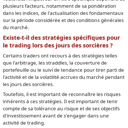
plusieurs facteurs, notamment de sa pondération
dans les indices, de l'actualisation des fondamentaux
sur la période considérée et des conditions générales
du marché.
Existe-t-il des stratégies spécifiques pour
le trading lors des jours des sorcières ?
Certains traders ont recours à des stratégies telles
que l'arbitrage, les straddles, la couverture de
portefeuille ou le suivi de tendance pour tirer parti de
l'activité et de la volatilité accrues du marché pendant
les jours des sorcières.
Toutefois, il est important de reconnaître les risques
inhérents à ces stratégies. Il est important de tenir
compte de sa tolérance au risque et de ses objectifs
d'investissement avant de s'engager dans une
activité de trading.