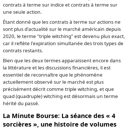
contrats à terme sur indice et contrats à terme sur
une seule action.
Étant donné que les contrats à terme sur actions ne
sont plus d'actualité sur le marché américain depuis
2020, le terme "triple witching" est devenu plus exact,
car il reflète l'expiration simultanée des trois types de
contrats restants.
Bien que les deux termes apparaissent encore dans
la littérature et les discussions financières, il est
essentiel de reconnaître que le phénomène
actuellement observé sur le marché est plus
précisément décrit comme triple witching, et que
quad (quadruple) witching est désormais un terme
hérité du passé.
La Minute Bourse: La séance des « 4
sorcières », une histoire de volumes