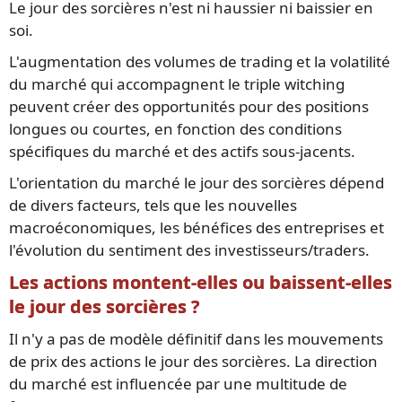
Le jour des sorcières n'est ni haussier ni baissier en
soi.
L'augmentation des volumes de trading et la volatilité
du marché qui accompagnent le triple witching
peuvent créer des opportunités pour des positions
longues ou courtes, en fonction des conditions
spécifiques du marché et des actifs sous-jacents.
L'orientation du marché le jour des sorcières dépend
de divers facteurs, tels que les nouvelles
macroéconomiques, les bénéfices des entreprises et
l'évolution du sentiment des investisseurs/traders.
Les actions montent-elles ou baissent-elles
le jour des sorcières ?
Il n'y a pas de modèle définitif dans les mouvements
de prix des actions le jour des sorcières. La direction
du marché est influencée par une multitude de