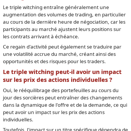
Le triple witching entraîne généralement une
augmentation des volumes de trading, en particulier
au cours de la dernière heure de négociation, car les
participants au marché ajustent leurs positions sur
les contrats arrivant à échéance.
Ce regain d'activité peut également se traduire par
une volatilité accrue du marché, créant ainsi des
opportunités et des risques pour les traders.
Le triple witching peut-il avoir un impact
sur les prix des actions individuelles ?
Oui, le rééquilibrage des portefeuilles au cours du
jour des sorcières peut entraîner des changements
dans la dynamique de l'offre et de la demande, ce qui
peut avoir un impact sur les prix des actions
individuelles.
Toutefois, l'impact sur un titre spécifique dépendra de