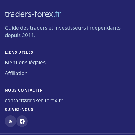
traders-forex
.fr
Guide des traders et investisseurs indépendants
depuis 2011.
LIENS UTILES
Mentions légales
Affiliation
NOUS CONTACTER
contact@broker-forex.fr
SUIVEZ-NOUS