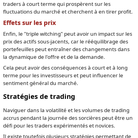
traders à court terme qui prospèrent sur les
fluctuations du marché et cherchent à en tirer profit.
Effets sur les prix
Enfin, le "triple witching" peut avoir un impact sur les
prix des actifs sous-jacents, car le rééquilibrage des
portefeuilles peut entraîner des changements dans
la dynamique de l'offre et de la demande.
Cela peut avoir des conséquences à court et à long
terme pour les investisseurs et peut influencer le
sentiment général du marché.
Stratégies de trading
Naviguer dans la volatilité et les volumes de trading
accrus pendant la journée des sorcières peut être un
défi pour les traders expérimentés et novices.
Il existe toutefois plusieurs stratégies permettant de