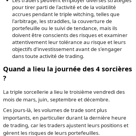
Les traders peuvent employer diverses stratégies
pour tirer parti de l'activité et de la volatilité
accrues pendant le triple witching, telles que
l'arbitrage, les straddles, la couverture de
portefeuille ou le suivi de tendance, mais ils
doivent être conscients des risques et examiner
attentivement leur tolérance au risque et leurs
objectifs d'investissement avant de s'engager
dans toute activité de trading.
Quand a lieu la journée des 4 sorcières
?
La triple sorcellerie a lieu le troisième vendredi des
mois de mars, juin, septembre et décembre.
Ces jours-là, les volumes de trade sont plus
importants, en particulier durant la dernière heure
de trading, car les traders ajustent leurs positions et
gèrent les risques de leurs portefeuilles.