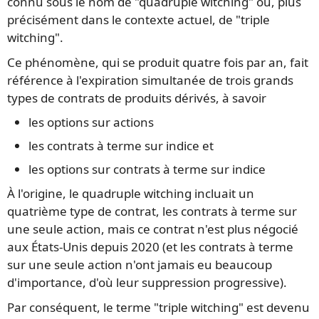
connu sous le nom de "quadruple witching" ou, plus
précisément dans le contexte actuel, de "triple
witching".
Ce phénomène, qui se produit quatre fois par an, fait
référence à l'expiration simultanée de trois grands
types de contrats de produits dérivés, à savoir
les options sur actions
les contrats à terme sur indice et
les options sur contrats à terme sur indice
À l'origine, le quadruple witching incluait un
quatrième type de contrat, les contrats à terme sur
une seule action, mais ce contrat n'est plus négocié
aux États-Unis depuis 2020 (et les contrats à terme
sur une seule action n'ont jamais eu beaucoup
d'importance, d'où leur suppression progressive).
Par conséquent, le terme "triple witching" est devenu