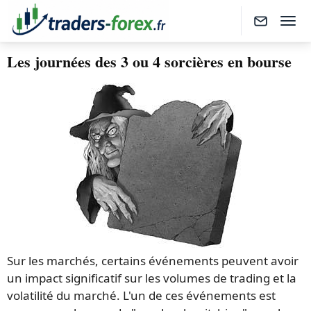
Les journées des 3 ou 4 sorcières en bourse
Sur les marchés, certains événements peuvent avoir
un impact significatif sur les volumes de trading et la
volatilité du marché. L'un de ces événements est