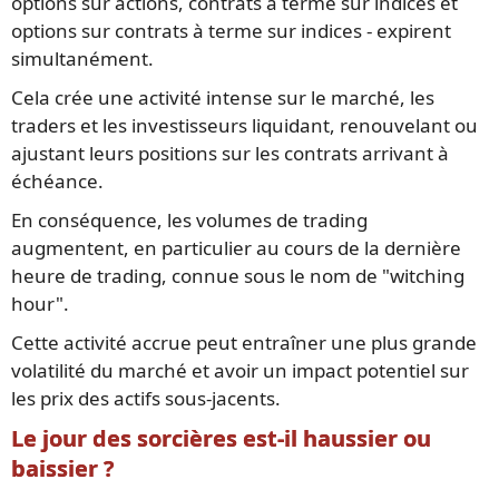
options sur actions, contrats à terme sur indices et
options sur contrats à terme sur indices - expirent
simultanément.
Cela crée une activité intense sur le marché, les
traders et les investisseurs liquidant, renouvelant ou
ajustant leurs positions sur les contrats arrivant à
échéance.
En conséquence, les volumes de trading
augmentent, en particulier au cours de la dernière
heure de trading, connue sous le nom de "witching
hour".
Cette activité accrue peut entraîner une plus grande
volatilité du marché et avoir un impact potentiel sur
les prix des actifs sous-jacents.
Le jour des sorcières est-il haussier ou
baissier ?