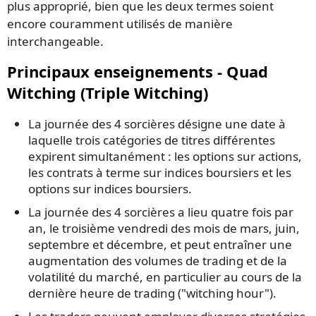
plus approprié, bien que les deux termes soient
encore couramment utilisés de manière
interchangeable.
Principaux enseignements - Quad
Witching (Triple Witching)
La journée des 4 sorcières désigne une date à
laquelle trois catégories de titres différentes
expirent simultanément : les options sur actions,
les contrats à terme sur indices boursiers et les
options sur indices boursiers.
La journée des 4 sorcières a lieu quatre fois par
an, le troisième vendredi des mois de mars, juin,
septembre et décembre, et peut entraîner une
augmentation des volumes de trading et de la
volatilité du marché, en particulier au cours de la
dernière heure de trading ("witching hour").