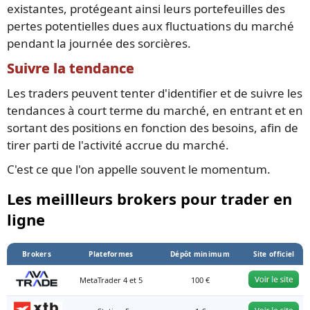
existantes, protégeant ainsi leurs portefeuilles des
pertes potentielles dues aux fluctuations du marché
pendant la journée des sorcières.
Suivre la tendance
Les traders peuvent tenter d'identifier et de suivre les
tendances à court terme du marché, en entrant et en
sortant des positions en fonction des besoins, afin de
tirer parti de l'activité accrue du marché.
C'est ce que l'on appelle souvent le momentum.
Les meillleurs brokers pour trader en
ligne
Brokers
Plateformes
Dépôt minimum
Site officiel
MetaTrader 4 et 5
100 €