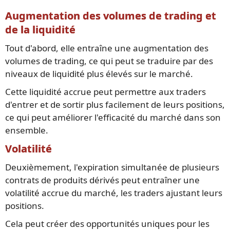
Augmentation des volumes de trading et
de la liquidité
Tout d'abord, elle entraîne une augmentation des
volumes de trading, ce qui peut se traduire par des
niveaux de liquidité plus élevés sur le marché.
Cette liquidité accrue peut permettre aux traders
d'entrer et de sortir plus facilement de leurs positions,
ce qui peut améliorer l'efficacité du marché dans son
ensemble.
Volatilité
Deuxièmement, l'expiration simultanée de plusieurs
contrats de produits dérivés peut entraîner une
volatilité accrue du marché, les traders ajustant leurs
positions.
Cela peut créer des opportunités uniques pour les