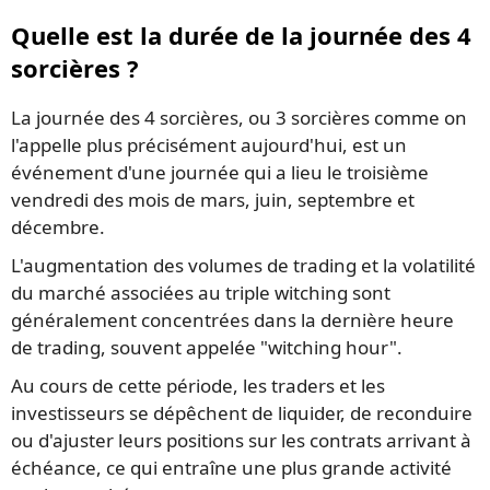
Quelle est la durée de la journée des 4
sorcières ?
La journée des 4 sorcières, ou 3 sorcières comme on
l'appelle plus précisément aujourd'hui, est un
événement d'une journée qui a lieu le troisième
vendredi des mois de mars, juin, septembre et
décembre.
L'augmentation des volumes de trading et la volatilité
du marché associées au triple witching sont
généralement concentrées dans la dernière heure
de trading, souvent appelée "witching hour".
Au cours de cette période, les traders et les
investisseurs se dépêchent de liquider, de reconduire
ou d'ajuster leurs positions sur les contrats arrivant à
échéance, ce qui entraîne une plus grande activité