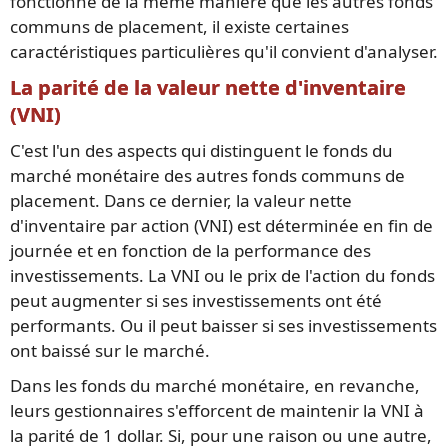
fonctionne de la même manière que les autres fonds
communs de placement, il existe certaines
caractéristiques particulières qu'il convient d'analyser.
La parité de la valeur nette d'inventaire
(VNI)
C'est l'un des aspects qui distinguent le fonds du
marché monétaire des autres fonds communs de
placement. Dans ce dernier, la valeur nette
d'inventaire par action (VNI) est déterminée en fin de
journée et en fonction de la performance des
investissements. La VNI ou le prix de l'action du fonds
peut augmenter si ses investissements ont été
performants. Ou il peut baisser si ses investissements
ont baissé sur le marché.
Dans les fonds du marché monétaire, en revanche,
leurs gestionnaires s'efforcent de maintenir la VNI à
la parité de 1 dollar. Si, pour une raison ou une autre,