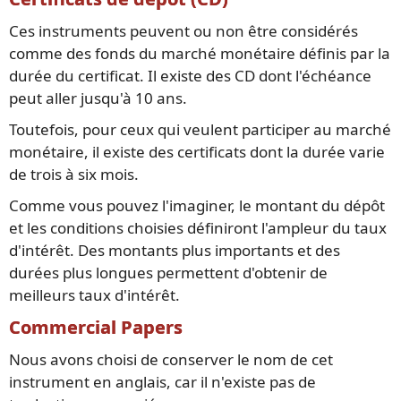
Ces instruments peuvent ou non être considérés
comme des fonds du marché monétaire définis par la
durée du certificat. Il existe des CD dont l'échéance
peut aller jusqu'à 10 ans.
Toutefois, pour ceux qui veulent participer au marché
monétaire, il existe des certificats dont la durée varie
de trois à six mois.
Comme vous pouvez l'imaginer, le montant du dépôt
et les conditions choisies définiront l'ampleur du taux
d'intérêt. Des montants plus importants et des
durées plus longues permettent d'obtenir de
meilleurs taux d'intérêt.
Commercial Papers
Nous avons choisi de conserver le nom de cet
instrument en anglais, car il n'existe pas de