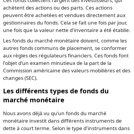
Ces fonds collectent l'argent des investisseurs, qui
achètent des actions ou des parts. Ces actions
peuvent être achetées et vendues directement aux
gestionnaires du fonds. Cela se fait une fois par jour,
une fois que la valeur nette d'inventaire a été établie.
Les fonds du marché monétaire doivent, comme les
autres fonds communs de placement, se conformer
aux règles des régulateurs financiers. Ces fonds font
l'objet d'un examen minutieux de la part de la
Commission américaine des valeurs mobilières et des
changes (SEC).
Les différents types de fonds du
marché monétaire
Nous avons déjà vu qu'un fonds du marché
monétaire investit dans différents instruments de
dette à court terme. Selon le type d'instruments dans