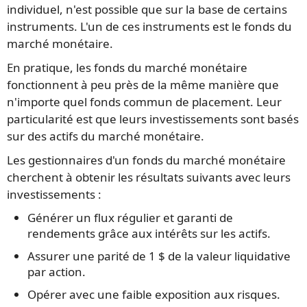
individuel, n'est possible que sur la base de certains
instruments. L'un de ces instruments est le fonds du
marché monétaire.
En pratique, les fonds du marché monétaire
fonctionnent à peu près de la même manière que
n'importe quel fonds commun de placement. Leur
particularité est que leurs investissements sont basés
sur des actifs du marché monétaire.
Les gestionnaires d'un fonds du marché monétaire
cherchent à obtenir les résultats suivants avec leurs
investissements :
Générer un flux régulier et garanti de
rendements grâce aux intérêts sur les actifs.
Assurer une parité de 1 $ de la valeur liquidative
par action.
Opérer avec une faible exposition aux risques.