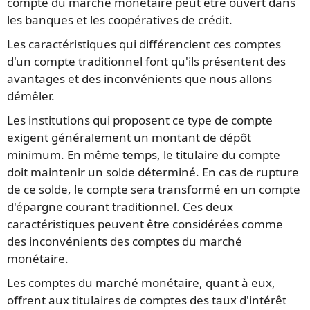
compte du marché monétaire peut être ouvert dans
les banques et les coopératives de crédit.
Les caractéristiques qui différencient ces comptes
d'un compte traditionnel font qu'ils présentent des
avantages et des inconvénients que nous allons
démêler.
Les institutions qui proposent ce type de compte
exigent généralement un montant de dépôt
minimum. En même temps, le titulaire du compte
doit maintenir un solde déterminé. En cas de rupture
de ce solde, le compte sera transformé en un compte
d'épargne courant traditionnel. Ces deux
caractéristiques peuvent être considérées comme
des inconvénients des comptes du marché
monétaire.
Les comptes du marché monétaire, quant à eux,
offrent aux titulaires de comptes des taux d'intérêt