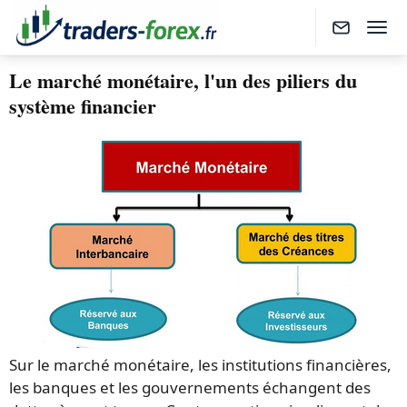
Le marché monétaire, l'un des piliers du
système financier
Sur le marché monétaire, les institutions financières,
les banques et les gouvernements échangent des