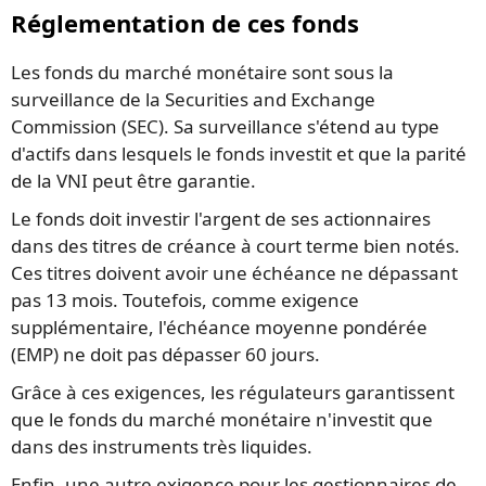
Réglementation de ces fonds
Les fonds du marché monétaire sont sous la
surveillance de la Securities and Exchange
Commission (SEC). Sa surveillance s'étend au type
d'actifs dans lesquels le fonds investit et que la parité
de la VNI peut être garantie.
Le fonds doit investir l'argent de ses actionnaires
dans des titres de créance à court terme bien notés.
Ces titres doivent avoir une échéance ne dépassant
pas 13 mois. Toutefois, comme exigence
supplémentaire, l'échéance moyenne pondérée
(EMP) ne doit pas dépasser 60 jours.
Grâce à ces exigences, les régulateurs garantissent
que le fonds du marché monétaire n'investit que
dans des instruments très liquides.
Enfin, une autre exigence pour les gestionnaires de