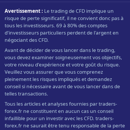
Avertissement :
Le trading de CFD implique un
risque de perte significatif, il ne convient donc pas à
tous les investisseurs. 69 à 80% des comptes
d'investisseurs particuliers perdent de l'argent en
négociant des CFD.
Avant de décider de vous lancer dans le trading,
vous devez examiner soigneusement vos objectifs,
votre niveau d'expérience et votre goût du risque.
Veuillez vous assurer que vous comprenez
pleinement les risques impliqués et demandez
conseil si nécessaire avant de vous lancer dans de
telles transactions.
Tous les articles et analyses fournies par traders-
forex.fr ne constituent en aucun cas un conseil
infaillible pour un investir avec les CFD. traders-
forex.fr ne saurait être tenu responsable de la perte