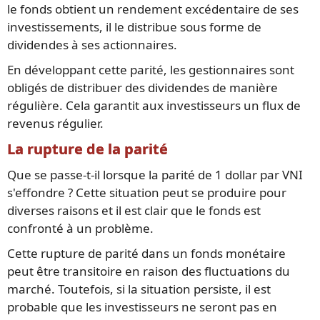
le fonds obtient un rendement excédentaire de ses
investissements, il le distribue sous forme de
dividendes à ses actionnaires.
En développant cette parité, les gestionnaires sont
obligés de distribuer des dividendes de manière
régulière. Cela garantit aux investisseurs un flux de
revenus régulier.
La rupture de la parité
Que se passe-t-il lorsque la parité de 1 dollar par VNI
s'effondre ? Cette situation peut se produire pour
diverses raisons et il est clair que le fonds est
confronté à un problème.
Cette rupture de parité dans un fonds monétaire
peut être transitoire en raison des fluctuations du
marché. Toutefois, si la situation persiste, il est
probable que les investisseurs ne seront pas en