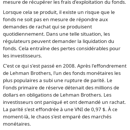
mesure de récupérer les frais d'exploitation du fonds.
Lorsque cela se produit, il existe un risque que le
fonds ne soit pas en mesure de répondre aux
demandes de rachat qui se produisent
quotidiennement. Dans une telle situation, les
régulateurs peuvent demander la liquidation du
fonds. Cela entraîne des pertes considérables pour
les investisseurs.
C'est ce qui s'est passé en 2008. Après l'effondrement
de Lehman Brothers, l'un des fonds monétaires les
plus populaires a subi une rupture de parité. Le
Fonds primaire de réserve détenait des millions de
dollars en obligations de Lehman Brothers. Les
investisseurs ont paniqué et ont demandé un rachat.
La parité s'est effondrée à une VNI de 0,97 $. À ce
moment-là, le chaos s'est emparé des marchés
monétaires.