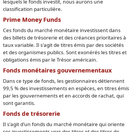
lesquels le fonds investit, nous aurons une
classification particulière.
Prime Money Funds
Ces fonds du marché monétaire investissent dans
des billets de trésorerie et des créances prioritaires à
taux variable. Il s'agit de titres émis par des sociétés
et des organismes publics. Sont exonérés les titres et
obligations émis par le Trésor américain.
Fonds monétaires gouvernementaux
Dans ce type de fonds, les gestionnaires détiennent
99,5 % des investissements en espèces, en titres émis
par les gouvernements et en accords de rachat, qui
sont garantis.
Fonds de trésorerie
Il s'agit d'un fonds du marché monétaire qui oriente
ses investissements vers des titres et des titres de