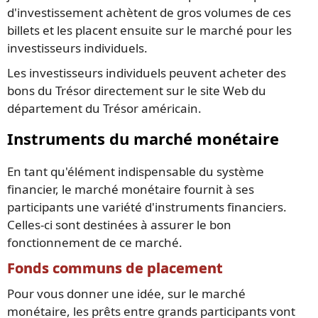
d'investissement achètent de gros volumes de ces
billets et les placent ensuite sur le marché pour les
investisseurs individuels.
Les investisseurs individuels peuvent acheter des
bons du Trésor directement sur le site Web du
département du Trésor américain.
Instruments du marché monétaire
En tant qu'élément indispensable du système
financier, le marché monétaire fournit à ses
participants une variété d'instruments financiers.
Celles-ci sont destinées à assurer le bon
fonctionnement de ce marché.
Fonds communs de placement
Pour vous donner une idée, sur le marché
monétaire, les prêts entre grands participants vont