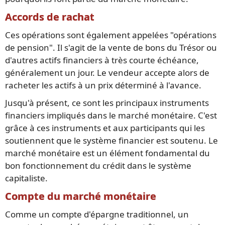
Accords de rachat
Ces opérations sont également appelées "opérations
de pension". Il s'agit de la vente de bons du Trésor ou
d'autres actifs financiers à très courte échéance,
généralement un jour. Le vendeur accepte alors de
racheter les actifs à un prix déterminé à l'avance.
Jusqu'à présent, ce sont les principaux instruments
financiers impliqués dans le marché monétaire. C'est
grâce à ces instruments et aux participants qui les
soutiennent que le système financier est soutenu. Le
marché monétaire est un élément fondamental du
bon fonctionnement du crédit dans le système
capitaliste.
Compte du marché monétaire
Comme un compte d'épargne traditionnel, un