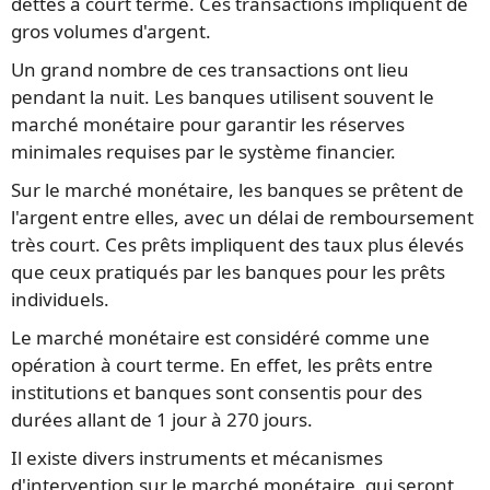
dettes à court terme. Ces transactions impliquent de
gros volumes d'argent.
Un grand nombre de ces transactions ont lieu
pendant la nuit. Les banques utilisent souvent le
marché monétaire pour garantir les réserves
minimales requises par le système financier.
Sur le marché monétaire, les banques se prêtent de
l'argent entre elles, avec un délai de remboursement
très court. Ces prêts impliquent des taux plus élevés
que ceux pratiqués par les banques pour les prêts
individuels.
Le marché monétaire est considéré comme une
opération à court terme. En effet, les prêts entre
institutions et banques sont consentis pour des
durées allant de 1 jour à 270 jours.
Il existe divers instruments et mécanismes
d'intervention sur le marché monétaire, qui seront