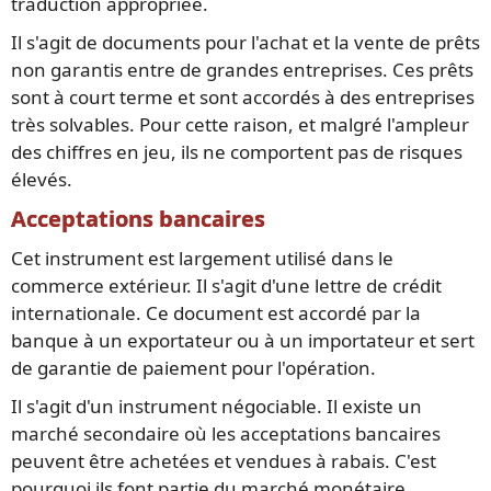
traduction appropriée.
Il s'agit de documents pour l'achat et la vente de prêts
non garantis entre de grandes entreprises. Ces prêts
sont à court terme et sont accordés à des entreprises
très solvables. Pour cette raison, et malgré l'ampleur
des chiffres en jeu, ils ne comportent pas de risques
élevés.
Acceptations bancaires
Cet instrument est largement utilisé dans le
commerce extérieur. Il s'agit d'une lettre de crédit
internationale. Ce document est accordé par la
banque à un exportateur ou à un importateur et sert
de garantie de paiement pour l'opération.
Il s'agit d'un instrument négociable. Il existe un
marché secondaire où les acceptations bancaires
peuvent être achetées et vendues à rabais. C'est
pourquoi ils font partie du marché monétaire.