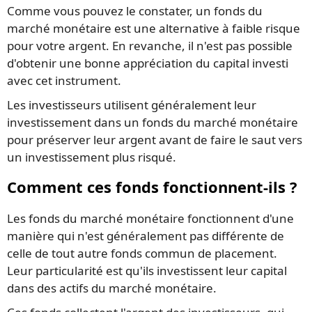
Comme vous pouvez le constater, un fonds du
marché monétaire est une alternative à faible risque
pour votre argent. En revanche, il n'est pas possible
d'obtenir une bonne appréciation du capital investi
avec cet instrument.
Les investisseurs utilisent généralement leur
investissement dans un fonds du marché monétaire
pour préserver leur argent avant de faire le saut vers
un investissement plus risqué.
Comment ces fonds fonctionnent-ils ?
Les fonds du marché monétaire fonctionnent d'une
manière qui n'est généralement pas différente de
celle de tout autre fonds commun de placement.
Leur particularité est qu'ils investissent leur capital
dans des actifs du marché monétaire.