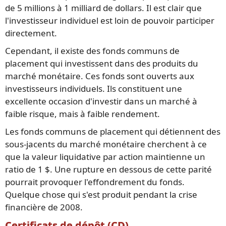
de 5 millions à 1 milliard de dollars. Il est clair que
l'investisseur individuel est loin de pouvoir participer
directement.
Cependant, il existe des fonds communs de
placement qui investissent dans des produits du
marché monétaire. Ces fonds sont ouverts aux
investisseurs individuels. Ils constituent une
excellente occasion d'investir dans un marché à
faible risque, mais à faible rendement.
Les fonds communs de placement qui détiennent des
sous-jacents du marché monétaire cherchent à ce
que la valeur liquidative par action maintienne un
ratio de 1 $. Une rupture en dessous de cette parité
pourrait provoquer l'effondrement du fonds.
Quelque chose qui s'est produit pendant la crise
financière de 2008.
Certificats de dépôt (CD)