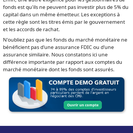
fonds est qu'ils ne peuvent pas investir plus de 5% du
capital dans un même émetteur. Les exceptions à
cette règle sont les titres émis par le gouvernement
et les accords de rachat.
N'oubliez pas que les fonds du marché monétaire ne
bénéficient pas d'une assurance FDIC ou d'une
assurance similaire. Nous constatons ici une
différence importante par rapport aux comptes du
marché monétaire dont les fonds sont assurés.