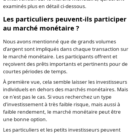
examinés plus en détail ci-dessous.
Les particuliers peuvent-ils participer
au marché monétaire ?
Nous avons mentionné que de grands volumes
d'argent sont impliqués dans chaque transaction sur
le marché monétaire. Les participants offrent et
reçoivent des prêts importants et pertinents pour de
courtes périodes de temps.
À première vue, cela semble laisser les investisseurs
individuels en dehors des marchés monétaires. Mais
ce n'est pas le cas. Si vous recherchez un type
d'investissement à très faible risque, mais aussi à
faible rendement, le marché monétaire peut être
une bonne option.
Les particuliers et les petits investisseurs peuvent