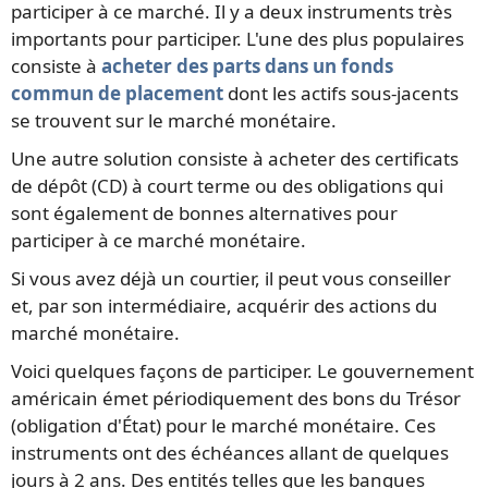
participer à ce marché. Il y a deux instruments très
importants pour participer. L'une des plus populaires
consiste à
acheter des parts dans un fonds
commun de placement
dont les actifs sous-jacents
se trouvent sur le marché monétaire.
Une autre solution consiste à acheter des certificats
de dépôt (CD) à court terme ou des obligations qui
sont également de bonnes alternatives pour
participer à ce marché monétaire.
Si vous avez déjà un courtier, il peut vous conseiller
et, par son intermédiaire, acquérir des actions du
marché monétaire.
Voici quelques façons de participer. Le gouvernement
américain émet périodiquement des bons du Trésor
(obligation d'État) pour le marché monétaire. Ces
instruments ont des échéances allant de quelques
jours à 2 ans. Des entités telles que les banques