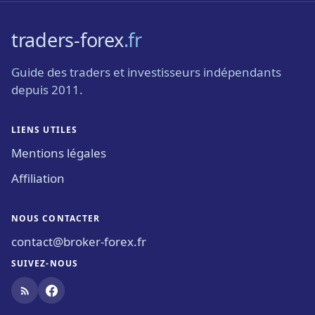
traders-forex
.fr
Guide des traders et investisseurs indépendants
depuis 2011.
LIENS UTILES
Mentions légales
Affiliation
NOUS CONTACTER
contact@broker-forex.fr
SUIVEZ-NOUS