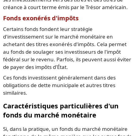
créance à court terme émis par le Trésor américain.
Fonds exonérés d'impôts
Certains fonds fondent leur stratégie
d'investissement sur le marché monétaire en
achetant des titres exonérés d'impôts. Cela permet
au fonds de soulager ses investisseurs de l'impôt
fédéral sur le revenu. Parfois, ils peuvent aussi éviter
de payer des impôts d'État.
Ces fonds investissent généralement dans des
obligations de dette municipale et autres titres
similaires.
Caractéristiques particulières d'un
fonds du marché monétaire
Si, dans la pratique, un fonds du marché monétaire