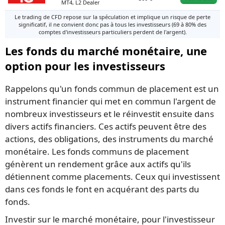
MT4, L2 Dealer
Le trading de CFD repose sur la spéculation et implique un risque de perte
significatif, il ne convient donc pas à tous les investisseurs (69 à 80% des
comptes d'investisseurs particuliers perdent de l'argent).
Les fonds du marché monétaire, une
option pour les investisseurs
Rappelons qu'un fonds commun de placement est un
instrument financier qui met en commun l'argent de
nombreux investisseurs et le réinvestit ensuite dans
divers actifs financiers. Ces actifs peuvent être des
actions, des obligations, des instruments du marché
monétaire. Les fonds communs de placement
génèrent un rendement grâce aux actifs qu'ils
détiennent comme placements. Ceux qui investissent
dans ces fonds le font en acquérant des parts du
fonds.
Investir sur le marché monétaire, pour l'investisseur