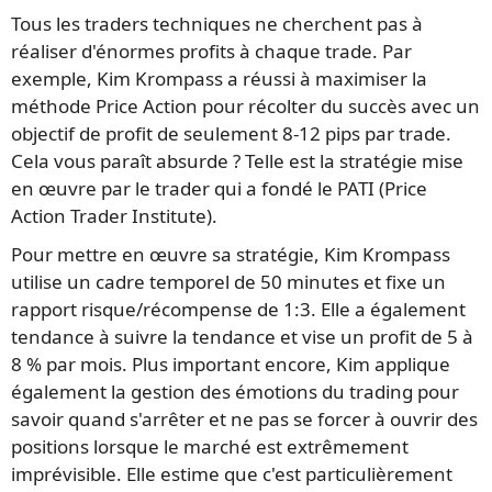
Tous les traders techniques ne cherchent pas à
réaliser d'énormes profits à chaque trade. Par
exemple, Kim Krompass a réussi à maximiser la
méthode Price Action pour récolter du succès avec un
objectif de profit de seulement 8-12 pips par trade.
Cela vous paraît absurde ? Telle est la stratégie mise
en œuvre par le trader qui a fondé le PATI (Price
Action Trader Institute).
Pour mettre en œuvre sa stratégie, Kim Krompass
utilise un cadre temporel de 50 minutes et fixe un
rapport risque/récompense de 1:3. Elle a également
tendance à suivre la tendance et vise un profit de 5 à
8 % par mois. Plus important encore, Kim applique
également la gestion des émotions du trading pour
savoir quand s'arrêter et ne pas se forcer à ouvrir des
positions lorsque le marché est extrêmement
imprévisible. Elle estime que c'est particulièrement