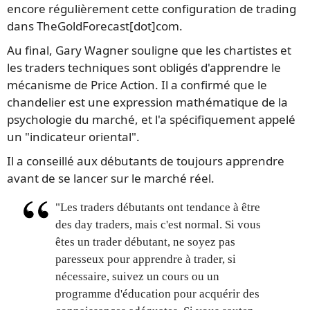
encore régulièrement cette configuration de trading
dans TheGoldForecast[dot]com.
Au final, Gary Wagner souligne que les chartistes et
les traders techniques sont obligés d'apprendre le
mécanisme de Price Action. Il a confirmé que le
chandelier est une expression mathématique de la
psychologie du marché, et l'a spécifiquement appelé
un "indicateur oriental".
Il a conseillé aux débutants de toujours apprendre
avant de se lancer sur le marché réel.
"Les traders débutants ont tendance à être
des day traders, mais c'est normal. Si vous
êtes un trader débutant, ne soyez pas
paresseux pour apprendre à trader, si
nécessaire, suivez un cours ou un
programme d'éducation pour acquérir des