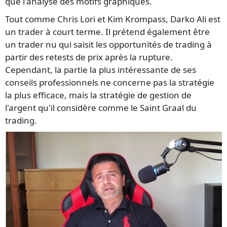
que l'analyse des motifs graphiques.
Tout comme Chris Lori et Kim Krompass, Darko Ali est
un trader à court terme. Il prétend également être
un trader nu qui saisit les opportunités de trading à
partir des retests de prix après la rupture.
Cependant, la partie la plus intéressante de ses
conseils professionnels ne concerne pas la stratégie
la plus efficace, mais la stratégie de gestion de
l'argent qu'il considère comme le Saint Graal du
trading.