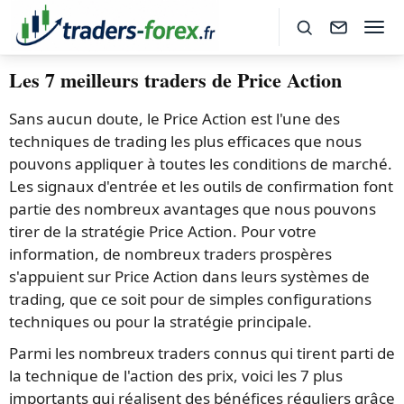
Les 7 meilleurs traders de Price Action
Sans aucun doute, le Price Action est l'une des
techniques de trading les plus efficaces que nous
pouvons appliquer à toutes les conditions de marché.
Les signaux d'entrée et les outils de confirmation font
partie des nombreux avantages que nous pouvons
tirer de la stratégie Price Action. Pour votre
information, de nombreux traders prospères
s'appuient sur Price Action dans leurs systèmes de
trading, que ce soit pour de simples configurations
techniques ou pour la stratégie principale.
Parmi les nombreux traders connus qui tirent parti de
la technique de l'action des prix, voici les 7 plus
importants qui réalisent des bénéfices réguliers grâce