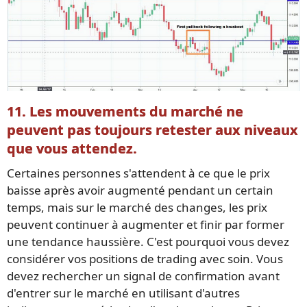
11. Les mouvements du marché ne
peuvent pas toujours retester aux niveaux
que vous attendez.
Certaines personnes s'attendent à ce que le prix
baisse après avoir augmenté pendant un certain
temps, mais sur le marché des changes, les prix
peuvent continuer à augmenter et finir par former
une tendance haussière. C'est pourquoi vous devez
considérer vos positions de trading avec soin. Vous
devez rechercher un signal de confirmation avant
d'entrer sur le marché en utilisant d'autres