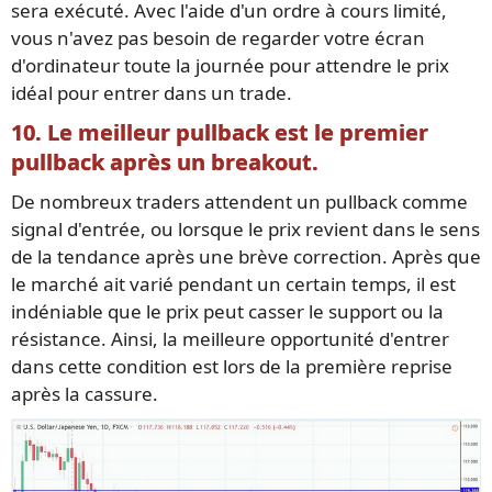
sera exécuté. Avec l'aide d'un ordre à cours limité,
vous n'avez pas besoin de regarder votre écran
d'ordinateur toute la journée pour attendre le prix
idéal pour entrer dans un trade.
10. Le meilleur pullback est le premier
pullback après un breakout.
De nombreux traders attendent un pullback comme
signal d'entrée, ou lorsque le prix revient dans le sens
de la tendance après une brève correction. Après que
le marché ait varié pendant un certain temps, il est
indéniable que le prix peut casser le support ou la
résistance. Ainsi, la meilleure opportunité d'entrer
dans cette condition est lors de la première reprise
après la cassure.