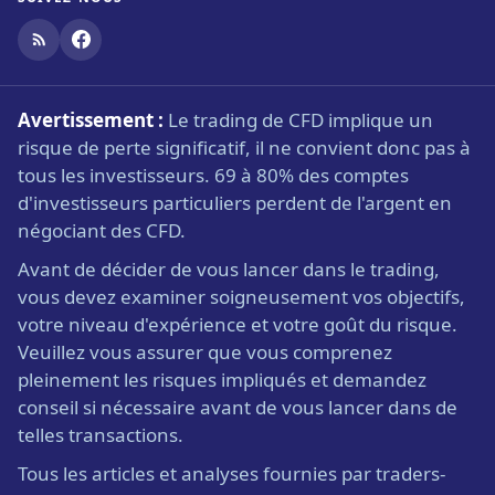
Avertissement :
Le trading de CFD implique un
risque de perte significatif, il ne convient donc pas à
tous les investisseurs. 69 à 80% des comptes
d'investisseurs particuliers perdent de l'argent en
négociant des CFD.
Avant de décider de vous lancer dans le trading,
vous devez examiner soigneusement vos objectifs,
votre niveau d'expérience et votre goût du risque.
Veuillez vous assurer que vous comprenez
pleinement les risques impliqués et demandez
conseil si nécessaire avant de vous lancer dans de
telles transactions.
Tous les articles et analyses fournies par traders-