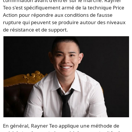
confirmation avant d'entrer sur le marché. Rayner
Teo s'est spécifiquement armé de la technique Price
Action pour répondre aux conditions de fausse
rupture qui peuvent se produire autour des niveaux
de résistance et de support.
En général, Rayner Teo applique une méthode de