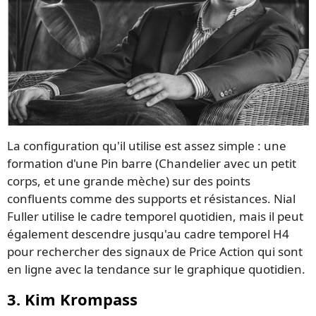
La configuration qu'il utilise est assez simple : une
formation d'une Pin barre (Chandelier avec un petit
corps, et une grande mèche) sur des points
confluents comme des supports et résistances. Nial
Fuller utilise le cadre temporel quotidien, mais il peut
également descendre jusqu'au cadre temporel H4
pour rechercher des signaux de Price Action qui sont
en ligne avec la tendance sur le graphique quotidien.
3. Kim Krompass