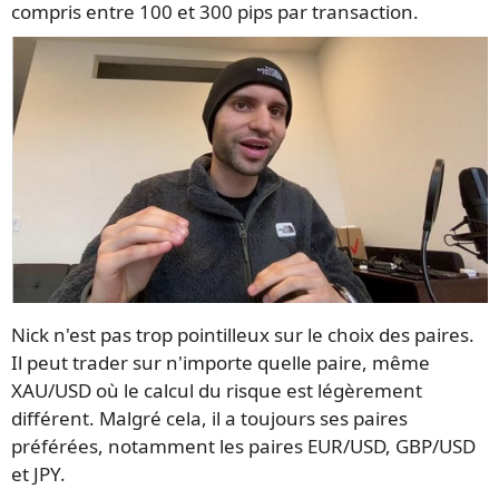
compris entre 100 et 300 pips par transaction.
Nick n'est pas trop pointilleux sur le choix des paires.
Il peut trader sur n'importe quelle paire, même
XAU/USD où le calcul du risque est légèrement
différent. Malgré cela, il a toujours ses paires
préférées, notamment les paires EUR/USD, GBP/USD
et JPY.