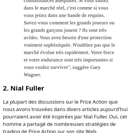
connaissances adéquates. Si vous sautez
dans le marché réel, c'est comme si vous
vous jetiez dans une bande de requins.
Savez-vous comment les grands joueurs ou
les grands garçons jouent ? Ils sont très
avides. Vous avez besoin d'une protection
vraiment sophistiquée. N'oubliez pas que le
marché évolue très rapidement. Votre force
et votre endurance sont très importantes si
vous voulez survivre", suggère Gary
Wagner.
2. Nial Fuller
La plupart des discussions sur le Price Action que
nous avons trouvées dans divers articles aujourd'hui
pourraient avoir été inspirées par Nial Fuller. Oui, cet
homme a partagé de nombreuses stratégies de
trading de Price Action sur son site Web,