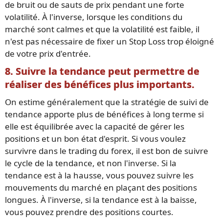
de bruit ou de sauts de prix pendant une forte
volatilité. À l'inverse, lorsque les conditions du
marché sont calmes et que la volatilité est faible, il
n'est pas nécessaire de fixer un Stop Loss trop éloigné
de votre prix d'entrée.
8. Suivre la tendance peut permettre de
réaliser des bénéfices plus importants.
On estime généralement que la stratégie de suivi de
tendance apporte plus de bénéfices à long terme si
elle est équilibrée avec la capacité de gérer les
positions et un bon état d'esprit. Si vous voulez
survivre dans le trading du forex, il est bon de suivre
le cycle de la tendance, et non l'inverse. Si la
tendance est à la hausse, vous pouvez suivre les
mouvements du marché en plaçant des positions
longues. À l'inverse, si la tendance est à la baisse,
vous pouvez prendre des positions courtes.