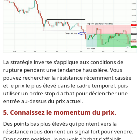
La stratégie inverse s'applique aux conditions de
rupture pendant une tendance haussière. Vous
pouvez rechercher la résistance récemment cassée
et le prix le plus élevé dans le cadre temporel, puis
utiliser un ordre stop d'achat pour déclencher une
entrée au-dessus du prix actuel.
5. Connaissez le momentum du prix.
Des points bas plus élevés qui pointent vers la
résistance nous donnent un signal fort pour vendre.
Dans cette position, le pouvoir d'achat s'affaiblit