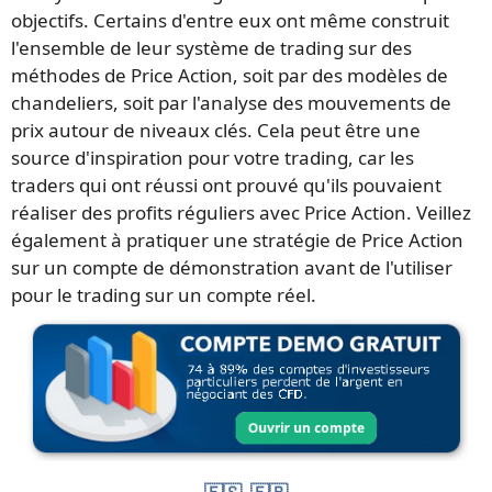
objectifs. Certains d'entre eux ont même construit
l'ensemble de leur système de trading sur des
méthodes de Price Action, soit par des modèles de
chandeliers, soit par l'analyse des mouvements de
prix autour de niveaux clés. Cela peut être une
source d'inspiration pour votre trading, car les
traders qui ont réussi ont prouvé qu'ils pouvaient
réaliser des profits réguliers avec Price Action. Veillez
également à pratiquer une stratégie de Price Action
sur un compte de démonstration avant de l'utiliser
pour le trading sur un compte réel.