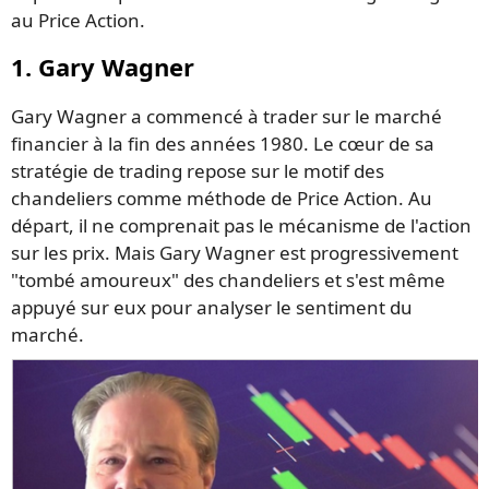
au Price Action.
1. Gary Wagner
Gary Wagner a commencé à trader sur le marché
financier à la fin des années 1980. Le cœur de sa
stratégie de trading repose sur le motif des
chandeliers comme méthode de Price Action. Au
départ, il ne comprenait pas le mécanisme de l'action
sur les prix. Mais Gary Wagner est progressivement
"tombé amoureux" des chandeliers et s'est même
appuyé sur eux pour analyser le sentiment du
marché.