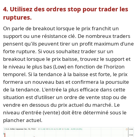
4. Utilisez des ordres stop pour trader les
ruptures.
On parle de breakout lorsque le prix franchit un
support ou une résistance clé. De nombreux traders
pensent qu'ils peuvent tirer un profit maximum d'une
forte rupture. Si vous souhaitez trader sur un
breakout lorsque le prix baisse, trouvez le support et
le niveau le plus bas (Low) en fonction de l'horizon
temporel. Si la tendance à la baisse est forte, le prix
formera un nouveau bas et confirmera la poursuite
de la tendance. L'entrée la plus efficace dans cette
situation est d'utiliser un ordre de vente stop ou de
vendre en dessous du prix actuel du marché. Le
niveau d'entrée (vente) doit être déterminé sous le
plancher actuel.