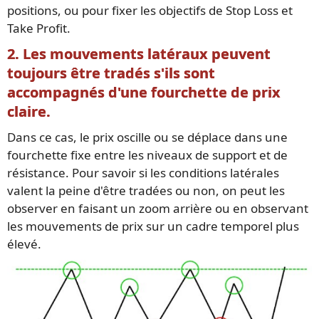
positions, ou pour fixer les objectifs de Stop Loss et
Take Profit.
2. Les mouvements latéraux peuvent
toujours être tradés s'ils sont
accompagnés d'une fourchette de prix
claire.
Dans ce cas, le prix oscille ou se déplace dans une
fourchette fixe entre les niveaux de support et de
résistance. Pour savoir si les conditions latérales
valent la peine d'être tradées ou non, on peut les
observer en faisant un zoom arrière ou en observant
les mouvements de prix sur un cadre temporel plus
élevé.