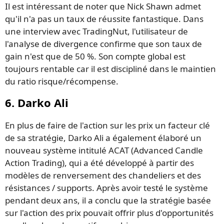
Il est intéressant de noter que Nick Shawn admet
qu'il n'a pas un taux de réussite fantastique. Dans
une interview avec TradingNut, l'utilisateur de
l'analyse de divergence confirme que son taux de
gain n'est que de 50 %. Son compte global est
toujours rentable car il est discipliné dans le maintien
du ratio risque/récompense.
6. Darko Ali
En plus de faire de l'action sur les prix un facteur clé
de sa stratégie, Darko Ali a également élaboré un
nouveau système intitulé ACAT (Advanced Candle
Action Trading), qui a été développé à partir des
modèles de renversement des chandeliers et des
résistances / supports. Après avoir testé le système
pendant deux ans, il a conclu que la stratégie basée
sur l'action des prix pouvait offrir plus d'opportunités