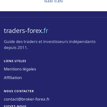
🇪🇸
🇫🇷
traders-forex
.fr
Guide des traders et investisseurs indépendants
depuis 2011.
LIENS UTILES
Mentions légales
Affiliation
NOUS CONTACTER
contact@broker-forex.fr
SUIVEZ-NOUS