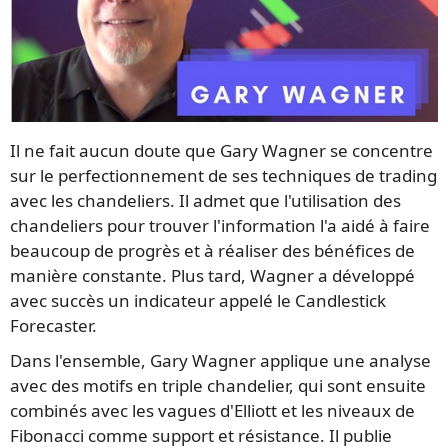
Il ne fait aucun doute que Gary Wagner se concentre
sur le perfectionnement de ses techniques de trading
avec les chandeliers. Il admet que l'utilisation des
chandeliers pour trouver l'information l'a aidé à faire
beaucoup de progrès et à réaliser des bénéfices de
manière constante. Plus tard, Wagner a développé
avec succès un indicateur appelé le Candlestick
Forecaster.
Dans l'ensemble, Gary Wagner applique une analyse
avec des motifs en triple chandelier, qui sont ensuite
combinés avec les vagues d'Elliott et les niveaux de
Fibonacci comme support et résistance. Il publie