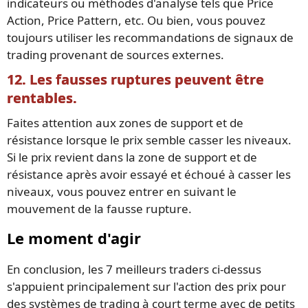
indicateurs ou méthodes d'analyse tels que Price
Action, Price Pattern, etc. Ou bien, vous pouvez
toujours utiliser les recommandations de signaux de
trading provenant de sources externes.
12. Les fausses ruptures peuvent être
rentables.
Faites attention aux zones de support et de
résistance lorsque le prix semble casser les niveaux.
Si le prix revient dans la zone de support et de
résistance après avoir essayé et échoué à casser les
niveaux, vous pouvez entrer en suivant le
mouvement de la fausse rupture.
Le moment d'agir
En conclusion, les 7 meilleurs traders ci-dessus
s'appuient principalement sur l'action des prix pour
des systèmes de trading à court terme avec de petits