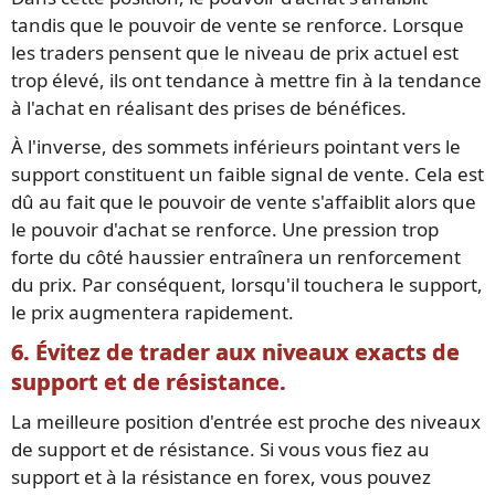
tandis que le pouvoir de vente se renforce. Lorsque
les traders pensent que le niveau de prix actuel est
trop élevé, ils ont tendance à mettre fin à la tendance
à l'achat en réalisant des prises de bénéfices.
À l'inverse, des sommets inférieurs pointant vers le
support constituent un faible signal de vente. Cela est
dû au fait que le pouvoir de vente s'affaiblit alors que
le pouvoir d'achat se renforce. Une pression trop
forte du côté haussier entraînera un renforcement
du prix. Par conséquent, lorsqu'il touchera le support,
le prix augmentera rapidement.
6. Évitez de trader aux niveaux exacts de
support et de résistance.
La meilleure position d'entrée est proche des niveaux
de support et de résistance. Si vous vous fiez au
support et à la résistance en forex, vous pouvez