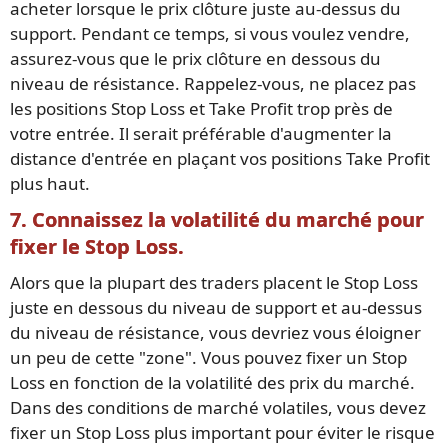
acheter lorsque le prix clôture juste au-dessus du
support. Pendant ce temps, si vous voulez vendre,
assurez-vous que le prix clôture en dessous du
niveau de résistance. Rappelez-vous, ne placez pas
les positions Stop Loss et Take Profit trop près de
votre entrée. Il serait préférable d'augmenter la
distance d'entrée en plaçant vos positions Take Profit
plus haut.
7. Connaissez la volatilité du marché pour
fixer le Stop Loss.
Alors que la plupart des traders placent le Stop Loss
juste en dessous du niveau de support et au-dessus
du niveau de résistance, vous devriez vous éloigner
un peu de cette "zone". Vous pouvez fixer un Stop
Loss en fonction de la volatilité des prix du marché.
Dans des conditions de marché volatiles, vous devez
fixer un Stop Loss plus important pour éviter le risque