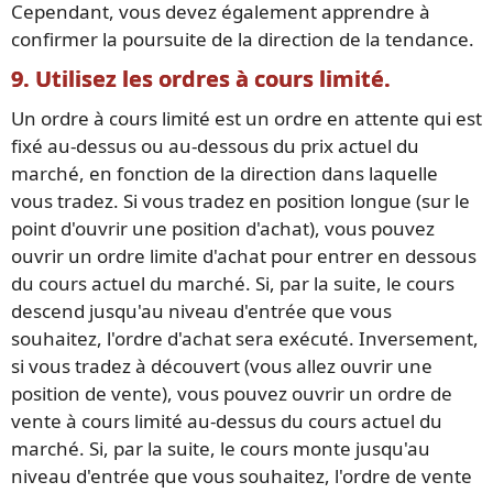
Cependant, vous devez également apprendre à
confirmer la poursuite de la direction de la tendance.
9. Utilisez les ordres à cours limité.
Un ordre à cours limité est un ordre en attente qui est
fixé au-dessus ou au-dessous du prix actuel du
marché, en fonction de la direction dans laquelle
vous tradez. Si vous tradez en position longue (sur le
point d'ouvrir une position d'achat), vous pouvez
ouvrir un ordre limite d'achat pour entrer en dessous
du cours actuel du marché. Si, par la suite, le cours
descend jusqu'au niveau d'entrée que vous
souhaitez, l'ordre d'achat sera exécuté. Inversement,
si vous tradez à découvert (vous allez ouvrir une
position de vente), vous pouvez ouvrir un ordre de
vente à cours limité au-dessus du cours actuel du
marché. Si, par la suite, le cours monte jusqu'au
niveau d'entrée que vous souhaitez, l'ordre de vente