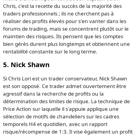
Chris, c'est la recette du succès de la majorité des
traders professionnels ; ils ne cherchent pas à
réaliser des profits élevés pour s'en vanter dans les
forums de trading, mais se concentrent plutôt sur le
maintien des risques. Ils pensent que les comptes
bien gérés durent plus longtemps et obtiennent une
rentabilité constante sur le long terme.
5. Nick Shawn
Si Chris Lori est un trader conservateur, Nick Shawn
est son opposé. Ce trader admet ouvertement être
agressif dans la recherche de profits ou la
détermination des limites de risque. La technique de
Price Action sur laquelle il s'appuie applique une
sélection de motifs de chandeliers sur les cadres
temporels H4 et quotidien, avec un rapport
risque/récompense de 1:3. Il vise également un profit