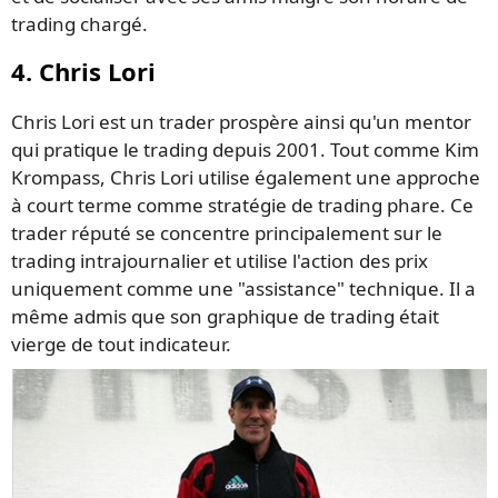
trading chargé.
4. Chris Lori
Chris Lori est un trader prospère ainsi qu'un mentor
qui pratique le trading depuis 2001. Tout comme Kim
Krompass, Chris Lori utilise également une approche
à court terme comme stratégie de trading phare. Ce
trader réputé se concentre principalement sur le
trading intrajournalier et utilise l'action des prix
uniquement comme une "assistance" technique. Il a
même admis que son graphique de trading était
vierge de tout indicateur.