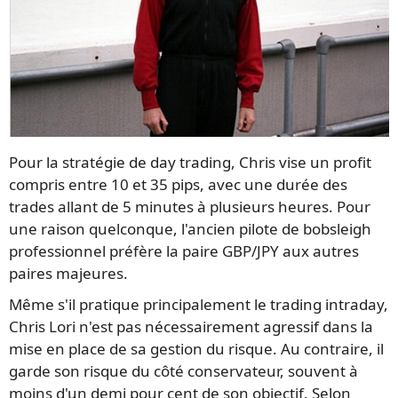
Pour la stratégie de day trading, Chris vise un profit
compris entre 10 et 35 pips, avec une durée des
trades allant de 5 minutes à plusieurs heures. Pour
une raison quelconque, l'ancien pilote de bobsleigh
professionnel préfère la paire GBP/JPY aux autres
paires majeures.
Même s'il pratique principalement le trading intraday,
Chris Lori n'est pas nécessairement agressif dans la
mise en place de sa gestion du risque. Au contraire, il
garde son risque du côté conservateur, souvent à
moins d'un demi pour cent de son objectif. Selon