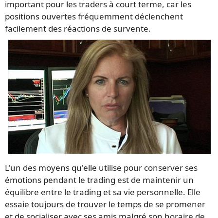
important pour les traders à court terme, car les
positions ouvertes fréquemment déclenchent
facilement des réactions de survente.
L'un des moyens qu'elle utilise pour conserver ses
émotions pendant le trading est de maintenir un
équilibre entre le trading et sa vie personnelle. Elle
essaie toujours de trouver le temps de se promener
et de socialiser avec ses amis malgré son horaire de