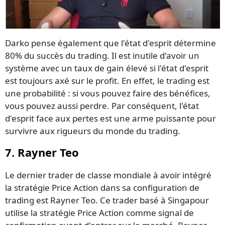
Darko pense également que l'état d'esprit détermine
80% du succès du trading. Il est inutile d'avoir un
système avec un taux de gain élevé si l'état d'esprit
est toujours axé sur le profit. En effet, le trading est
une probabilité : si vous pouvez faire des bénéfices,
vous pouvez aussi perdre. Par conséquent, l'état
d'esprit face aux pertes est une arme puissante pour
survivre aux rigueurs du monde du trading.
7. Rayner Teo
Le dernier trader de classe mondiale à avoir intégré
la stratégie Price Action dans sa configuration de
trading est Rayner Teo. Ce trader basé à Singapour
utilise la stratégie Price Action comme signal de