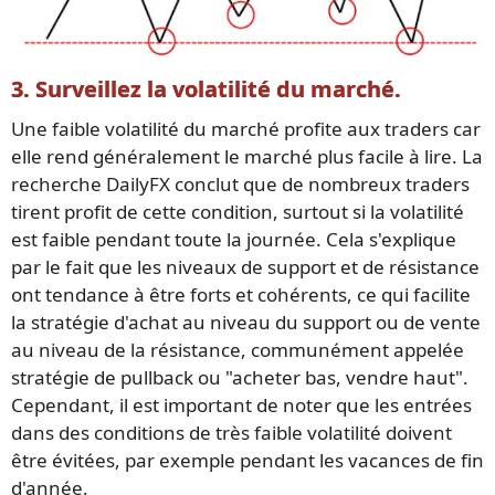
3. Surveillez la volatilité du marché.
Une faible volatilité du marché profite aux traders car
elle rend généralement le marché plus facile à lire. La
recherche DailyFX conclut que de nombreux traders
tirent profit de cette condition, surtout si la volatilité
est faible pendant toute la journée. Cela s'explique
par le fait que les niveaux de support et de résistance
ont tendance à être forts et cohérents, ce qui facilite
la stratégie d'achat au niveau du support ou de vente
au niveau de la résistance, communément appelée
stratégie de pullback ou "acheter bas, vendre haut".
Cependant, il est important de noter que les entrées
dans des conditions de très faible volatilité doivent
être évitées, par exemple pendant les vacances de fin
d'année.