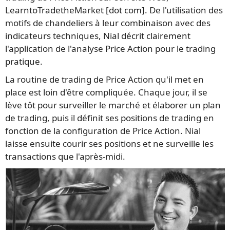
LearntoTradetheMarket [dot com]. De l'utilisation des
motifs de chandeliers à leur combinaison avec des
indicateurs techniques, Nial décrit clairement
l'application de l'analyse Price Action pour le trading
pratique.
La routine de trading de Price Action qu'il met en
place est loin d'être compliquée. Chaque jour, il se
lève tôt pour surveiller le marché et élaborer un plan
de trading, puis il définit ses positions de trading en
fonction de la configuration de Price Action. Nial
laisse ensuite courir ses positions et ne surveille les
transactions que l'après-midi.