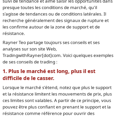
suivi de tendance et aime saisir les opportunités dans
presque toutes les conditions de marché, qu'il
s'agisse de tendances ou de conditions latérales. Il
recherche généralement des signaux de rupture et
les confirme autour de la zone de support et de
résistance.
Rayner Teo partage toujours ses conseils et ses
analyses sur son site Web,
TradingwithRayner[dot]com. Voici quelques exemples
de ses conseils de trading :
1. Plus le marché est long, plus il est
difficile de le casser.
Lorsque le marché s'étend, notez que plus le support
et la résistance limitent les mouvements de prix, plus
ces limites sont valables. A partir de ce principe, vous
pouvez être plus confiant en prenant le support et la
résistance comme référence pour ouvrir des