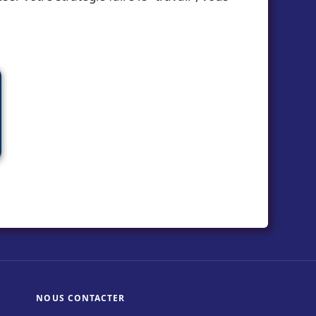
NOUS CONTACTER