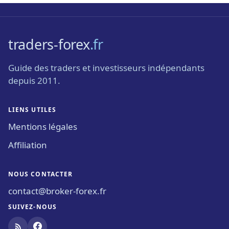
traders-forex
.fr
Guide des traders et investisseurs indépendants
depuis 2011.
LIENS UTILES
Mentions légales
Affiliation
NOUS CONTACTER
contact@broker-forex.fr
SUIVEZ-NOUS