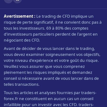
Avertissement :
Le trading de CFD implique un
risque de perte significatif, il ne convient donc pas à
tous les investisseurs. 69 à 80% des comptes
d'investisseurs particuliers perdent de l'argent en
négociant des CFD.
Avant de décider de vous lancer dans le trading,
vous devez examiner soigneusement vos objectifs,
votre niveau d'expérience et votre goût du risque.
Veuillez vous assurer que vous comprenez
pleinement les risques impliqués et demandez
conseil si nécessaire avant de vous lancer dans de
telles transactions.
Tous les articles et analyses fournies par traders-
forex.fr ne constituent en aucun cas un conseil
infaillible pour un investir avec les CFD. traders-