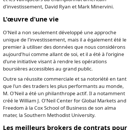
d'investissement, David Ryan et Mark Minervini.
L'œuvre d'une vie
O'Neil a non seulement développé une approche
unique de l'investissement, mais il a également été le
premier à utiliser des données que nous considérons
aujourd'hui comme allant de soi, et il a été à l'origine
d'une initiative visant à rendre les opérations
boursières accessibles au grand public.
Outre sa réussite commerciale et sa notoriété en tant
que l'un des traders les plus performants au monde,
M. O'Neil a été un philanthrope actif. Il a notamment
créé le William J. O'Neil Center for Global Markets and
Freedom à la Cox School of Business de son alma
mater, la Southern Methodist University.
Les meilleurs brokers de contrats pour