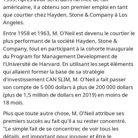
américaine, il a obtenu son premier emploi en tant
que courtier chez Hayden, Stone & Company à Los
Angeles.
Entre 1958 et 1963, M. O'Neil est devenu le courtier le
plus performant de la société Hayden, Stone &
Company, tout en participant à la cohorte inaugurale
du Program for Management Development de
l'Université de Harvard. En utilisant les sept éléments
qui allaient former la base de sa stratégie
d'investissement CAN SLIM, M. O'Neil a fait passer
son compte de 5 000 dollars à plus de 200 000 dollars
(plus de 1,5 million de dollars en 2019) en moins de
18 mois.
Plus que toute autre chose, M. O'Neil attribue ses
premiers succès au fait qu'il a su rester concentré.
"Le simple fait de se concentrer, de voir tous les
détails, est important pour innover et être le