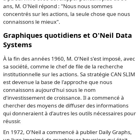
ans, M. O'Neil répond : "Nous nous sommes
concentrés sur les actions, la seule chose que nous
connaissons le mieux".
Graphiques quotidiens et O'Neil Data
Systems
À la fin des années 1960, M. O'Neil s'est imposé, avec
sa société, comme le chef de file de la recherche
institutionnelle sur les actions. Sa stratégie CAN SLIM
est devenue la base de l'approche que nous
connaissons aujourd'hui sous le nom
d'investissement de croissance. Il a commencé à
chercher des moyens de diffuser des informations
qui donneraient à d'autres les outils nécessaires pour
réussir.
En 1972, O'Neil a commencé à publier Daily Graphs,
un livre imprimé de graphiques boursiers qui était