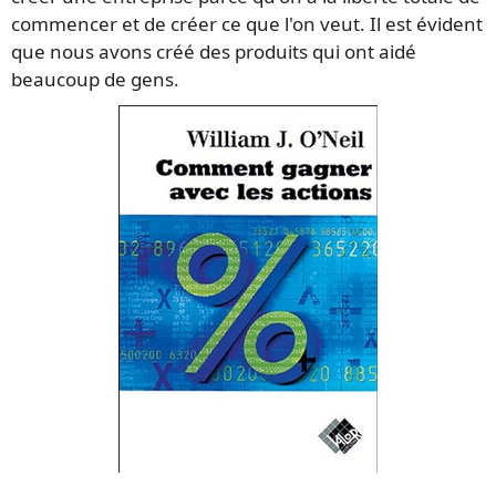
commencer et de créer ce que l'on veut. Il est évident
que nous avons créé des produits qui ont aidé
beaucoup de gens.