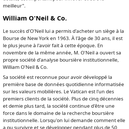
meilleur".
William O'Neil & Co.
Le succès d'O'Neil lui a permis d'acheter un siège à la
Bourse de New York en 1963. À l'âge de 30 ans, il est
le plus jeune à l'avoir fait à cette époque. En
novembre de la même année, M. O'Neil a ouvert sa
propre société d'analyse boursière institutionnelle,
William O'Neil & Co.
Sa société est reconnue pour avoir développé la
première base de données quotidienne informatisée
sur les valeurs mobilières. Le Vatican est l'un des
premiers clients de la société. Plus de cinq décennies
et demie plus tard, la société continue d'être une
force dans le domaine de la recherche boursière
institutionnelle. Lorsqu'on lui demande comment elle
a pu survivre et se développer pendant plus de 50