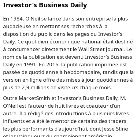
Investor's Business Daily
En 1984, O'Neil se lance dans son entreprise la plus
audacieuse en mettant ses recherches à la
disposition du public dans les pages du Investor's
Daily. Ce quotidien économique national était destiné
à concurrencer directement le Wall Street Journal. Le
nom de la publication est devenu Investor's Business
Daily en 1991. En 2016, la publication imprimée est
passée de quotidienne à hebdomadaire, tandis que la
version en ligne offre des mises à jour quotidiennes à
plus de 2,9 millions de visiteurs chaque mois.
Outre MarketSmith et Investor's Business Daily, M.
O'Neil est l'auteur de huit livres et coauteur d'un
autre. Il a rédigé des introductions à plusieurs livres
influents et a été le mentor de certains des traders
les plus performants d'aujourd'hui, dont Jesse Stine
et les vainqueurs du championnat américain