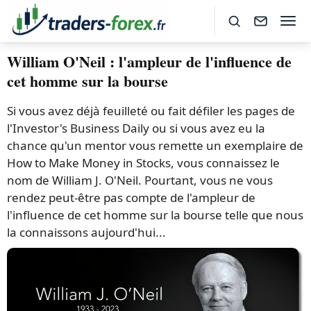
William O'Neil : l'ampleur de l'influence de
cet homme sur la bourse
Si vous avez déjà feuilleté ou fait défiler les pages de
l'Investor's Business Daily ou si vous avez eu la
chance qu'un mentor vous remette un exemplaire de
How to Make Money in Stocks, vous connaissez le
nom de William J. O'Neil. Pourtant, vous ne vous
rendez peut-être pas compte de l'ampleur de
l'influence de cet homme sur la bourse telle que nous
la connaissons aujourd'hui...