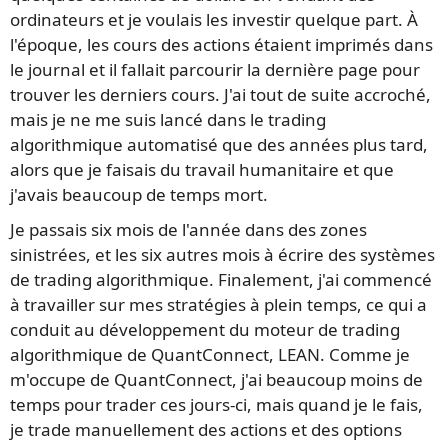
ordinateurs et je voulais les investir quelque part. À
l'époque, les cours des actions étaient imprimés dans
le journal et il fallait parcourir la dernière page pour
trouver les derniers cours. J'ai tout de suite accroché,
mais je ne me suis lancé dans le trading
algorithmique automatisé que des années plus tard,
alors que je faisais du travail humanitaire et que
j'avais beaucoup de temps mort.
Je passais six mois de l'année dans des zones
sinistrées, et les six autres mois à écrire des systèmes
de trading algorithmique. Finalement, j'ai commencé
à travailler sur mes stratégies à plein temps, ce qui a
conduit au développement du moteur de trading
algorithmique de QuantConnect, LEAN. Comme je
m'occupe de QuantConnect, j'ai beaucoup moins de
temps pour trader ces jours-ci, mais quand je le fais,
je trade manuellement des actions et des options