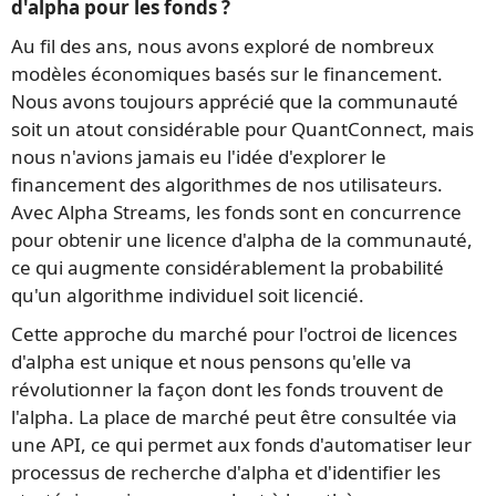
d'alpha pour les fonds ?
Au fil des ans, nous avons exploré de nombreux
modèles économiques basés sur le financement.
Nous avons toujours apprécié que la communauté
soit un atout considérable pour QuantConnect, mais
nous n'avions jamais eu l'idée d'explorer le
financement des algorithmes de nos utilisateurs.
Avec Alpha Streams, les fonds sont en concurrence
pour obtenir une licence d'alpha de la communauté,
ce qui augmente considérablement la probabilité
qu'un algorithme individuel soit licencié.
Cette approche du marché pour l'octroi de licences
d'alpha est unique et nous pensons qu'elle va
révolutionner la façon dont les fonds trouvent de
l'alpha. La place de marché peut être consultée via
une API, ce qui permet aux fonds d'automatiser leur
processus de recherche d'alpha et d'identifier les