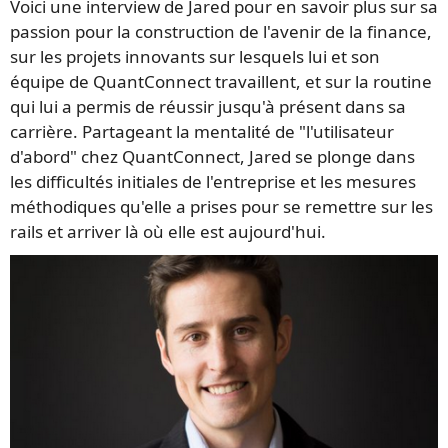
Voici une interview de Jared pour en savoir plus sur sa
passion pour la construction de l'avenir de la finance,
sur les projets innovants sur lesquels lui et son
équipe de QuantConnect travaillent, et sur la routine
qui lui a permis de réussir jusqu'à présent dans sa
carrière. Partageant la mentalité de "l'utilisateur
d'abord" chez QuantConnect, Jared se plonge dans
les difficultés initiales de l'entreprise et les mesures
méthodiques qu'elle a prises pour se remettre sur les
rails et arriver là où elle est aujourd'hui.