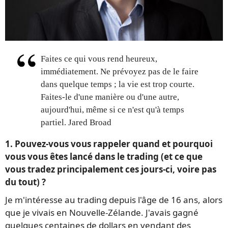
Faites ce qui vous rend heureux,
immédiatement. Ne prévoyez pas de le faire
dans quelque temps ; la vie est trop courte.
Faites-le d'une manière ou d'une autre,
aujourd'hui, même si ce n'est qu'à temps
partiel. Jared Broad
1. Pouvez-vous vous rappeler quand et pourquoi
vous vous êtes lancé dans le trading (et ce que
vous tradez principalement ces jours-ci, voire pas
du tout) ?
Je m'intéresse au trading depuis l'âge de 16 ans, alors
que je vivais en Nouvelle-Zélande. J'avais gagné
quelques centaines de dollars en vendant des