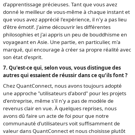
d'apprentissage précieuses. Tant que vous avez
donné le meilleur de vous-même à chaque instant et
que vous avez apprécié l'expérience, il n'y a pas lieu
d'être émotif. J'aime découvrir les différentes
philosophies et j'ai appris un peu de bouddhisme en
voyageant en Asie. Une partie, en particulier, m'a
marqué, qui encourage à créer sa propre réalité avec
son état d'esprit.
7. Qu'est-ce qui, selon vous, vous distingue des
autres qui essaient de réussir dans ce qu'ils font ?
Chez QuantConnect, nous avons toujours adopté
une approche "utilisateurs d'abord" pour les projets
d'entreprise, même s'il n'y a pas de modèle de
revenus clair en vue. À quelques reprises, nous
avons dû faire un acte de foi pour que notre
communauté d'utilisateurs voit suffisamment de
valeur dans QuantConnect et nous choisisse plutôt