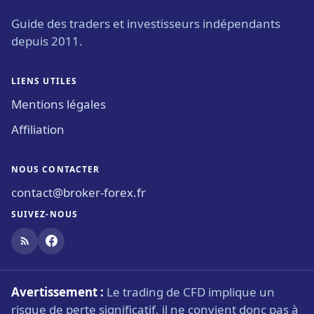
Guide des traders et investisseurs indépendants
depuis 2011.
LIENS UTILES
Mentions légales
Affiliation
NOUS CONTACTER
contact@broker-forex.fr
SUIVEZ-NOUS
Avertissement :
Le trading de CFD implique un
risque de perte significatif, il ne convient donc pas à