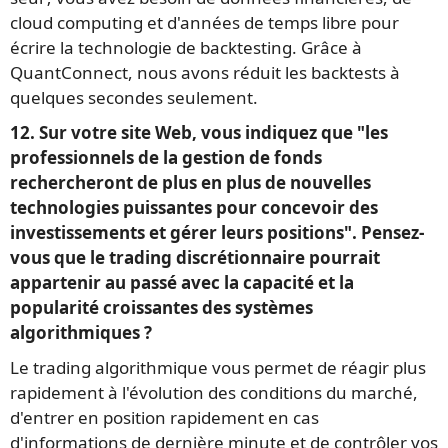
cloud computing et d'années de temps libre pour
écrire la technologie de backtesting. Grâce à
QuantConnect, nous avons réduit les backtests à
quelques secondes seulement.
12. Sur votre site Web, vous indiquez que "les
professionnels de la gestion de fonds
rechercheront de plus en plus de nouvelles
technologies puissantes pour concevoir des
investissements et gérer leurs positions". Pensez-
vous que le trading discrétionnaire pourrait
appartenir au passé avec la capacité et la
popularité croissantes des systèmes
algorithmiques ?
Le trading algorithmique vous permet de réagir plus
rapidement à l'évolution des conditions du marché,
d'entrer en position rapidement en cas
d'informations de dernière minute et de contrôler vos