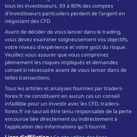
tous les investisseurs. 69 à 80% des comptes
d'investisseurs particuliers perdent de l'argent en
négociant des CFD.
Avant de décider de vous lancer dans le trading,
vous devez examiner soigneusement vos objectifs,
votre niveau d'expérience et votre goût du risque.
Veuillez vous assurer que vous comprenez
pleinement les risques impliqués et demandez
conseil si nécessaire avant de vous lancer dans de
telles transactions.
Tous les articles et analyses fournies par traders-
forex.fr ne constituent en aucun cas un conseil
infaillible pour un investir avec les CFD. traders-
forex.fr ne saurait être tenu responsable de la perte
encourue liée directement ou indirectement à
l'application des informations qu'il fournit.