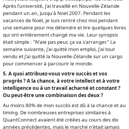
Après l'université, j'ai travaillé en Nouvelle-Zélande
pendant un an, jusqu'à Noël 2007. Pendant les
vacances de Noël, je suis rentré chez moi pendant
une semaine pour me détendre et lire quelques livres
qui ont entièrement changé ma vie. Leur synopsis
était simple : "N'aie pas peur, ça va s'arranger." La
semaine suivante, j'ai quitté mon emploi, j'ai tout
vendu et j'ai quitté la Nouvelle-Zélande sur un cargo
pour commencer à parcourir le monde.
5. A quoi attribuez-vous votre succès et vos
progrès ? A la chance, à votre intellect et à votre
intelligence ou à un travail acharné et constant ?
Ou peut-être une combinaison des deux ?
Au moins 80% de mon succès est dû à la chance et au
timing. De nombreuses entreprises similaires à
QuantConnect avaient été créées au cours des dix
années précédentes, mais le marché n'était jamais