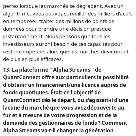
pertes lorsque les marchés se dégradent. Avec un
algorithme, vous pouvez surveiller des milliers d'actifs
en temps réel, traiter des millions de points de
données pour prendre une décision presque
instantanément. Nous pensons que tous les
investisseurs auront besoin de ces capacités pour
rester compétitifs alors que les marchés deviennent
de plus en plus efficaces.
13. La plateforme " Alpha Streams " de
QuantConnect offre aux particuliers la possibilité
d'obtenir un financement/une licence auprès de
fonds quantiques. Était-ce l'objectif de
QuantConnect dès le départ, ou s'agissait-il d'une
lacune du marché que vous avez découverte au
fur et à mesure de votre progression et de la
demande des gestionnaires de fonds ? Comment
Alpha Streams va-t-il changer la génération