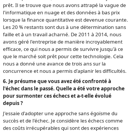
prêt. Il se trouve que nous avons attrapé la vague de
l'informatique en nuage et des données à bas prix
lorsque la finance quantitative est devenue courante.
Les 20 % restants sont dus à une détermination sans
faille et à un travail acharné. De 2011 à 2014, nous
avons géré l'entreprise de manière incroyablement
efficace, ce qui nous a permis de survivre jusqu'à ce
que le marché soit prêt pour cette technologie. Cela
nous a donné une avance de trois ans sur la
concurrence et nous a permis d'aplanir les difficultés.
6. Je présume que vous avez été confronté à
l'échec dans le passé. Quelle a été votre approche
pour surmonter ces échecs et a-t-elle évolué
depuis ?
J'essaie d'adopter une approche sans égoïsme du
succès et de l'échec. Je considère les échecs comme
des coûts irrécupérables qui sont des expériences