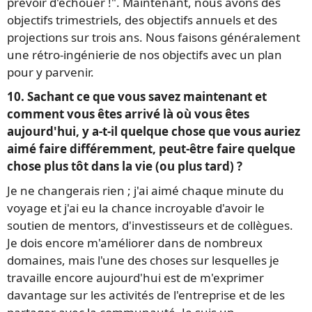
prévoir d'échouer !". Maintenant, nous avons des
objectifs trimestriels, des objectifs annuels et des
projections sur trois ans. Nous faisons généralement
une rétro-ingénierie de nos objectifs avec un plan
pour y parvenir.
10. Sachant ce que vous savez maintenant et
comment vous êtes arrivé là où vous êtes
aujourd'hui, y a-t-il quelque chose que vous auriez
aimé faire différemment, peut-être faire quelque
chose plus tôt dans la vie (ou plus tard) ?
Je ne changerais rien ; j'ai aimé chaque minute du
voyage et j'ai eu la chance incroyable d'avoir le
soutien de mentors, d'investisseurs et de collègues.
Je dois encore m'améliorer dans de nombreux
domaines, mais l'une des choses sur lesquelles je
travaille encore aujourd'hui est de m'exprimer
davantage sur les activités de l'entreprise et de les