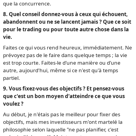
que la concurrence.
8. Quel conseil donnez-vous à ceux qui échouent,
abandonnent ou ne se lancent jamais ? Que ce soit
pour le trading ou pour toute autre chose dans la
vie.
Faites ce qui vous rend heureux, immédiatement. Ne
prévoyez pas de le faire dans quelque temps ; la vie
est trop courte. Faites-le d'une manière ou d'une
autre, aujourd'hui, même si ce n'est qu'à temps
partiel.
9. Vous fixez-vous des objectifs ? Et pensez-vous
que c'est un bon moyen d'atteindre ce que vous
voulez ?
Au début, je n'étais pas le meilleur pour fixer des
objectifs, mais mes investisseurs m'ont martelé la
philosophie selon laquelle "ne pas planifier, c'est