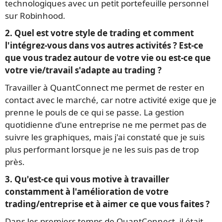
technologiques avec un petit portefeuille personnel
sur Robinhood.
2. Quel est votre style de trading et comment
l'intégrez-vous dans vos autres activités ? Est-ce
que vous tradez autour de votre vie ou est-ce que
votre vie/travail s'adapte au trading ?
Travailler à QuantConnect me permet de rester en
contact avec le marché, car notre activité exige que je
prenne le pouls de ce qui se passe. La gestion
quotidienne d'une entreprise ne me permet pas de
suivre les graphiques, mais j'ai constaté que je suis
plus performant lorsque je ne les suis pas de trop
près.
3. Qu'est-ce qui vous motive à travailler
constamment à l'amélioration de votre
trading/entreprise et à aimer ce que vous faites ?
Dans les premiers temps de QuantConnect, il était