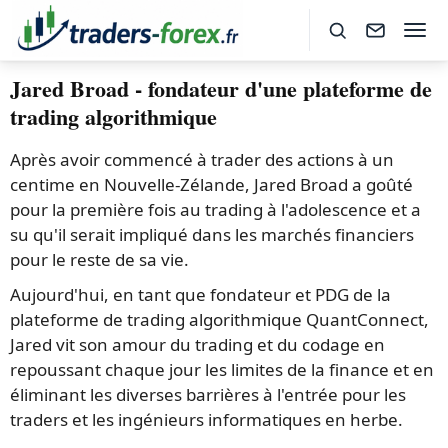
Jared Broad - fondateur d'une plateforme de
trading algorithmique
Après avoir commencé à trader des actions à un
centime en Nouvelle-Zélande, Jared Broad a goûté
pour la première fois au trading à l'adolescence et a
su qu'il serait impliqué dans les marchés financiers
pour le reste de sa vie.
Aujourd'hui, en tant que fondateur et PDG de la
plateforme de trading algorithmique QuantConnect,
Jared vit son amour du trading et du codage en
repoussant chaque jour les limites de la finance et en
éliminant les diverses barrières à l'entrée pour les
traders et les ingénieurs informatiques en herbe.