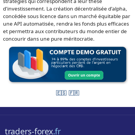
stratégies qui correspondent à leur thèse
d'investissement. La création décentralisée d'alpha,
concédée sous licence dans un marché équitable par
une API automatisée, rendra les fonds plus efficaces
et permettra aux contributeurs du monde entier de
concourir dans une pure méritocratie.
🇪🇸
🇫🇷
traders-forex
.fr