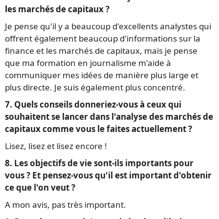
les marchés de capitaux ?
Je pense qu'il y a beaucoup d'excellents analystes qui
offrent également beaucoup d'informations sur la
finance et les marchés de capitaux, mais je pense
que ma formation en journalisme m'aide à
communiquer mes idées de manière plus large et
plus directe. Je suis également plus concentré.
7. Quels conseils donneriez-vous à ceux qui
souhaitent se lancer dans l'analyse des marchés de
capitaux comme vous le faites actuellement ?
Lisez, lisez et lisez encore !
8. Les objectifs de vie sont-ils importants pour
vous ? Et pensez-vous qu'il est important d'obtenir
ce que l'on veut ?
A mon avis, pas très important.