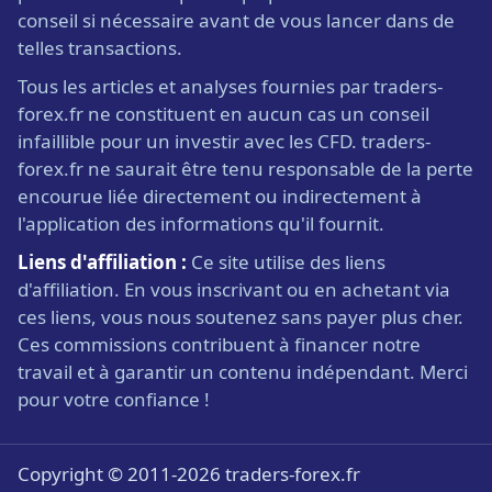
conseil si nécessaire avant de vous lancer dans de
telles transactions.
Tous les articles et analyses fournies par traders-
forex.fr ne constituent en aucun cas un conseil
infaillible pour un investir avec les CFD. traders-
forex.fr ne saurait être tenu responsable de la perte
encourue liée directement ou indirectement à
l'application des informations qu'il fournit.
Liens d'affiliation :
Ce site utilise des liens
d'affiliation. En vous inscrivant ou en achetant via
ces liens, vous nous soutenez sans payer plus cher.
Ces commissions contribuent à financer notre
travail et à garantir un contenu indépendant. Merci
pour votre confiance !
Copyright © 2011-2026 traders-forex.fr