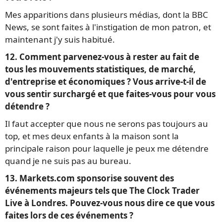
Mes apparitions dans plusieurs médias, dont la BBC
News, se sont faites à l'instigation de mon patron, et
maintenant j'y suis habitué.
12. Comment parvenez-vous à rester au fait de
tous les mouvements statistiques, de marché,
d'entreprise et économiques ? Vous arrive-t-il de
vous sentir surchargé et que faites-vous pour vous
détendre ?
Il faut accepter que nous ne serons pas toujours au
top, et mes deux enfants à la maison sont la
principale raison pour laquelle je peux me détendre
quand je ne suis pas au bureau.
13. Markets.com sponsorise souvent des
événements majeurs tels que The Clock Trader
Live à Londres. Pouvez-vous nous dire ce que vous
faites lors de ces événements ?