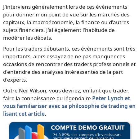
J'interviens généralement lors de ces événements
pour donner mon point de vue sur les marchés des
capitaux, la macroéconomie, la finance ou d'autres
sujets financiers. J'ai également l'habitude de
modérer les débats.
Pour les traders débutants, ces événements sont très
importants, alors essayez de ne pas manquer ces
occasions de rencontrer des traders professionnels et
d'entendre des analyses intéressantes de la part
d'experts.
Outre Neil Wilson, vous devriez, en tant que trader,
faire la connaissance du légendaire
Peter Lynch et
vous familiariser avec sa philosophie de trading en
lisant cet article
.