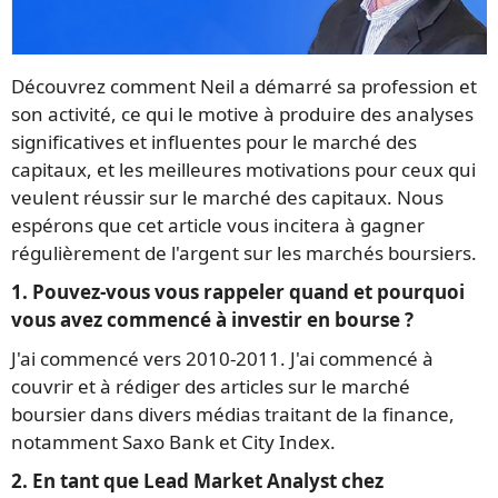
Découvrez comment Neil a démarré sa profession et
son activité, ce qui le motive à produire des analyses
significatives et influentes pour le marché des
capitaux, et les meilleures motivations pour ceux qui
veulent réussir sur le marché des capitaux. Nous
espérons que cet article vous incitera à gagner
régulièrement de l'argent sur les marchés boursiers.
1. Pouvez-vous vous rappeler quand et pourquoi
vous avez commencé à investir en bourse ?
J'ai commencé vers 2010-2011. J'ai commencé à
couvrir et à rédiger des articles sur le marché
boursier dans divers médias traitant de la finance,
notamment Saxo Bank et City Index.
2. En tant que Lead Market Analyst chez