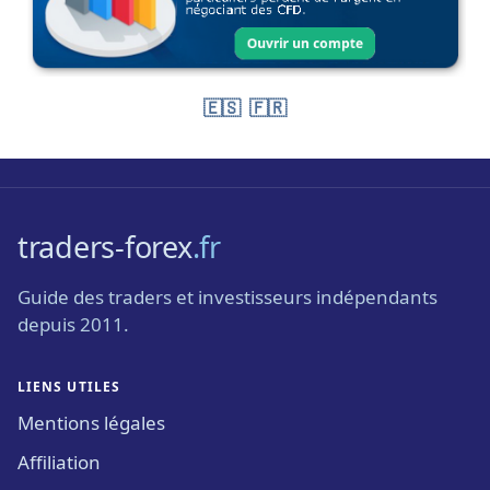
🇪🇸
🇫🇷
traders-forex
.fr
Guide des traders et investisseurs indépendants
depuis 2011.
LIENS UTILES
Mentions légales
Affiliation