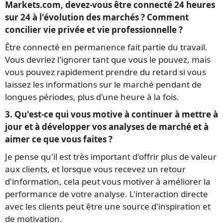
Markets.com, devez-vous être connecté 24 heures
sur 24 à l'évolution des marchés ? Comment
concilier vie privée et vie professionnelle ?
Être connecté en permanence fait partie du travail.
Vous devriez l'ignorer tant que vous le pouvez, mais
vous pouvez rapidement prendre du retard si vous
laissez les informations sur le marché pendant de
longues périodes, plus d'une heure à la fois.
3. Qu'est-ce qui vous motive à continuer à mettre à
jour et à développer vos analyses de marché et à
aimer ce que vous faites ?
Je pense qu'il est très important d'offrir plus de valeur
aux clients, et lorsque vous recevez un retour
d'information, cela peut vous motiver à améliorer la
performance de votre analyse. L'interaction directe
avec les clients peut être une source d'inspiration et
de motivation.