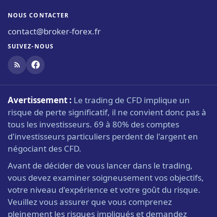
NOUS CONTACTER
contact@broker-forex.fr
SUIVEZ-NOUS
Avertissement :
Le trading de CFD implique un
risque de perte significatif, il ne convient donc pas à
tous les investisseurs. 69 à 80% des comptes
d'investisseurs particuliers perdent de l'argent en
négociant des CFD.
Avant de décider de vous lancer dans le trading,
vous devez examiner soigneusement vos objectifs,
votre niveau d'expérience et votre goût du risque.
Veuillez vous assurer que vous comprenez
pleinement les risques impliqués et demandez