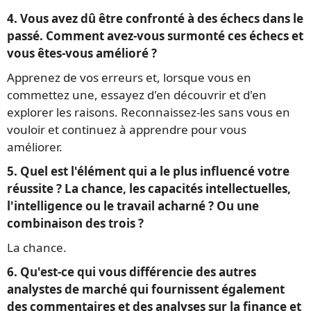
4. Vous avez dû être confronté à des échecs dans le
passé. Comment avez-vous surmonté ces échecs et
vous êtes-vous amélioré ?
Apprenez de vos erreurs et, lorsque vous en
commettez une, essayez d'en découvrir et d'en
explorer les raisons. Reconnaissez-les sans vous en
vouloir et continuez à apprendre pour vous
améliorer.
5. Quel est l'élément qui a le plus influencé votre
réussite ? La chance, les capacités intellectuelles,
l'intelligence ou le travail acharné ? Ou une
combinaison des trois ?
La chance.
6. Qu'est-ce qui vous différencie des autres
analystes de marché qui fournissent également
des commentaires et des analyses sur la finance et