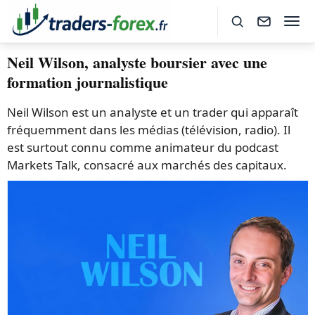
Neil Wilson, analyste boursier avec une
formation journalistique
Neil Wilson est un analyste et un trader qui apparaît
fréquemment dans les médias (télévision, radio). Il
est surtout connu comme animateur du podcast
Markets Talk, consacré aux marchés des capitaux.