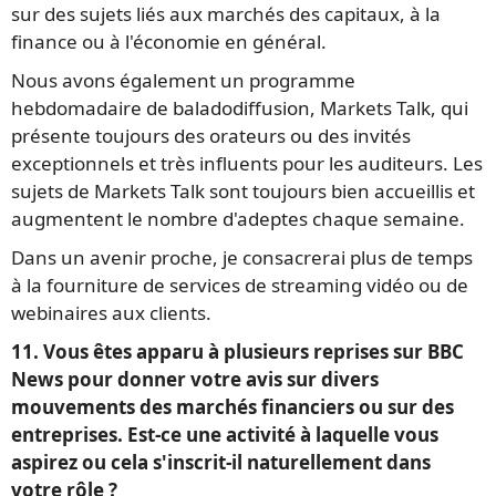
sur des sujets liés aux marchés des capitaux, à la
finance ou à l'économie en général.
Nous avons également un programme
hebdomadaire de baladodiffusion, Markets Talk, qui
présente toujours des orateurs ou des invités
exceptionnels et très influents pour les auditeurs. Les
sujets de Markets Talk sont toujours bien accueillis et
augmentent le nombre d'adeptes chaque semaine.
Dans un avenir proche, je consacrerai plus de temps
à la fourniture de services de streaming vidéo ou de
webinaires aux clients.
11. Vous êtes apparu à plusieurs reprises sur BBC
News pour donner votre avis sur divers
mouvements des marchés financiers ou sur des
entreprises. Est-ce une activité à laquelle vous
aspirez ou cela s'inscrit-il naturellement dans
votre rôle ?