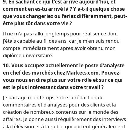
9. En sachant ce qui t'est arrivé aujourd'hui, et
comment en es-tu arrivé là ? Y a-t-il quelque chose
que vous changeriez ou feriez différemment, peut-
être plus tôt dans votre vie ?
Il ne m'a pas fallu longtemps pour réaliser ce dont
j'étais capable au fil des ans, car je m'en suis rendu
compte immédiatement après avoir obtenu mon
diplôme universitaire.
10. Vous occupez actuellement le poste d'analyste
en chef des marchés chez Markets.com. Pouvez-
vous nous en dire plus sur votre rôle et sur ce qui
est le plus intéressant dans votre travail ?
Je partage mon temps entre la rédaction de
commentaires et d'analyses pour des clients et la
création de nombreux contenus sur le monde des
affaires. Je donne aussi régulièrement des interviews
à la télévision et à la radio, qui portent généralement