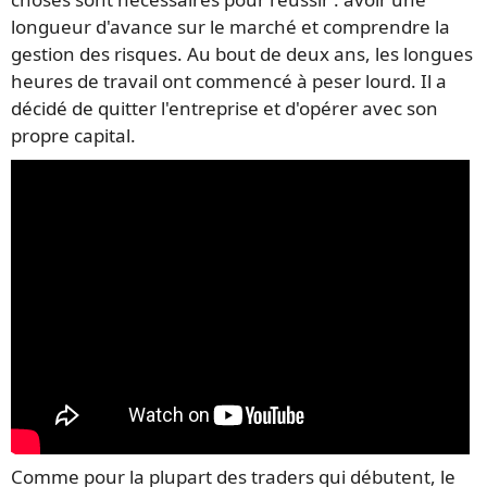
longueur d'avance sur le marché et comprendre la
gestion des risques. Au bout de deux ans, les longues
heures de travail ont commencé à peser lourd. Il a
décidé de quitter l'entreprise et d'opérer avec son
propre capital.
Comme pour la plupart des traders qui débutent, le