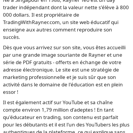
trader indépendant dont la valeur nette s'élève à 800
000 dollars. Il est propriétaire de
TradingWithRayner.com, un site web éducatif qui
enseigne aux autres comment reproduire son
succès.
Dès que vous arrivez sur son site, vous êtes accueilli
par une grande image souriante de Rayner et une
série de PDF gratuits - offerts en échange de votre
adresse électronique. Le site est une stratégie de
marketing professionnelle et je suis sûr que son
activité dans le domaine de l'éducation est en plein
essor !
Il est également actif sur YouTube et sa chaîne
compte environ 1,79 million d'adeptes ! En tant
qu'éducateur en trading, son contenu est parfait
pour les débutants et il est l'un des YouTubers les plus
authentiques de la plateforme, ce qui explique sans