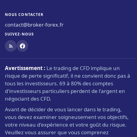
NOUS CONTACTER
contact@broker-forex.fr
SUIVEZ-NOUS
Avertissement :
Le trading de CFD implique un
risque de perte significatif, il ne convient donc pas à
tous les investisseurs. 69 à 80% des comptes
d'investisseurs particuliers perdent de l'argent en
négociant des CFD.
Avant de décider de vous lancer dans le trading,
vous devez examiner soigneusement vos objectifs,
votre niveau d'expérience et votre goût du risque.
Veuillez vous assurer que vous comprenez