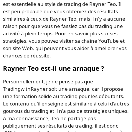
est essentielle au style de trading de Rayner Teo. Il
est peu probable que vous obteniez des résultats
similaires à ceux de Rayner Teo, mais il n'y a aucune
raison pour que vous ne fassiez pas du trading une
activité à plein temps. Pour en savoir plus sur ses
stratégies, vous pouvez visiter sa chaîne YouTube et
son site Web, qui peuvent vous aider à améliorer vos
chances de réussite.
Rayner Teo est-il une arnaque ?
Personnellement, je ne pense pas que
TradingwithRayner soit une arnaque, car il propose
une formation solide au trading pour les débutants.
Le contenu qu'il enseigne est similaire à celui d'autres
gourous du trading et il n'a pas de stratégies uniques.
À ma connaissance, Teo ne partage pas
publiquement ses résultats de trading, il est donc