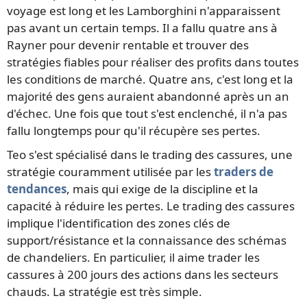
voyage est long et les Lamborghini n'apparaissent
pas avant un certain temps. Il a fallu quatre ans à
Rayner pour devenir rentable et trouver des
stratégies fiables pour réaliser des profits dans toutes
les conditions de marché. Quatre ans, c'est long et la
majorité des gens auraient abandonné après un an
d'échec. Une fois que tout s'est enclenché, il n'a pas
fallu longtemps pour qu'il récupère ses pertes.
Teo s'est spécialisé dans le trading des cassures, une
stratégie couramment utilisée par les
traders de
tendances
, mais qui exige de la discipline et la
capacité à réduire les pertes. Le trading des cassures
implique l'identification des zones clés de
support/résistance et la connaissance des schémas
de chandeliers. En particulier, il aime trader les
cassures à 200 jours des actions dans les secteurs
chauds. La stratégie est très simple.