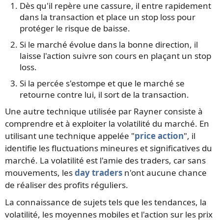
Dès qu'il repère une cassure, il entre rapidement
dans la transaction et place un stop loss pour
protéger le risque de baisse.
Si le marché évolue dans la bonne direction, il
laisse l'action suivre son cours en plaçant un stop
loss.
Si la percée s'estompe et que le marché se
retourne contre lui, il sort de la transaction.
Une autre technique utilisée par Rayner consiste à
comprendre et à exploiter la volatilité du marché. En
utilisant une technique appelée "
price action
", il
identifie les fluctuations mineures et significatives du
marché. La volatilité est l'amie des traders, car sans
mouvements, les
day traders
n'ont aucune chance
de réaliser des profits réguliers.
La connaissance de sujets tels que les tendances, la
volatilité, les moyennes mobiles et l'action sur les prix