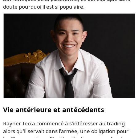
doute pourquoi il est si populaire.
Vie antérieure et antécédents
Rayner Teo a commencé à s'intéresser au trading
alors qu'il servait dans l'armée, une obligation pour