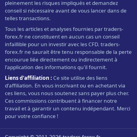
pleinement les risques impliqués et demandez
conseil si nécessaire avant de vous lancer dans de
telles transactions.
Tous les articles et analyses fournies par traders-
forex.fr ne constituent en aucun cas un conseil
infaillible pour un investir avec les CFD. traders-
forex.fr ne saurait être tenu responsable de la perte
encourue liée directement ou indirectement à
l'application des informations qu'il fournit.
Liens d'affiliation :
Ce site utilise des liens
d'affiliation. En vous inscrivant ou en achetant via
ces liens, vous nous soutenez sans payer plus cher.
Ces commissions contribuent à financer notre
travail et à garantir un contenu indépendant. Merci
pour votre confiance !
Copyright © 2011-2026 traders-forex.fr