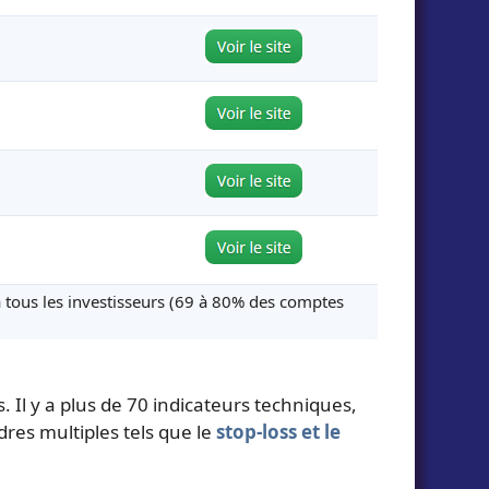
 à tous les investisseurs (69 à 80% des comptes
 Il y a plus de 70 indicateurs techniques,
res multiples tels que le
stop-loss et le