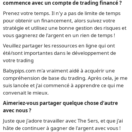
commence avec un compte de trading financé ?
Prenez votre temps. Il n'y a pas de limite de temps
pour obtenir un financement, alors suivez votre
stratégie et utilisez une bonne gestion des risques et
vous gagnerez de l'argent en un rien de temps !
Veuillez partager les ressources en ligne qui ont
été/sont importantes dans le développement de
votre trading
Babypips.com m'a vraiment aidé à acquérir une
compréhension de base du trading. Après cela, je me
suis lancée et j'ai commencé à apprendre ce qui me
convenait le mieux.
Aimeriez-vous partager quelque chose d'autre
avec nous ?
Juste que j'adore travailler avec The 5ers, et que j'ai
hâte de continuer à gagner de l'argent avec vous !