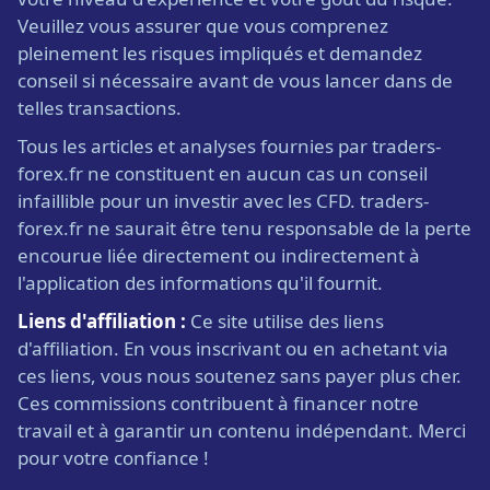
Veuillez vous assurer que vous comprenez
pleinement les risques impliqués et demandez
conseil si nécessaire avant de vous lancer dans de
telles transactions.
Tous les articles et analyses fournies par traders-
forex.fr ne constituent en aucun cas un conseil
infaillible pour un investir avec les CFD. traders-
forex.fr ne saurait être tenu responsable de la perte
encourue liée directement ou indirectement à
l'application des informations qu'il fournit.
Liens d'affiliation :
Ce site utilise des liens
d'affiliation. En vous inscrivant ou en achetant via
ces liens, vous nous soutenez sans payer plus cher.
Ces commissions contribuent à financer notre
travail et à garantir un contenu indépendant. Merci
pour votre confiance !