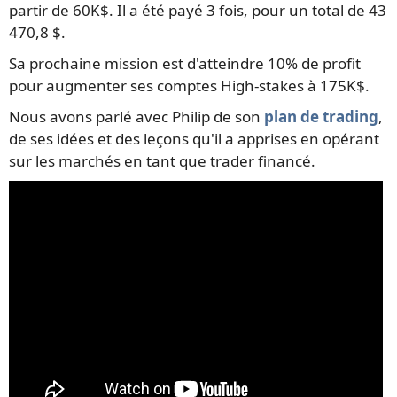
partir de 60K$. Il a été payé 3 fois, pour un total de 43
470,8 $.
Sa prochaine mission est d'atteindre 10% de profit
pour augmenter ses comptes High-stakes à 175K$.
Nous avons parlé avec Philip de son
plan de trading
,
de ses idées et des leçons qu'il a apprises en opérant
sur les marchés en tant que trader financé.