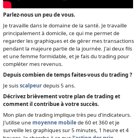
Parlez-nous un peu de vous.
Je travaille dans le domaine de la santé. Je travaille
principalement à domicile, ce qui me permet de
regarder les graphiques et de gérer mes transactions
pendant la majeure partie de la journée. J'ai deux fils
et une femme formidable, et je fais du trading pour
compléter mes revenus.
Depuis combien de temps faites-vous du trading ?
Je suis
scalpeur
depuis 5 ans.
Décrivez brièvement votre plan de trading et
comment il contribue à votre succès.
Mon plan de trading implique très peu d'indicateurs.
J'utilise une
moyenne mobile
de 60 et 360 et je
surveille les graphiques sur 5 minutes, 1 heure et 4
heures. Je cherche à ce que
l'action des prix