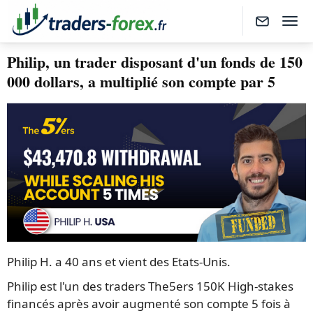
Philip, un trader disposant d'un fonds de 150
000 dollars, a multiplié son compte par 5
Philip H. a 40 ans et vient des Etats-Unis.
Philip est l'un des traders The5ers 150K High-stakes
financés après avoir augmenté son compte 5 fois à