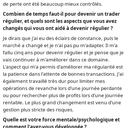
de perte ont été beaucoup mieux contrôlés.
Combien de temps faut-il pour devenir un trader
régulier, et quels sont les aspects que vous avez
changés qui vous ont aidé à devenir régulier ?
Je dirais que j'ai eu des éclairs de constance, puis le
marché a changé et je n'ai pas pu m'adapter. Il m'a
fallu cinq ans pour devenir régulier et je pense que je
vais continuer à m'améliorer dans ce domaine.
L'aspect qui m'a permis d'améliorer ma régularité est
la patience dans l'attente de bonnes transactions. J'ai
également travaillé très dur pour limiter mes
opérations de revanche lors d'une journée perdante
ou pour rechercher plus de profits lors d'une journée
rentable. Le plus grand changement est venu d'une
gestion plus stricte des risques.
Quelle est votre force mentale/psychologique et
comment l'avez-vous développée ?