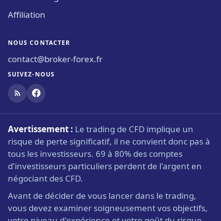
Affiliation
NOUS CONTACTER
contact@broker-forex.fr
SUIVEZ-NOUS
Avertissement :
Le trading de CFD implique un
risque de perte significatif, il ne convient donc pas à
tous les investisseurs. 69 à 80% des comptes
d'investisseurs particuliers perdent de l'argent en
négociant des CFD.
Avant de décider de vous lancer dans le trading,
vous devez examiner soigneusement vos objectifs,
votre niveau d'expérience et votre goût du risque.