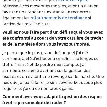
réagisse à ces moyennes mobiles, avec un biais en
faveur d'une tendance existante. Je recherche
également les
retournements de tendance
si
l'action des prix l'indique.
Veuillez nous faire part d'un défi auquel vous avez
été confronté au cours de votre carrière de trader
et de la manière dont vous l'avez surmonté.
Je pense que le plus grand défi auquel j'ai été
confronté a été d'échouer à certains challenges ou
d'être financé et de perdre mon compte. J'ai
surmonté cela en travaillant sur la gestion des
risques et en évitant une revenge sur le marché. Une
fois que j'ai pu le faire, je suis devenu beaucoup plus
régulier et j'ai eu de nombreux gains.
Comment avez-vous adapté la gestion des risques
à votre personnalité de trader ?