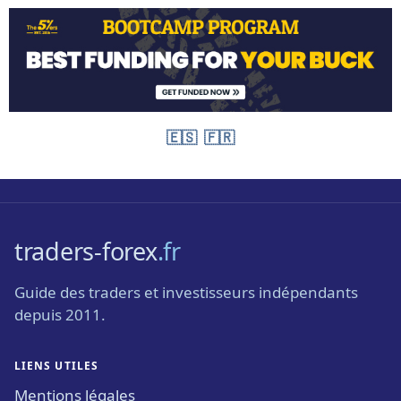
🇪🇸
🇫🇷
traders-forex
.fr
Guide des traders et investisseurs indépendants
depuis 2011.
LIENS UTILES
Mentions légales