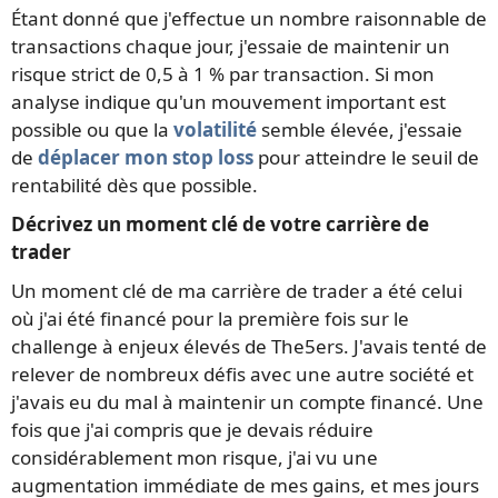
Étant donné que j'effectue un nombre raisonnable de
transactions chaque jour, j'essaie de maintenir un
risque strict de 0,5 à 1 % par transaction. Si mon
analyse indique qu'un mouvement important est
possible ou que la
volatilité
semble élevée, j'essaie
de
déplacer mon stop loss
pour atteindre le seuil de
rentabilité dès que possible.
Décrivez un moment clé de votre carrière de
trader
Un moment clé de ma carrière de trader a été celui
où j'ai été financé pour la première fois sur le
challenge à enjeux élevés de The5ers. J'avais tenté de
relever de nombreux défis avec une autre société et
j'avais eu du mal à maintenir un compte financé. Une
fois que j'ai compris que je devais réduire
considérablement mon risque, j'ai vu une
augmentation immédiate de mes gains, et mes jours