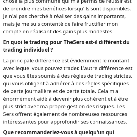
chose la plus commune qui m'a permis de réussir est
de prendre mes bénéfices lorsqu'ils sont disponibles.
Je n'ai pas cherché à réaliser des gains importants,
mais je me suis contenté de faire fructifier mon
compte en réalisant des gains plus modestes.
En quoi le trading pour The5ers est-il différent du
trading individuel ?
La principale différence est évidemment le montant
avec lequel vous pouvez trader. L'autre différence est
que vous êtes soumis à des règles de trading strictes,
qui vous obligent à adhérer à des règles spécifiques
de perte journalière et de perte totale. Cela m'a
énormément aidé à devenir plus cohérent et à être
plus strict avec ma propre gestion des risques. Les
5ers offrent également de nombreuses ressources
intéressantes pour approfondir ses connaissances.
Que recommanderiez-vous à quelqu'un qui