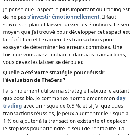
Je pense que l'aspect le plus important du trading est
de ne pas
s'investir émotionnellement
. Il faut
suivre son plan et laisser passer les émotions. Le seul
moyen que j'ai trouvé pour développer cet aspect est
la répétition et l'examen des transactions pour
essayer de déterminer les erreurs commises. Une
fois que vous avez confiance dans vos transactions,
vous devez les laisser se dérouler.
Quelle a été votre stratégie pour réussir
l'évaluation de The5ers ?
J'ai simplement utilisé ma stratégie habituelle autant
que possible. Je commence normalement mon
day
trading
avec un risque de 0,5 %, et si j'ai quelques
transactions réussies, je peux augmenter le risque à
1 % ou ajouter à la transaction existante et déplacer
le stop loss pour atteindre le seuil de rentabilité. La