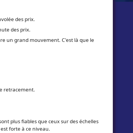
volée des prix.
hute des prix.
aire un grand mouvement. C'est là que le
de retracement.
ont plus fiables que ceux sur des échelles
est forte à ce niveau.