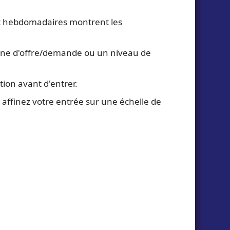
et hebdomadaires montrent les
 zone d'offre/demande ou un niveau de
tion avant d'entrer.
 affinez votre entrée sur une échelle de