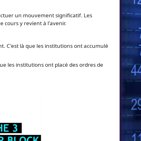
ectuer un mouvement significatif. Les
 cours y revient à l'avenir.
 C'est là que les institutions ont accumulé
e les institutions ont placé des ordres de