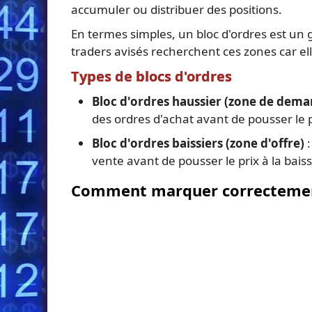
accumuler ou distribuer des positions.
En termes simples, un bloc d'ordres est un 
traders avisés recherchent ces zones car ell
Types de blocs d'ordres
Bloc d'ordres haussier (zone de dema
des ordres d'achat avant de pousser le p
Bloc d'ordres baissiers (zone d'offre)
:
vente avant de pousser le prix à la baiss
Comment marquer correctement