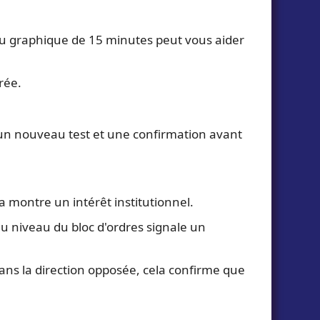
 au graphique de 15 minutes peut vous aider
rée.
un nouveau test et une confirmation avant
a montre un intérêt institutionnel.
u niveau du bloc d'ordres signale un
dans la direction opposée, cela confirme que