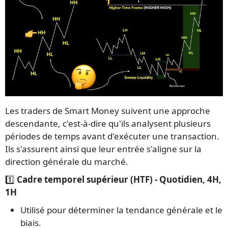
Les traders de Smart Money suivent une approche
descendante, c'est-à-dire qu'ils analysent plusieurs
périodes de temps avant d'exécuter une transaction.
Ils s'assurent ainsi que leur entrée s'aligne sur la
direction générale du marché.
1️⃣
Cadre temporel supérieur (HTF) - Quotidien, 4H,
1H
Utilisé pour déterminer la tendance générale et le
biais.