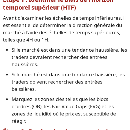
temporel supérieur (HTF)
Avant d'examiner les échelles de temps inférieures, il
est essentiel de déterminer la direction générale du
marché à l'aide des échelles de temps supérieures,
telles que 4H ou 1H.
Si le marché est dans une tendance haussière, les
traders devraient rechercher des entrées
haussières.
Si le marché est dans une tendance baissière, les
traders doivent rechercher des entrées
baissières.
Marquez les zones clés telles que les blocs
d'ordres (OB), les Fair Value Gaps (FVG) et les
zones de liquidité où le prix est susceptible de
réagir.