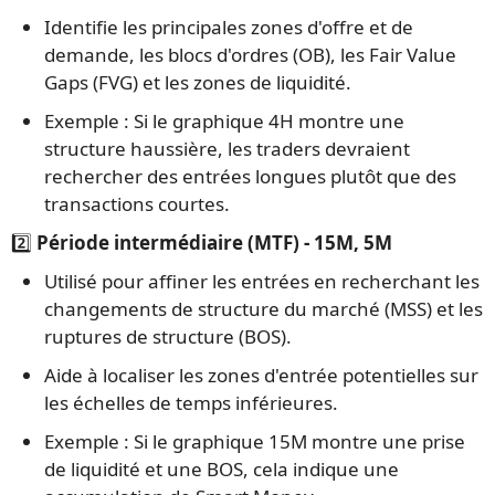
Identifie les principales zones d'offre et de
demande, les blocs d'ordres (OB), les Fair Value
Gaps (FVG) et les zones de liquidité.
Exemple : Si le graphique 4H montre une
structure haussière, les traders devraient
rechercher des entrées longues plutôt que des
transactions courtes.
2️⃣
Période intermédiaire (MTF) - 15M, 5M
Utilisé pour affiner les entrées en recherchant les
changements de structure du marché (MSS) et les
ruptures de structure (BOS).
Aide à localiser les zones d'entrée potentielles sur
les échelles de temps inférieures.
Exemple : Si le graphique 15M montre une prise
de liquidité et une BOS, cela indique une