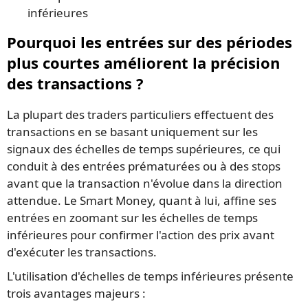
inférieures
Pourquoi les entrées sur des périodes
plus courtes améliorent la précision
des transactions ?
La plupart des traders particuliers effectuent des
transactions en se basant uniquement sur les
signaux des échelles de temps supérieures, ce qui
conduit à des entrées prématurées ou à des stops
avant que la transaction n'évolue dans la direction
attendue. Le Smart Money, quant à lui, affine ses
entrées en zoomant sur les échelles de temps
inférieures pour confirmer l'action des prix avant
d'exécuter les transactions.
L'utilisation d'échelles de temps inférieures présente
trois avantages majeurs :