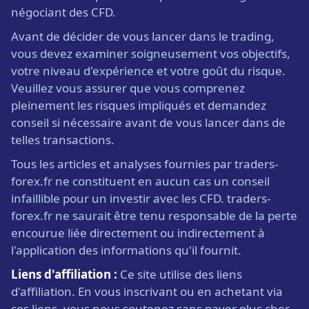
négociant des CFD.
Avant de décider de vous lancer dans le trading,
vous devez examiner soigneusement vos objectifs,
votre niveau d'expérience et votre goût du risque.
Veuillez vous assurer que vous comprenez
pleinement les risques impliqués et demandez
conseil si nécessaire avant de vous lancer dans de
telles transactions.
Tous les articles et analyses fournies par traders-
forex.fr ne constituent en aucun cas un conseil
infaillible pour un investir avec les CFD. traders-
forex.fr ne saurait être tenu responsable de la perte
encourue liée directement ou indirectement à
l'application des informations qu'il fournit.
Liens d'affiliation :
Ce site utilise des liens
d'affiliation. En vous inscrivant ou en achetant via
ces liens, vous nous soutenez sans payer plus cher.