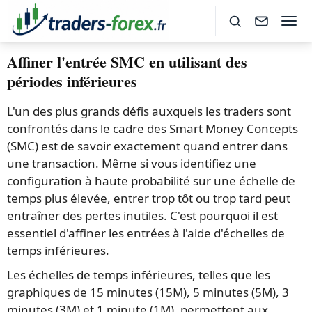
Affiner l'entrée SMC en utilisant des
périodes inférieures
L'un des plus grands défis auxquels les traders sont
confrontés dans le cadre des Smart Money Concepts
(SMC) est de savoir exactement quand entrer dans
une transaction. Même si vous identifiez une
configuration à haute probabilité sur une échelle de
temps plus élevée, entrer trop tôt ou trop tard peut
entraîner des pertes inutiles. C'est pourquoi il est
essentiel d'affiner les entrées à l'aide d'échelles de
temps inférieures.
Les échelles de temps inférieures, telles que les
graphiques de 15 minutes (15M), 5 minutes (5M), 3
minutes (3M) et 1 minute (1M), permettent aux