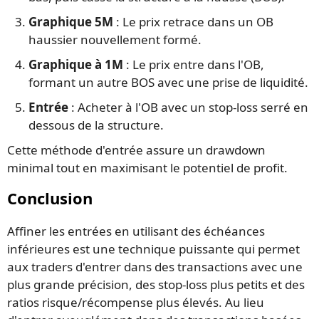
Graphique 5M
: Le prix retrace dans un OB
haussier nouvellement formé.
Graphique à 1M
: Le prix entre dans l'OB,
formant un autre BOS avec une prise de liquidité.
Entrée
: Acheter à l'OB avec un stop-loss serré en
dessous de la structure.
Cette méthode d'entrée assure un drawdown
minimal tout en maximisant le potentiel de profit.
Conclusion
Affiner les entrées en utilisant des échéances
inférieures est une technique puissante qui permet
aux traders d'entrer dans des transactions avec une
plus grande précision, des stop-loss plus petits et des
ratios risque/récompense plus élevés. Au lieu