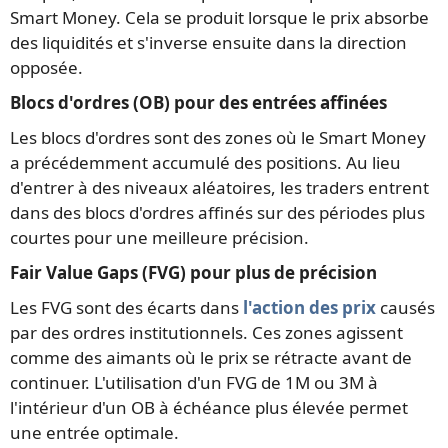
Smart Money. Cela se produit lorsque le prix absorbe
des liquidités et s'inverse ensuite dans la direction
opposée.
Blocs d'ordres (OB) pour des entrées affinées
Les blocs d'ordres sont des zones où le Smart Money
a précédemment accumulé des positions. Au lieu
d'entrer à des niveaux aléatoires, les traders entrent
dans des blocs d'ordres affinés sur des périodes plus
courtes pour une meilleure précision.
Fair Value Gaps (FVG) pour plus de précision
Les FVG sont des écarts dans
l'action des prix
causés
par des ordres institutionnels. Ces zones agissent
comme des aimants où le prix se rétracte avant de
continuer. L'utilisation d'un FVG de 1M ou 3M à
l'intérieur d'un OB à échéance plus élevée permet
une entrée optimale.