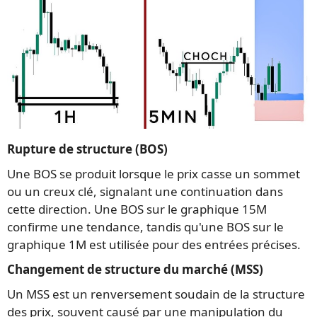
Rupture de structure (BOS)
Une BOS se produit lorsque le prix casse un sommet
ou un creux clé, signalant une continuation dans
cette direction. Une BOS sur le graphique 15M
confirme une tendance, tandis qu'une BOS sur le
graphique 1M est utilisée pour des entrées précises.
Changement de structure du marché (MSS)
Un MSS est un renversement soudain de la structure
des prix, souvent causé par une manipulation du