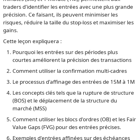
traders d'identifier les entrées avec une plus grande
précision. Ce faisant, ils peuvent minimiser les
risques, réduire la taille du stop-loss et maximiser les
gains.
Cette leçon expliquera :
Pourquoi les entrées sur des périodes plus
courtes améliorent la précision des transactions
Comment utiliser la confirmation multi-cadres
Le processus d'affinage des entrées de 15M à 1M
Les concepts clés tels que la rupture de structure
(BOS) et le déplacement de la structure du
marché (MSS)
Comment utiliser les blocs d'ordres (OB) et les Fair
Value Gaps (FVG) pour des entrées précises.
Exemples d'entrées affinées sur des échéances