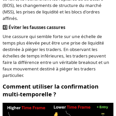
(BOS), les changements de structure du marché
(MSS), les prises de liquidité et les blocs d'ordres
affinés.
3️⃣ Éviter les fausses cassures
Une cassure qui semble forte sur une échelle de
temps plus élevée peut être une prise de liquidité
destinée à piéger les traders. En observant les
échelles de temps inférieures, les traders peuvent
faire la différence entre un véritable breakout et un
faux mouvement destiné à piéger les traders
particulier.
Comment utiliser la confirmation
multi-temporelle ?