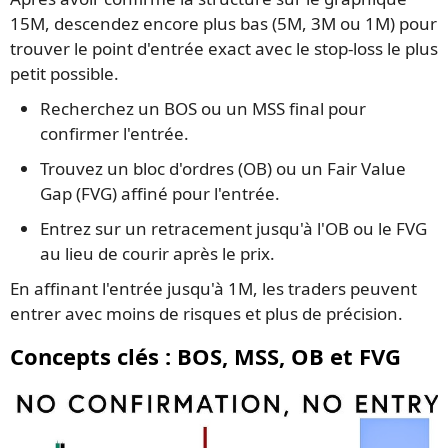
15M, descendez encore plus bas (5M, 3M ou 1M) pour
trouver le point d'entrée exact avec le stop-loss le plus
petit possible.
Recherchez un BOS ou un MSS final pour
confirmer l'entrée.
Trouvez un bloc d'ordres (OB) ou un Fair Value
Gap (FVG) affiné pour l'entrée.
Entrez sur un retracement jusqu'à l'OB ou le FVG
au lieu de courir après le prix.
En affinant l'entrée jusqu'à 1M, les traders peuvent
entrer avec moins de risques et plus de précision.
Concepts clés : BOS, MSS, OB et FVG