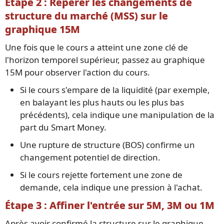
Étape 2 : Repérer les changements de
structure du marché (MSS) sur le
graphique 15M
Une fois que le cours a atteint une zone clé de
l'horizon temporel supérieur, passez au graphique
15M pour observer l'action du cours.
Si le cours s'empare de la liquidité (par exemple,
en balayant les plus hauts ou les plus bas
précédents), cela indique une manipulation de la
part du Smart Money.
Une rupture de structure (BOS) confirme un
changement potentiel de direction.
Si le cours rejette fortement une zone de
demande, cela indique une pression à l'achat.
Étape 3 : Affiner l'entrée sur 5M, 3M ou 1M
Après avoir confirmé la structure sur le graphique