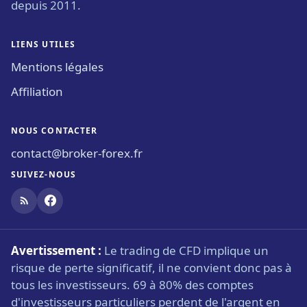
depuis 2011.
LIENS UTILES
Mentions légales
Affiliation
NOUS CONTACTER
contact@broker-forex.fr
SUIVEZ-NOUS
Avertissement :
Le trading de CFD implique un
risque de perte significatif, il ne convient donc pas à
tous les investisseurs. 69 à 80% des comptes
d'investisseurs particuliers perdent de l'argent en