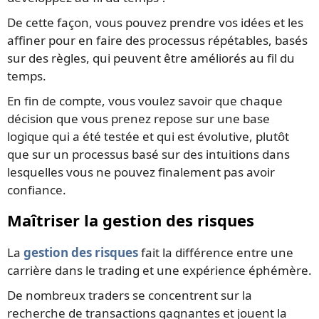
De cette façon, vous pouvez prendre vos idées et les
affiner pour en faire des processus répétables, basés
sur des règles, qui peuvent être améliorés au fil du
temps.
En fin de compte, vous voulez savoir que chaque
décision que vous prenez repose sur une base
logique qui a été testée et qui est évolutive, plutôt
que sur un processus basé sur des intuitions dans
lesquelles vous ne pouvez finalement pas avoir
confiance.
Maîtriser la gestion des risques
La
gestion des risques
fait la différence entre une
carrière dans le trading et une expérience éphémère.
De nombreux traders se concentrent sur la
recherche de transactions gagnantes et jouent la