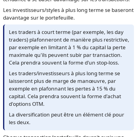
Les investisseurs/styles à plus long terme se baseront
davantage sur le portefeuille.
Les traders à court terme (par exemple, les day
traders) plafonneront de manière plus restrictive,
par exemple en limitant à 1 % du capital la perte
maximale qu'ils peuvent subir par transaction.
Cela prendra souvent la forme d'un stop-loss.
Les traders/investisseurs à plus long terme se
laisseront plus de marge de manœuvre, par
exemple en plafonnant les pertes à 15 % du
capital. Cela prendra souvent la forme d'achat
d'options OTM.
La diversification peut être un élément clé pour
les deux.