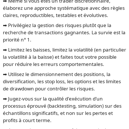
➡️ Même si vous êtes un trader discrétionnaire,
élaborez une approche systématique avec des règles
claires, reproductibles, testables et évolutives.
➡️ Privilégiez la gestion des risques plutôt que la
recherche de transactions gagnantes. La survie est la
priorité n° 1.
➡️ Limitez les baisses, limitez la volatilité (en particulier
la volatilité à la baisse) et faites tout votre possible
pour réduire les erreurs comportementales.
➡️ Utilisez le dimensionnement des positions, la
diversification, les stop loss, les options et les limites
de drawdown pour contrôler les risques.
➡️ Jugez-vous sur la qualité d'exécution d'un
processus éprouvé (backtesting, simulation) sur des
échantillons significatifs, et non sur les pertes et
profits à court terme.