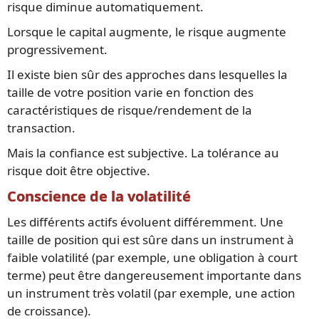
risque diminue automatiquement.
Lorsque le capital augmente, le risque augmente
progressivement.
Il existe bien sûr des approches dans lesquelles la
taille de votre position varie en fonction des
caractéristiques de risque/rendement de la
transaction.
Mais la confiance est subjective. La tolérance au
risque doit être objective.
Conscience de la volatilité
Les différents actifs évoluent différemment. Une
taille de position qui est sûre dans un instrument à
faible volatilité (par exemple, une obligation à court
terme) peut être dangereusement importante dans
un instrument très volatil (par exemple, une action
de croissance).