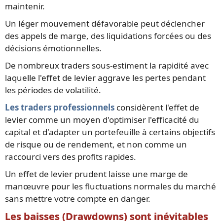
maintenir.
Un léger mouvement défavorable peut déclencher
des appels de marge, des liquidations forcées ou des
décisions émotionnelles.
De nombreux traders sous-estiment la rapidité avec
laquelle l'effet de levier aggrave les pertes pendant
les périodes de volatilité.
Les traders professionnels
considèrent l'effet de
levier comme un moyen d'optimiser l'efficacité du
capital et d'adapter un portefeuille à certains objectifs
de risque ou de rendement, et non comme un
raccourci vers des profits rapides.
Un effet de levier prudent laisse une marge de
manœuvre pour les fluctuations normales du marché
sans mettre votre compte en danger.
Les baisses (Drawdowns) sont inévitables