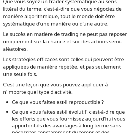
Que vous soyez un trader systématique au sens
littéral du terme, c'est-à-dire que vous négociez de
manière algorithmique, tout le monde doit être
systématique d'une manière ou d'une autre.
Le succès en matière de trading ne peut pas reposer
uniquement sur la chance et sur des actions semi-
aléatoires.
Les stratégies efficaces sont celles qui peuvent être
appliquées de manière répétée, et pas seulement
une seule fois.
C'est une leçon que vous pouvez appliquer à
n'importe quel type d'activité.
Ce que vous faites est-il reproductible ?
Ce que vous faites est-il évolutif, c'est-à-dire que
les efforts que vous fournissez aujourd'hui vous
apportent-ils des avantages à long terme sans
nécessiter constamment du temps et des