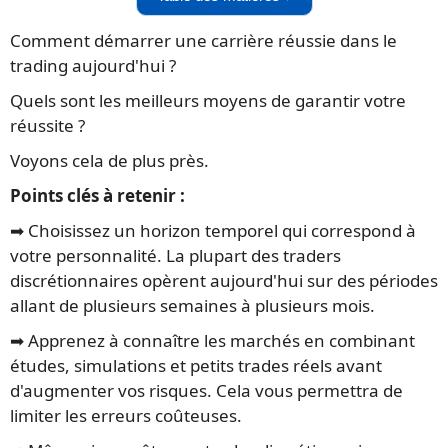
Comment démarrer une carrière réussie dans le
trading aujourd'hui ?
Quels sont les meilleurs moyens de garantir votre
réussite ?
Voyons cela de plus près.
Points clés à retenir :
➡️ Choisissez un horizon temporel qui correspond à
votre personnalité. La plupart des traders
discrétionnaires opèrent aujourd'hui sur des périodes
allant de plusieurs semaines à plusieurs mois.
➡️ Apprenez à connaître les marchés en combinant
études, simulations et petits trades réels avant
d'augmenter vos risques. Cela vous permettra de
limiter les erreurs coûteuses.