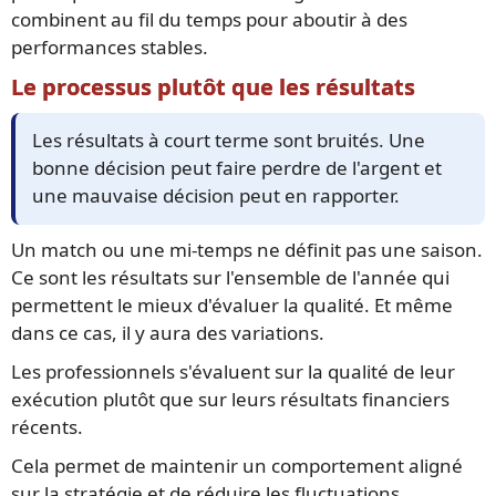
combinent au fil du temps pour aboutir à des
performances stables.
Le processus plutôt que les résultats
Les résultats à court terme sont bruités. Une
bonne décision peut faire perdre de l'argent et
une mauvaise décision peut en rapporter.
Un match ou une mi-temps ne définit pas une saison.
Ce sont les résultats sur l'ensemble de l'année qui
permettent le mieux d'évaluer la qualité. Et même
dans ce cas, il y aura des variations.
Les professionnels s'évaluent sur la qualité de leur
exécution plutôt que sur leurs résultats financiers
récents.
Cela permet de maintenir un comportement aligné
sur la stratégie et de réduire les fluctuations