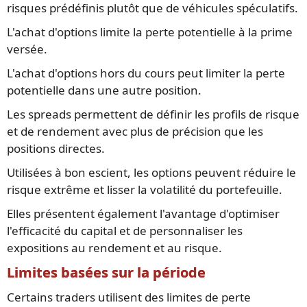
risques prédéfinis plutôt que de véhicules spéculatifs.
L'achat d'options limite la perte potentielle à la prime
versée.
L'achat d'options hors du cours peut limiter la perte
potentielle dans une autre position.
Les spreads permettent de définir les profils de risque
et de rendement avec plus de précision que les
positions directes.
Utilisées à bon escient, les options peuvent réduire le
risque extrême et lisser la volatilité du portefeuille.
Elles présentent également l'avantage d'optimiser
l'efficacité du capital et de personnaliser les
expositions au rendement et au risque.
Limites basées sur la période
Certains traders utilisent des limites de perte