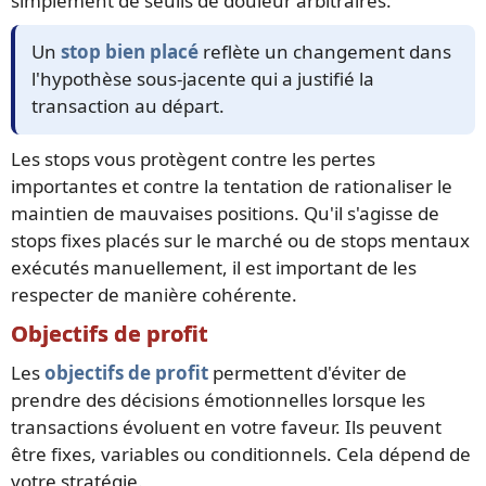
simplement de seuils de douleur arbitraires.
Un
stop bien placé
reflète un changement dans
l'hypothèse sous-jacente qui a justifié la
transaction au départ.
Les stops vous protègent contre les pertes
importantes et contre la tentation de rationaliser le
maintien de mauvaises positions. Qu'il s'agisse de
stops fixes placés sur le marché ou de stops mentaux
exécutés manuellement, il est important de les
respecter de manière cohérente.
Objectifs de profit
Les
objectifs de profit
permettent d'éviter de
prendre des décisions émotionnelles lorsque les
transactions évoluent en votre faveur. Ils peuvent
être fixes, variables ou conditionnels. Cela dépend de
votre stratégie.