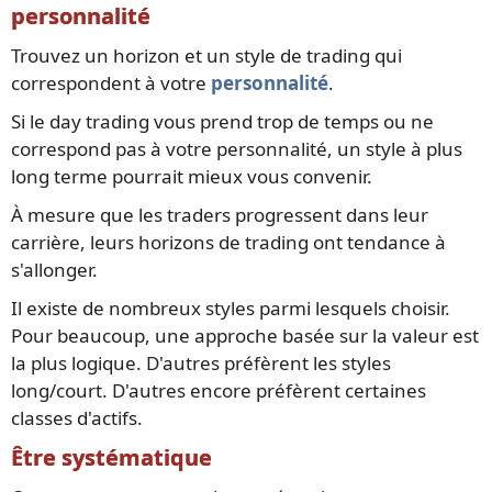
personnalité
Trouvez un horizon et un style de trading qui
correspondent à votre
personnalité
.
Si le day trading vous prend trop de temps ou ne
correspond pas à votre personnalité, un style à plus
long terme pourrait mieux vous convenir.
À mesure que les traders progressent dans leur
carrière, leurs horizons de trading ont tendance à
s'allonger.
Il existe de nombreux styles parmi lesquels choisir.
Pour beaucoup, une approche basée sur la valeur est
la plus logique. D'autres préfèrent les styles
long/court. D'autres encore préfèrent certaines
classes d'actifs.
Être systématique