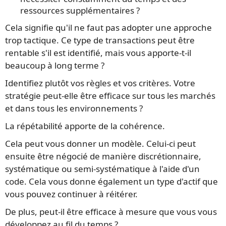
ressources supplémentaires ?
Cela signifie qu'il ne faut pas adopter une approche
trop tactique. Ce type de transactions peut être
rentable s'il est identifié, mais vous apporte-t-il
beaucoup à long terme ?
Identifiez plutôt vos règles et vos critères. Votre
stratégie peut-elle être efficace sur tous les marchés
et dans tous les environnements ?
La répétabilité apporte de la cohérence.
Cela peut vous donner un modèle. Celui-ci peut
ensuite être négocié de manière discrétionnaire,
systématique ou semi-systématique à l'aide d'un
code. Cela vous donne également un type d'actif que
vous pouvez continuer à réitérer.
De plus, peut-il être efficace à mesure que vous vous
développez au fil du temps ?