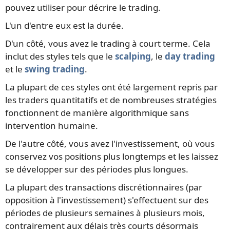
pouvez utiliser pour décrire le trading.
L'un d'entre eux est la durée.
D'un côté, vous avez le trading à court terme. Cela
inclut des styles tels que le
scalping
, le
day trading
et le
swing trading
.
La plupart de ces styles ont été largement repris par
les traders quantitatifs et de nombreuses stratégies
fonctionnent de manière algorithmique sans
intervention humaine.
De l'autre côté, vous avez l'investissement, où vous
conservez vos positions plus longtemps et les laissez
se développer sur des périodes plus longues.
La plupart des transactions discrétionnaires (par
opposition à l'investissement) s'effectuent sur des
périodes de plusieurs semaines à plusieurs mois,
contrairement aux délais très courts désormais