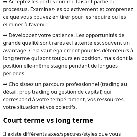
➡️ Acceptez les pertes comme faisant partie du
processus. Examinez-les objectivement et comprenez
ce que vous pouvez en tirer pour les réduire ou les
éliminer à l'avenir.
➡️ Développez votre patience. Les opportunités de
grande qualité sont rares et l'attente est souvent un
avantage. Cela vaut également pour les détenteurs à
long terme qui sont toujours en position, mais dont la
position elle-même stagne pendant de longues
périodes.
➡️ Choisissez un parcours professionnel (trading au
détail, prop trading ou gestion de capital) qui
correspond à votre tempérament, vos ressources,
votre situation et vos objectifs.
Court terme vs long terme
Il existe différents axes/spectres/styles que vous