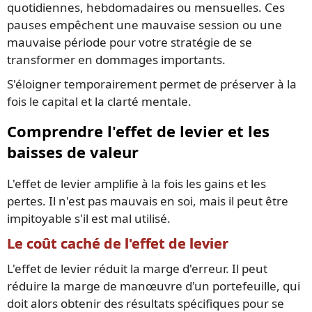
quotidiennes, hebdomadaires ou mensuelles. Ces
pauses empêchent une mauvaise session ou une
mauvaise période pour votre stratégie de se
transformer en dommages importants.
S'éloigner temporairement permet de préserver à la
fois le capital et la clarté mentale.
Comprendre l'effet de levier et les
baisses de valeur
L'effet de levier amplifie à la fois les gains et les
pertes. Il n'est pas mauvais en soi, mais il peut être
impitoyable s'il est mal utilisé.
Le coût caché de l'effet de levier
L'effet de levier réduit la marge d'erreur. Il peut
réduire la marge de manœuvre d'un portefeuille, qui
doit alors obtenir des résultats spécifiques pour se