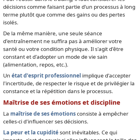
décisions comme faisant partie d'un processus à long
terme plutôt que comme des gains ou des pertes
isolés.
De la même manière, une seule séance
d'entraînement ne suffira pas à améliorer votre
santé ou votre condition physique. Il s'agit d'être
constant et d'adopter un mode de vie sain
(alimentation, repos, etc.).
Un
état d'esprit professionnel
implique d'accepter
l'incertitude, de respecter le risque et de privilégier la
constance et la répétition dans le processus.
Maîtrise de ses émotions et discipline
La
maîtrise de ses émotions
consiste à empêcher
celles-ci d'influencer ses décisions.
La peur et la cupidité
sont inévitables. Ce qui