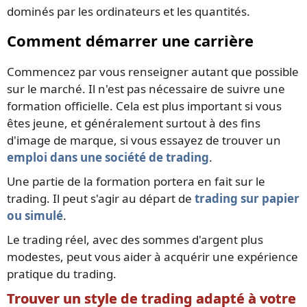
dominés par les ordinateurs et les quantités.
Comment démarrer une carrière
Commencez par vous renseigner autant que possible
sur le marché. Il n'est pas nécessaire de suivre une
formation officielle. Cela est plus important si vous
êtes jeune, et généralement surtout à des fins
d'image de marque, si vous essayez de trouver un
emploi dans une société de trading
.
Une partie de la formation portera en fait sur le
trading. Il peut s'agir au départ de
trading sur papier
ou simulé
.
Le trading réel, avec des sommes d'argent plus
modestes, peut vous aider à acquérir une expérience
pratique du trading.
Trouver un style de trading adapté à votre