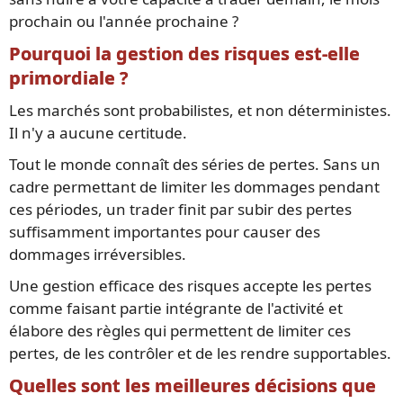
prochain ou l'année prochaine ?
Pourquoi la gestion des risques est-elle
primordiale ?
Les marchés sont probabilistes, et non déterministes.
Il n'y a aucune certitude.
Tout le monde connaît des séries de pertes. Sans un
cadre permettant de limiter les dommages pendant
ces périodes, un trader finit par subir des pertes
suffisamment importantes pour causer des
dommages irréversibles.
Une gestion efficace des risques accepte les pertes
comme faisant partie intégrante de l'activité et
élabore des règles qui permettent de limiter ces
pertes, de les contrôler et de les rendre supportables.
Quelles sont les meilleures décisions que