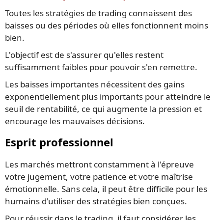
Toutes les stratégies de trading connaissent des
baisses ou des périodes où elles fonctionnent moins
bien.
L'objectif est de s'assurer qu'elles restent
suffisamment faibles pour pouvoir s'en remettre.
Les baisses importantes nécessitent des gains
exponentiellement plus importants pour atteindre le
seuil de rentabilité, ce qui augmente la pression et
encourage les mauvaises décisions.
Esprit professionnel
Les marchés mettront constamment à l'épreuve
votre jugement, votre patience et votre maîtrise
émotionnelle. Sans cela, il peut être difficile pour les
humains d'utiliser des stratégies bien conçues.
Pour réussir dans le trading, il faut considérer les