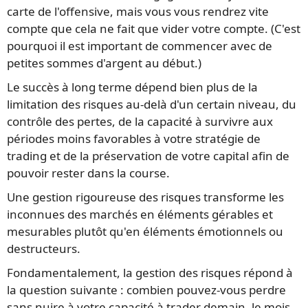
carte de l'offensive, mais vous vous rendrez vite
compte que cela ne fait que vider votre compte. (C'est
pourquoi il est important de commencer avec de
petites sommes d'argent au début.)
Le succès à long terme dépend bien plus de la
limitation des risques au-delà d'un certain niveau, du
contrôle des pertes, de la capacité à survivre aux
périodes moins favorables à votre stratégie de
trading et de la préservation de votre capital afin de
pouvoir rester dans la course.
Une gestion rigoureuse des risques transforme les
inconnues des marchés en éléments gérables et
mesurables plutôt qu'en éléments émotionnels ou
destructeurs.
Fondamentalement, la gestion des risques répond à
la question suivante : combien pouvez-vous perdre
sans nuire à votre capacité à trader demain, le mois