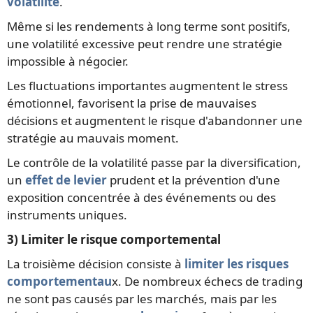
volatilité
.
Même si les rendements à long terme sont positifs,
une volatilité excessive peut rendre une stratégie
impossible à négocier.
Les fluctuations importantes augmentent le stress
émotionnel, favorisent la prise de mauvaises
décisions et augmentent le risque d'abandonner une
stratégie au mauvais moment.
Le contrôle de la volatilité passe par la diversification,
un
effet de levier
prudent et la prévention d'une
exposition concentrée à des événements ou des
instruments uniques.
3) Limiter le risque comportemental
La troisième décision consiste à
limiter les risques
comportementau
x. De nombreux échecs de trading
ne sont pas causés par les marchés, mais par les