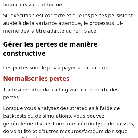
financiers à court terme.
Si l'exécution est correcte et que les pertes persistent
au-delà de la variance attendue, le processus lui-
même devra être adapté ou remplacé.
Gérer les pertes de manière
constructive
Les pertes sont le prix à payer pour participer.
Normaliser les pertes
Toute approche de trading viable comporte des
pertes.
Lorsque vous analysez des stratégies à l'aide de
backtests ou de simulations, vous pouvez
généralement vous faire une idée du type de baisses,
de volatilité et d'autres mesures/facteurs de risque