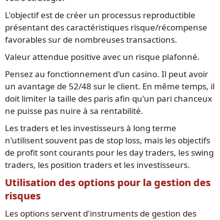
L'objectif est de créer un processus reproductible
présentant des caractéristiques risque/récompense
favorables sur de nombreuses transactions.
Valeur attendue positive avec un risque plafonné.
Pensez au fonctionnement d'un casino. Il peut avoir
un avantage de 52/48 sur le client. En même temps, il
doit limiter la taille des paris afin qu'un pari chanceux
ne puisse pas nuire à sa rentabilité.
Les traders et les investisseurs à long terme
n'utilisent souvent pas de stop loss, mais les objectifs
de profit sont courants pour les day traders, les swing
traders, les position traders et les investisseurs.
Utilisation des options pour la gestion des
risques
Les options servent d'instruments de gestion des