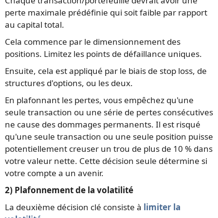
Chaque transaction/portefeuille devrait avoir une
perte maximale prédéfinie qui soit faible par rapport
au capital total.
Cela commence par le dimensionnement des
positions. Limitez les points de défaillance uniques.
Ensuite, cela est appliqué par le biais de stop loss, de
structures d'options, ou les deux.
En plafonnant les pertes, vous empêchez qu'une
seule transaction ou une série de pertes consécutives
ne cause des dommages permanents. Il est risqué
qu'une seule transaction ou une seule position puisse
potentiellement creuser un trou de plus de 10 % dans
votre valeur nette. Cette décision seule détermine si
votre compte a un avenir.
2) Plafonnement de la volatilité
La deuxième décision clé consiste à
limiter la