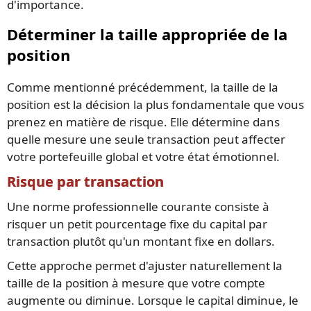
d'importance.
Déterminer la taille appropriée de la
position
Comme mentionné précédemment, la taille de la
position est la décision la plus fondamentale que vous
prenez en matière de risque. Elle détermine dans
quelle mesure une seule transaction peut affecter
votre portefeuille global et votre état émotionnel.
Risque par transaction
Une norme professionnelle courante consiste à
risquer un petit pourcentage fixe du capital par
transaction plutôt qu'un montant fixe en dollars.
Cette approche permet d'ajuster naturellement la
taille de la position à mesure que votre compte
augmente ou diminue. Lorsque le capital diminue, le