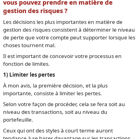
vous pouvez prendre en matière de
gestion des risques ?
Les décisions les plus importantes en matière de
gestion des risques consistent à déterminer le niveau
de perte que votre compte peut supporter lorsque les
choses tournent mal.
Il est important de concevoir votre processus en
fonction de limites.
1) Limiter les pertes
À mon avis, la première décision, et la plus
importante, consiste à limiter les pertes.
Selon votre façon de procéder, cela se fera soit au
niveau des transactions, soit au niveau du
portefeuille.
Ceux qui ont des styles à court terme auront
tendance à se baser davantage sur les transactions.