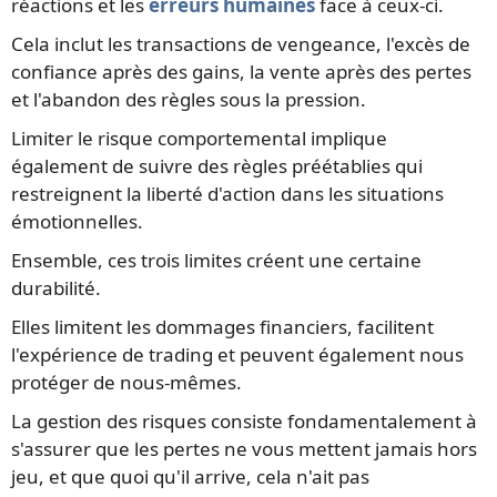
réactions et les
erreurs humaines
face à ceux-ci.
Cela inclut les transactions de vengeance, l'excès de
confiance après des gains, la vente après des pertes
et l'abandon des règles sous la pression.
Limiter le risque comportemental implique
également de suivre des règles préétablies qui
restreignent la liberté d'action dans les situations
émotionnelles.
Ensemble, ces trois limites créent une certaine
durabilité.
Elles limitent les dommages financiers, facilitent
l'expérience de trading et peuvent également nous
protéger de nous-mêmes.
La gestion des risques consiste fondamentalement à
s'assurer que les pertes ne vous mettent jamais hors
jeu, et que quoi qu'il arrive, cela n'ait pas