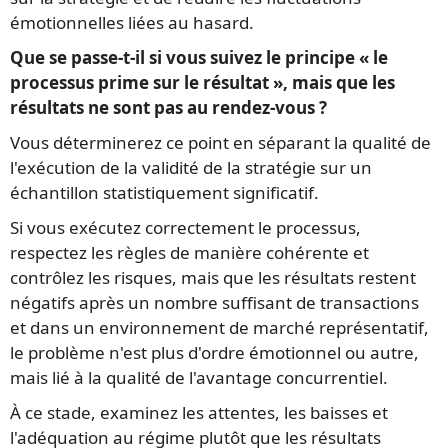
émotionnelles liées au hasard.
Que se passe-t-il si vous suivez le principe « le
processus prime sur le résultat », mais que les
résultats ne sont pas au rendez-vous ?
Vous déterminerez ce point en séparant la qualité de
l'exécution de la validité de la stratégie sur un
échantillon statistiquement significatif.
Si vous exécutez correctement le processus,
respectez les règles de manière cohérente et
contrôlez les risques, mais que les résultats restent
négatifs après un nombre suffisant de transactions
et dans un environnement de marché représentatif,
le problème n'est plus d'ordre émotionnel ou autre,
mais lié à la qualité de l'avantage concurrentiel.
À ce stade, examinez les attentes, les baisses et
l'adéquation au régime plutôt que les résultats