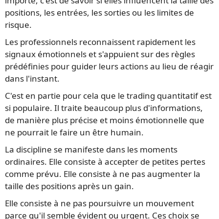
importe, c'est de savoir si elles influencent la taille des
positions, les entrées, les sorties ou les limites de
risque.
Les professionnels reconnaissent rapidement les
signaux émotionnels et s'appuient sur des règles
prédéfinies pour guider leurs actions au lieu de réagir
dans l'instant.
C'est en partie pour cela que le trading quantitatif est
si populaire. Il traite beaucoup plus d'informations,
de manière plus précise et moins émotionnelle que
ne pourrait le faire un être humain.
La discipline se manifeste dans les moments
ordinaires. Elle consiste à accepter de petites pertes
comme prévu. Elle consiste à ne pas augmenter la
taille des positions après un gain.
Elle consiste à ne pas poursuivre un mouvement
parce qu'il semble évident ou urgent. Ces choix se