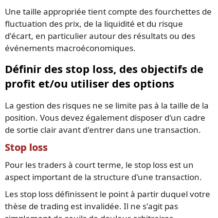
Une taille appropriée tient compte des fourchettes de
fluctuation des prix, de la liquidité et du risque
d'écart, en particulier autour des résultats ou des
événements macroéconomiques.
Définir des stop loss, des objectifs de
profit et/ou utiliser des options
La gestion des risques ne se limite pas à la taille de la
position. Vous devez également disposer d'un cadre
de sortie clair avant d'entrer dans une transaction.
Stop loss
Pour les traders à court terme, le stop loss est un
aspect important de la structure d'une transaction.
Les stop loss définissent le point à partir duquel votre
thèse de trading est invalidée. Il ne s'agit pas